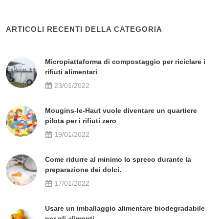
ARTICOLI RECENTI DELLA CATEGORIA
Micropiattaforma di compostaggio per riciclare i
rifiuti alimentari
23/01/2022
Mougins-le-Haut vuole diventare un quartiere
pilota per i rifiuti zero
19/01/2022
Come ridurre al minimo lo spreco durante la
preparazione dei dolci.
17/01/2022
Usare un imballaggio alimentare biodegradabile
per gli alimenti.