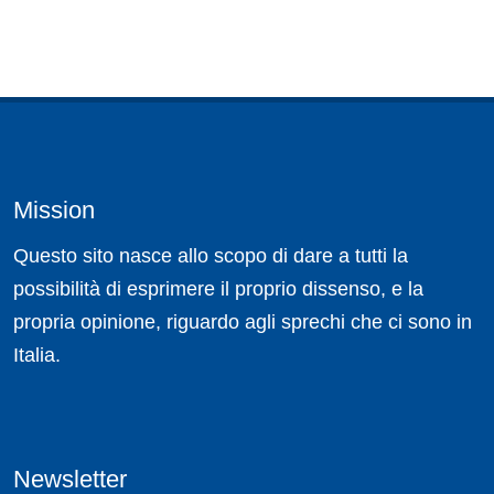
Mission
Questo sito nasce allo scopo di dare a tutti la
possibilità di esprimere il proprio dissenso, e la
propria opinione, riguardo agli sprechi che ci sono in
Italia.
Newsletter