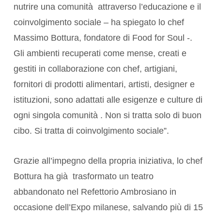
nutrire una comunità attraverso l’educazione e il
coinvolgimento sociale – ha spiegato lo chef
Massimo Bottura, fondatore di Food for Soul -.
Gli ambienti recuperati come mense, creati e
gestiti in collaborazione con chef, artigiani,
fornitori di prodotti alimentari, artisti, designer e
istituzioni, sono adattati alle esigenze e culture di
ogni singola comunità . Non si tratta solo di buon
cibo. Si tratta di coinvolgimento sociale”.
Grazie all’impegno della propria iniziativa, lo chef
Bottura ha già trasformato un teatro
abbandonato nel Refettorio Ambrosiano in
occasione dell’Expo milanese, salvando più di 15