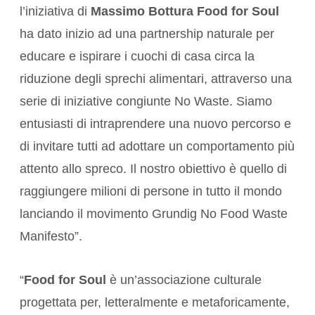
l’iniziativa di
Massimo Bottura Food for Soul
ha dato inizio ad una partnership naturale per
educare e ispirare i cuochi di casa circa la
riduzione degli sprechi alimentari, attraverso una
serie di iniziative congiunte No Waste. Siamo
entusiasti di intraprendere una nuovo percorso e
di invitare tutti ad adottare un comportamento più
attento allo spreco. Il nostro obiettivo è quello di
raggiungere milioni di persone in tutto il mondo
lanciando il movimento Grundig No Food Waste
Manifesto”.
“
Food for Soul
è un’associazione culturale
progettata per, letteralmente e metaforicamente,