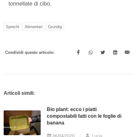
tonnellate di cibo.
Sprechi
Alimentari
Grundig
Condividi questo articolo:
Articoli simili:
Bio plant: ecco i piatti
compostabili fatti con le foglie di
banana
06/04/2020
Lucia