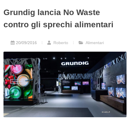
Grundig lancia No Waste
contro gli sprechi alimentari
20/09/2016
Roberto
Alimentari