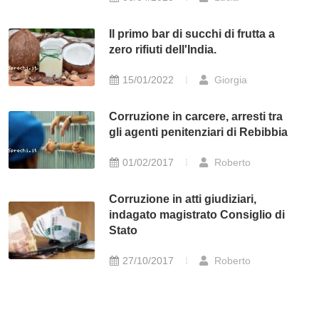
Il primo bar di succhi di frutta a
zero rifiuti dell'India.
15/01/2022
Giorgia
Corruzione in carcere, arresti tra
gli agenti penitenziari di Rebibbia
01/02/2017
Roberto
Corruzione in atti giudiziari,
indagato magistrato Consiglio di
Stato
27/10/2017
Roberto