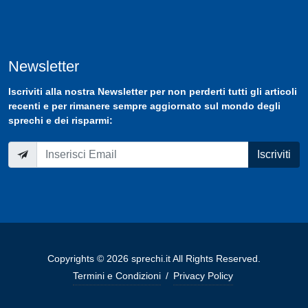
Newsletter
Iscriviti
alla nostra
Newsletter
per non perderti tutti gli articoli
recenti e per rimanere sempre aggiornato sul mondo degli
sprechi e dei risparmi:
Iscriviti
Copyrights © 2026 sprechi.it All Rights Reserved.
Termini e Condizioni
/
Privacy Policy