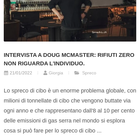
INTERVISTA A DOUG MCMASTER: RIFIUTI ZERO
NON RIGUARDA L'INDIVIDUO.
21/01/2022
Giorgia
Spreco
Lo spreco di cibo è un enorme problema globale, con
milioni di tonnellate di cibo che vengono buttate via
ogni anno e che rappresentano dall'8 al 10 per cento
delle emissioni di gas serra nel mondo si esplora
cosa si può fare per lo spreco di cibo ...