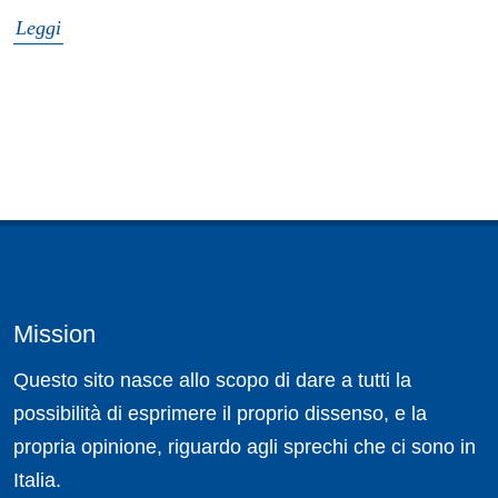
Leggi
Mission
Questo sito nasce allo scopo di dare a tutti la
possibilità di esprimere il proprio dissenso, e la
propria opinione, riguardo agli sprechi che ci sono in
Italia.