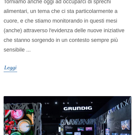
Torniamo anche oggi ad occuparci di sprechi
alimentari, un tema che ci sta particolarmente a
cuore, e che stiamo monitorando in questi mesi
(anche) attraverso l'evidenza delle nuove iniziative
che stanno sorgendo in un contesto sempre più
sensibile ...
Leggi