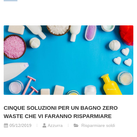
CINQUE SOLUZIONI PER UN BAGNO ZERO
WASTE CHE VI FARANNO RISPARMIARE
05/12/2019
Azzurra
Risparmiare soldi