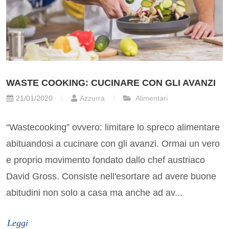
WASTE COOKING: CUCINARE CON GLI AVANZI
21/01/2020
Azzurra
Alimentari
“Wastecooking” ovvero: limitare lo spreco alimentare
abituandosi a cucinare con gli avanzi. Ormai un vero
e proprio movimento fondato dallo chef austriaco
David Gross. Consiste nell'esortare ad avere buone
abitudini non solo a casa ma anche ad av...
Leggi