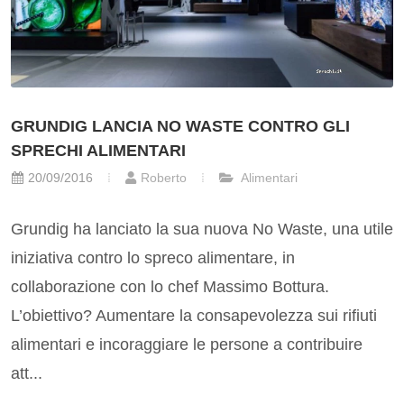
GRUNDIG LANCIA NO WASTE CONTRO GLI
SPRECHI ALIMENTARI
20/09/2016
Roberto
Alimentari
Grundig ha lanciato la sua nuova No Waste, una utile
iniziativa contro lo spreco alimentare, in
collaborazione con lo chef Massimo Bottura.
L’obiettivo? Aumentare la consapevolezza sui rifiuti
alimentari e incoraggiare le persone a contribuire
att...