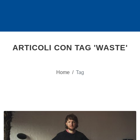
ARTICOLI CON TAG 'WASTE'
Home
/
Tag