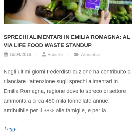
SPRECHI ALIMENTARI IN EMILIA ROMAGNA: AL
VIA LIFE FOOD WASTE STANDUP
19/04/2018
Roberto
Alimentari
Negli ultimi giorni Federdistribuzione ha contribuito a
rilanciare l’attenzione sugli sprechi alimentari in
Emilia Romagna, regione dove lo spreco di settore
ammonta a circa 450 mila tonnellate annue,
attribuibile per il 38% alle famiglie, e per la...
Leggi