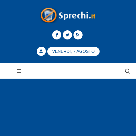
VENERDI, 7 AGOSTO