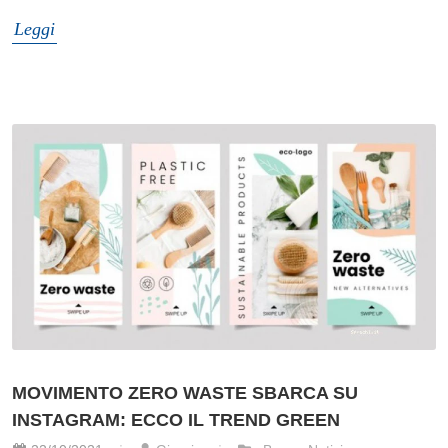
Leggi
MOVIMENTO ZERO WASTE SBARCA SU
INSTAGRAM: ECCO IL TREND GREEN