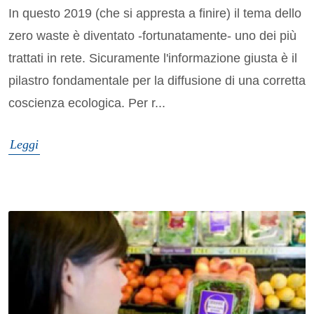
In questo 2019 (che si appresta a finire) il tema dello
zero waste è diventato -fortunatamente- uno dei più
trattati in rete. Sicuramente l'informazione giusta è il
pilastro fondamentale per la diffusione di una corretta
coscienza ecologica. Per r...
Leggi