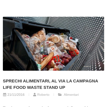
SPRECHI ALIMENTARI, AL VIA LA CAMPAGNA
LIFE FOOD WASTE STAND UP
21/11/2016
Roberto
Alimentari