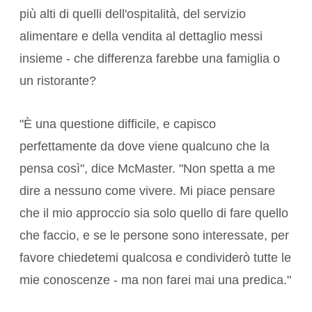
più alti di quelli dell'ospitalità, del servizio
alimentare e della vendita al dettaglio messi
insieme - che differenza farebbe una famiglia o
un ristorante?
"È una questione difficile, e capisco
perfettamente da dove viene qualcuno che la
pensa così", dice McMaster. "Non spetta a me
dire a nessuno come vivere. Mi piace pensare
che il mio approccio sia solo quello di fare quello
che faccio, e se le persone sono interessate, per
favore chiedetemi qualcosa e condividerò tutte le
mie conoscenze - ma non farei mai una predica."