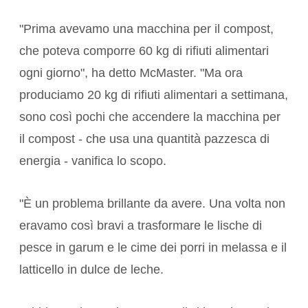
"Prima avevamo una macchina per il compost,
che poteva comporre 60 kg di rifiuti alimentari
ogni giorno", ha detto McMaster. "Ma ora
produciamo 20 kg di rifiuti alimentari a settimana,
sono così pochi che accendere la macchina per
il compost - che usa una quantità pazzesca di
energia - vanifica lo scopo.
"È un problema brillante da avere. Una volta non
eravamo così bravi a trasformare le lische di
pesce in garum e le cime dei porri in melassa e il
latticello in dulce de leche.