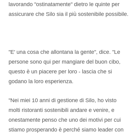
lavorando "ostinatamente" dietro le quinte per
assicurare che Silo sia il più sostenibile possibile.
"E' una cosa che allontana la gente", dice. "Le
persone sono qui per mangiare del buon cibo,
questo è un piacere per loro - lascia che si
godano la loro esperienza.
"Nei miei 10 anni di gestione di Silo, ho visto
molti ristoranti sostenibili andare e venire, e
onestamente penso che uno dei motivi per cui
stiamo prosperando è perché siamo leader con