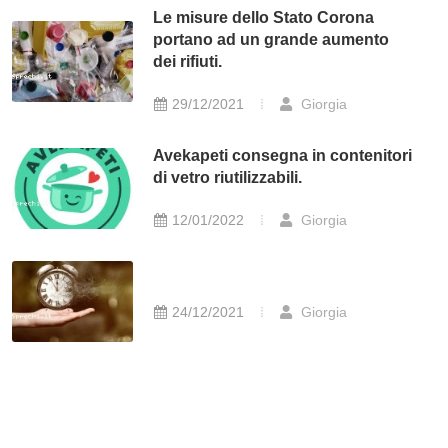
Le misure dello Stato Corona
portano ad un grande aumento
dei rifiuti.
29/12/2021
Giorgia
Avekapeti consegna in contenitori
di vetro riutilizzabili.
12/01/2022
Giorgia
24/12/2021
Giorgia