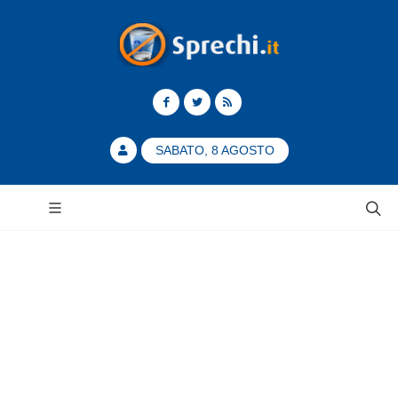
SABATO, 8 AGOSTO