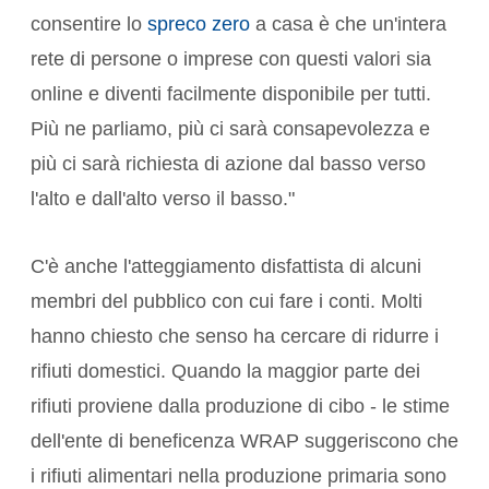
consentire lo
spreco zero
a casa è che un'intera
rete di persone o imprese con questi valori sia
online e diventi facilmente disponibile per tutti.
Più ne parliamo, più ci sarà consapevolezza e
più ci sarà richiesta di azione dal basso verso
l'alto e dall'alto verso il basso."
C'è anche l'atteggiamento disfattista di alcuni
membri del pubblico con cui fare i conti. Molti
hanno chiesto che senso ha cercare di ridurre i
rifiuti domestici. Quando la maggior parte dei
rifiuti proviene dalla produzione di cibo - le stime
dell'ente di beneficenza WRAP suggeriscono che
i rifiuti alimentari nella produzione primaria sono