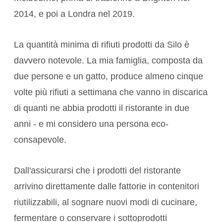
2014, e poi a Londra nel 2019.
La quantità minima di rifiuti prodotti da Silo è
davvero notevole. La mia famiglia, composta da
due persone e un gatto, produce almeno cinque
volte più rifiuti a settimana che vanno in discarica
di quanti ne abbia prodotti il ristorante in due
anni - e mi considero una persona eco-
consapevole.
Dall'assicurarsi che i prodotti del ristorante
arrivino direttamente dalle fattorie in contenitori
riutilizzabili, al sognare nuovi modi di cucinare,
fermentare o conservare i sottoprodotti