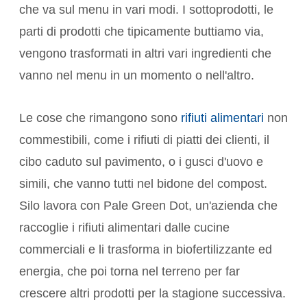
che va sul menu in vari modi. I sottoprodotti, le
parti di prodotti che tipicamente buttiamo via,
vengono trasformati in altri vari ingredienti che
vanno nel menu in un momento o nell'altro.
Le cose che rimangono sono
rifiuti alimentari
non
commestibili, come i rifiuti di piatti dei clienti, il
cibo caduto sul pavimento, o i gusci d'uovo e
simili, che vanno tutti nel bidone del compost.
Silo lavora con Pale Green Dot, un'azienda che
raccoglie i rifiuti alimentari dalle cucine
commerciali e li trasforma in biofertilizzante ed
energia, che poi torna nel terreno per far
crescere altri prodotti per la stagione successiva.