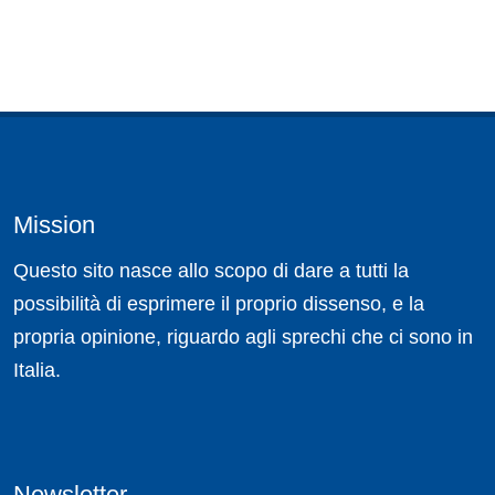
Mission
Questo sito nasce allo scopo di dare a tutti la
possibilità di esprimere il proprio dissenso, e la
propria opinione, riguardo agli sprechi che ci sono in
Italia.
Newsletter