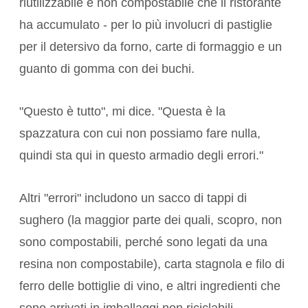
riutilizzabile e non compostabile che il ristorante
ha accumulato - per lo più involucri di pastiglie
per il detersivo da forno, carte di formaggio e un
guanto di gomma con dei buchi.
"Questo è tutto", mi dice. "Questa è la
spazzatura con cui non possiamo fare nulla,
quindi sta qui in questo armadio degli errori."
Altri "errori" includono un sacco di tappi di
sughero (la maggior parte dei quali, scopro, non
sono compostabili, perché sono legati da una
resina non compostabile), carta stagnola e filo di
ferro delle bottiglie di vino, e altri ingredienti che