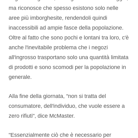
ma riconosce che spesso esistono solo nelle
aree più imborghesite, rendendoli quindi
inaccessibili ad ampie fasce della popolazione.
Oltre al fatto che sono pochi e lontani tra loro, c'è
anche l'inevitabile problema che i negozi
all'ingrosso trasportano solo una quantità limitata
di prodotti e sono scomodi per la popolazione in
generale.
Alla fine della giornata, "non si tratta del
consumatore, dell'individuo, che vuole essere a
zero rifiuti", dice McMaster.
"Essenzialmente ciò che è necessario per