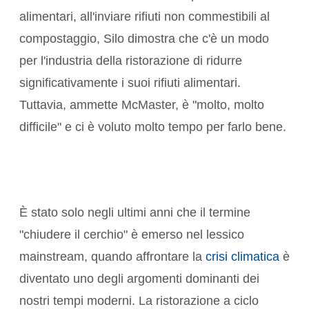
alimentari, all'inviare rifiuti non commestibili al
compostaggio, Silo dimostra che c'è un modo
per l'industria della ristorazione di ridurre
significativamente i suoi rifiuti alimentari.
Tuttavia, ammette McMaster, è "molto, molto
difficile" e ci è voluto molto tempo per farlo bene.
È stato solo negli ultimi anni che il termine
"chiudere il cerchio" è emerso nel lessico
mainstream, quando affrontare la
crisi climatica
è
diventato uno degli argomenti dominanti dei
nostri tempi moderni. La ristorazione a ciclo