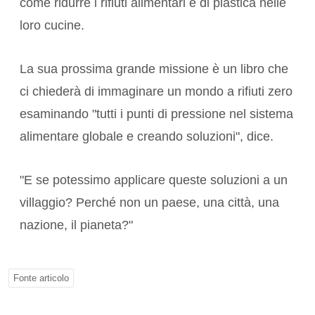
come ridurre i rifiuti alimentari e di plastica nelle
loro cucine.
La sua prossima grande missione è un libro che
ci chiederà di immaginare un mondo a rifiuti zero
esaminando "tutti i punti di pressione nel sistema
alimentare globale e creando soluzioni", dice.
"E se potessimo applicare queste soluzioni a un
villaggio? Perché non un paese, una città, una
nazione, il pianeta?"
Fonte articolo