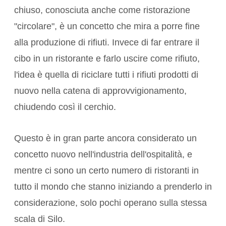
chiuso, conosciuta anche come ristorazione
"circolare", è un concetto che mira a porre fine
alla produzione di rifiuti. Invece di far entrare il
cibo in un ristorante e farlo uscire come rifiuto,
l'idea è quella di riciclare tutti i rifiuti prodotti di
nuovo nella catena di approvvigionamento,
chiudendo così il cerchio.
Questo è in gran parte ancora considerato un
concetto nuovo nell'industria dell'ospitalità, e
mentre ci sono un certo numero di ristoranti in
tutto il mondo che stanno iniziando a prenderlo in
considerazione, solo pochi operano sulla stessa
scala di Silo.