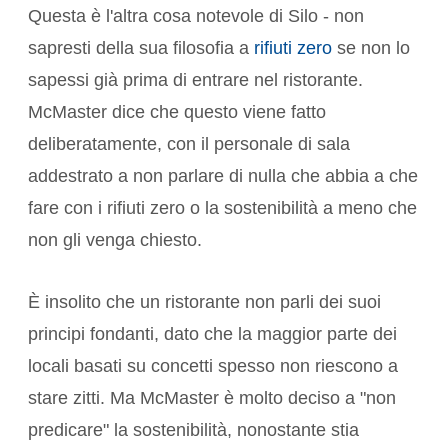
Questa è l'altra cosa notevole di Silo - non
sapresti della sua filosofia a
rifiuti zero
se non lo
sapessi già prima di entrare nel ristorante.
McMaster dice che questo viene fatto
deliberatamente, con il personale di sala
addestrato a non parlare di nulla che abbia a che
fare con i rifiuti zero o la sostenibilità a meno che
non gli venga chiesto.
È insolito che un ristorante non parli dei suoi
principi fondanti, dato che la maggior parte dei
locali basati su concetti spesso non riescono a
stare zitti. Ma McMaster è molto deciso a "non
predicare" la sostenibilità, nonostante stia