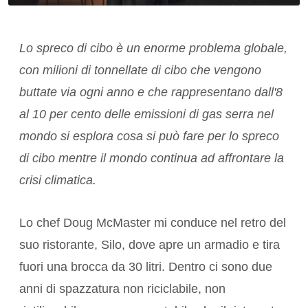
Lo spreco di cibo è un enorme problema globale,
con milioni di tonnellate di cibo che vengono
buttate via ogni anno e che rappresentano dall'8
al 10 per cento delle emissioni di gas serra nel
mondo si esplora cosa si può fare per lo spreco
di cibo mentre il mondo continua ad affrontare la
crisi climatica.
Lo chef Doug McMaster mi conduce nel retro del
suo ristorante, Silo, dove apre un armadio e tira
fuori una brocca da 30 litri. Dentro ci sono due
anni di spazzatura non riciclabile, non