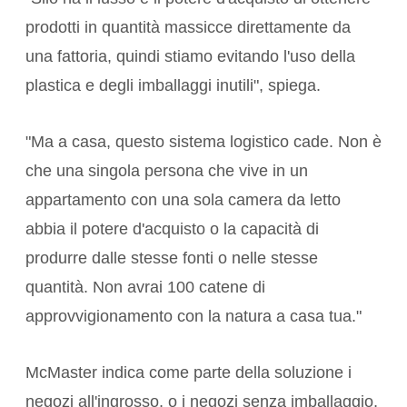
prodotti in quantità massicce direttamente da
una fattoria, quindi stiamo evitando l'uso della
plastica e degli imballaggi inutili", spiega.
"Ma a casa, questo sistema logistico cade. Non è
che una singola persona che vive in un
appartamento con una sola camera da letto
abbia il potere d'acquisto o la capacità di
produrre dalle stesse fonti o nelle stesse
quantità. Non avrai 100 catene di
approvvigionamento con la natura a casa tua."
McMaster indica come parte della soluzione i
negozi all'ingrosso, o i negozi senza imballaggio,