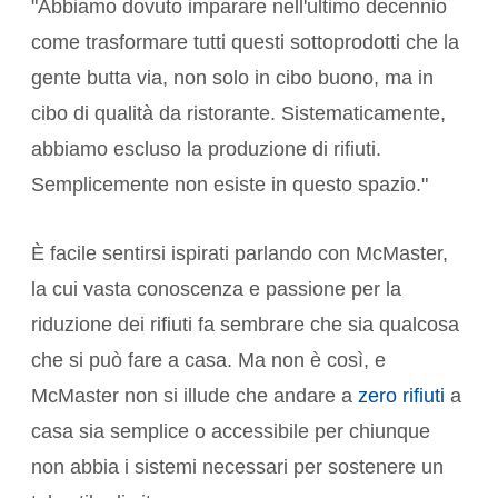
"Abbiamo dovuto imparare nell'ultimo decennio
come trasformare tutti questi sottoprodotti che la
gente butta via, non solo in cibo buono, ma in
cibo di qualità da ristorante. Sistematicamente,
abbiamo escluso la produzione di rifiuti.
Semplicemente non esiste in questo spazio."
È facile sentirsi ispirati parlando con McMaster,
la cui vasta conoscenza e passione per la
riduzione dei rifiuti fa sembrare che sia qualcosa
che si può fare a casa. Ma non è così, e
McMaster non si illude che andare a
zero rifiuti
a
casa sia semplice o accessibile per chiunque
non abbia i sistemi necessari per sostenere un