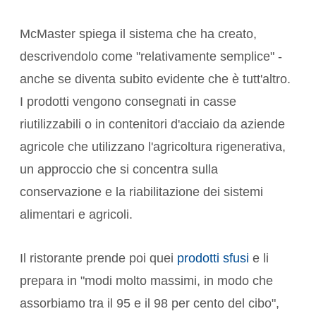
McMaster spiega il sistema che ha creato,
descrivendolo come "relativamente semplice" -
anche se diventa subito evidente che è tutt'altro.
I prodotti vengono consegnati in casse
riutilizzabili o in contenitori d'acciaio da aziende
agricole che utilizzano l'agricoltura rigenerativa,
un approccio che si concentra sulla
conservazione e la riabilitazione dei sistemi
alimentari e agricoli.
Il ristorante prende poi quei
prodotti sfusi
e li
prepara in "modi molto massimi, in modo che
assorbiamo tra il 95 e il 98 per cento del cibo",