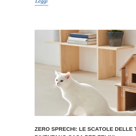
Leggi
ZERO SPRECHI: LE SCATOLE DELLE