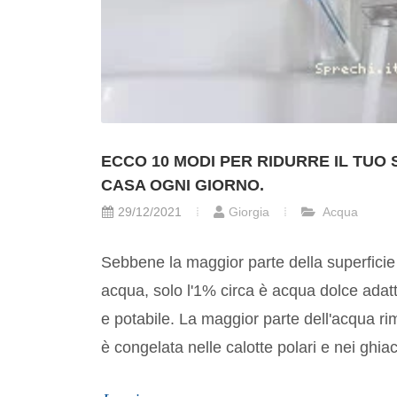
ECCO 10 MODI PER RIDURRE IL TUO 
CASA OGNI GIORNO.
29/12/2021
Giorgia
Acqua
Sebbene la maggior parte della superficie 
acqua, solo l'1% circa è acqua dolce ada
e potabile. La maggior parte dell'acqua r
è congelata nelle calotte polari e nei ghiacc