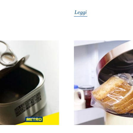
Leggi