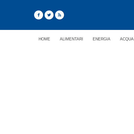
HOME
ALIMENTARI
ENERGIA
ACQUA