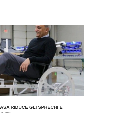
ASA RIDUCE GLI SPRECHI E