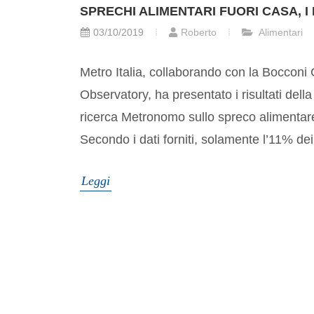
SPRECHI ALIMENTARI FUORI CASA, I 
03/10/2019
Roberto
Alimentari
Metro Italia, collaborando con la Boccon
Observatory, ha presentato i risultati dell
ricerca Metronomo sullo spreco alimentare
Secondo i dati forniti, solamente l’11% dei 
Leggi