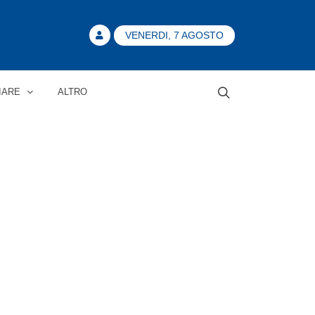
VENERDI, 7 AGOSTO
IARE
ALTRO