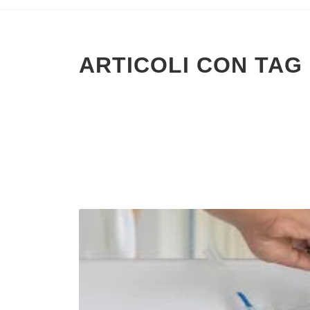
ARTICOLI CON TAG 