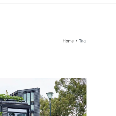
Home
/
Tag