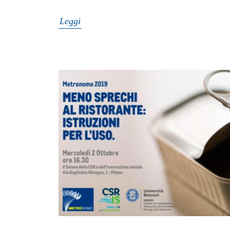
Leggi