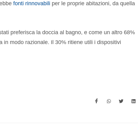
erebbe
fonti rinnovabili
per le proprie abitazioni, da quella
stati preferisca la doccia al bagno, e come un altro 68%
 in modo razionale. Il 30% ritiene utili i dispositivi