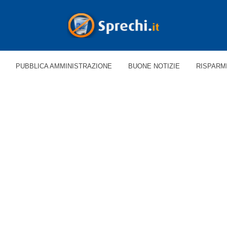
PUBBLICA AMMINISTRAZIONE
BUONE NOTIZIE
RISPARM