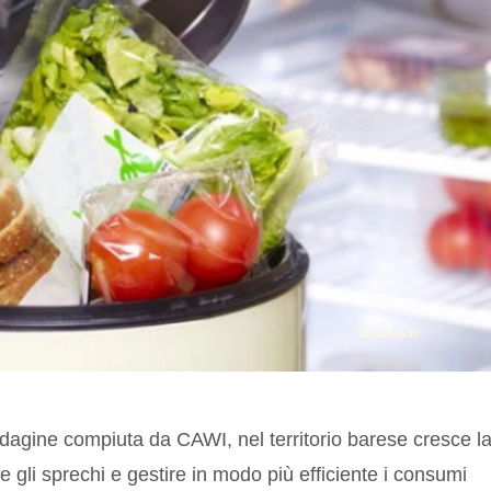
dagine compiuta da CAWI, nel territorio barese cresce l
 gli sprechi e gestire in modo più efficiente i consumi