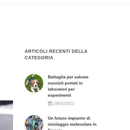
ARTICOLI RECENTI DELLA
CATEGORIA
Battaglia per salvare
cuccioli portati in
laboratori per
esperimenti
24/01/2022
Un futuro impianto di
riciclaggio molecolare in