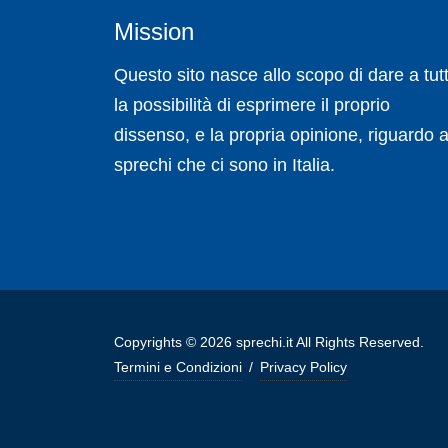
Mission
Questo sito nasce allo scopo di dare a tutt
la possibilità di esprimere il proprio
dissenso, e la propria opinione, riguardo a
sprechi che ci sono in Italia.
Copyrights © 2026 sprechi.it All Rights Reserved.
Termini e Condizioni
/
Privacy Policy