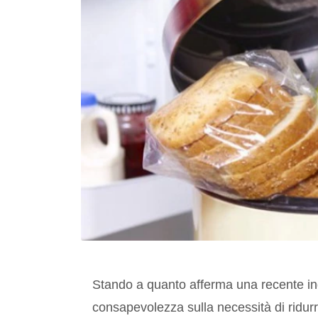
Stando a quanto afferma una recente in
consapevolezza sulla necessità di ridurre