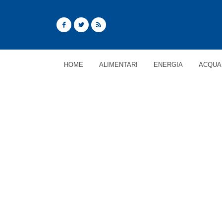
HOME
ALIMENTARI
ENERGIA
ACQUA