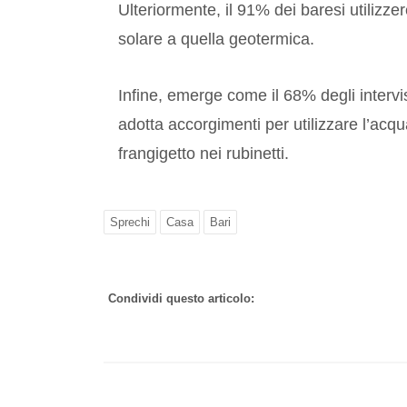
Ulteriormente, il 91% dei baresi utilizz
solare a quella geotermica.
Infine, emerge come il 68% degli intervi
adotta accorgimenti per utilizzare l’acqua
frangigetto nei rubinetti.
Sprechi
Casa
Bari
Condividi questo articolo: