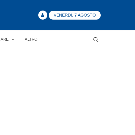
VENERDI, 7 AGOSTO
IARE
ALTRO