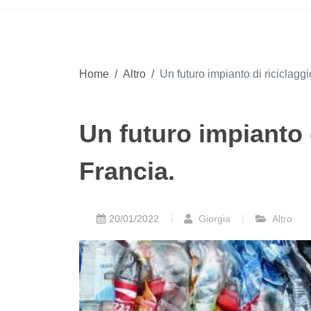
Home
/
Altro
/
Un futuro impianto di riciclagg
Un futuro impianto 
Francia.
20/01/2022
Giorgia
Altro