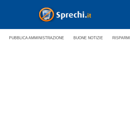
PUBBLICA AMMINISTRAZIONE
BUONE NOTIZIE
RISPARM