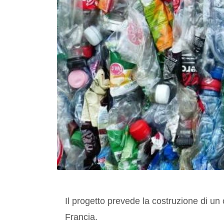
Il progetto prevede la costruzione di un 
Francia.