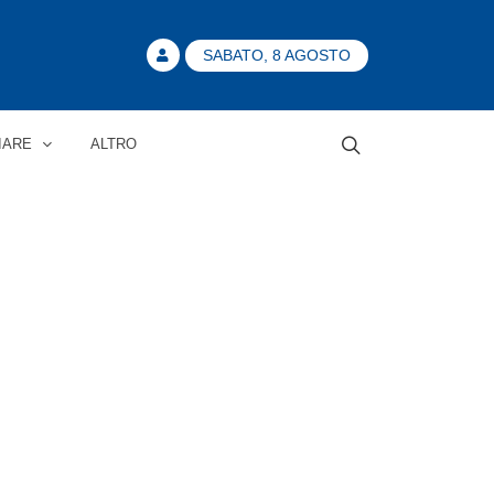
SABATO, 8 AGOSTO
IARE
ALTRO