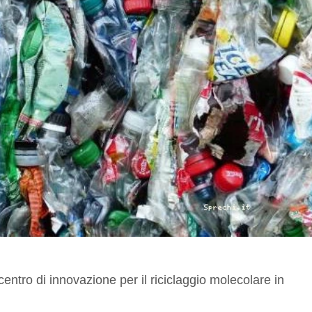
centro di innovazione per il riciclaggio molecolare in