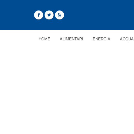
HOME
ALIMENTARI
ENERGIA
ACQUA