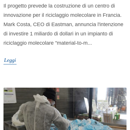
Il progetto prevede la costruzione di un centro di
innovazione per il riciclaggio molecolare in Francia.
Mark Costa, CEO di Eastman, annuncia l'intenzione
di investire 1 miliardo di dollari in un impianto di
riciclaggio molecolare "material-to-m...
Leggi