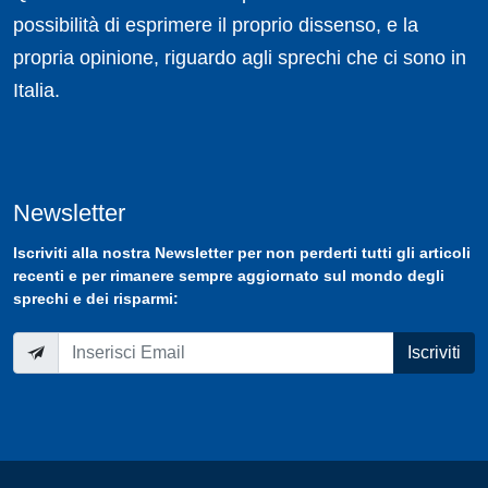
possibilità di esprimere il proprio dissenso, e la
propria opinione, riguardo agli sprechi che ci sono in
Italia.
Newsletter
Iscriviti
alla nostra
Newsletter
per non perderti tutti gli articoli
recenti e per rimanere sempre aggiornato sul mondo degli
sprechi e dei risparmi:
Iscriviti