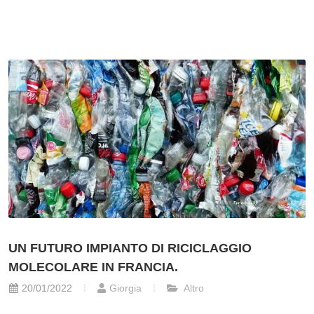
UN FUTURO IMPIANTO DI RICICLAGGIO
MOLECOLARE IN FRANCIA.
20/01/2022
Giorgia
Altro