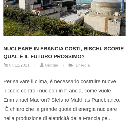
NUCLEARE IN FRANCIA COSTI, RISCHI, SCORIE
QUAL È IL FUTURO PROSSIMO?
07/12/2021
Giorgia
Energia
Per salvare il clima, è necessario costruire nuove
piccole centrali nucleari in Francia, come vuole
Emmanuel Macron? Stefano Matthias Panebianco:
"È chiaro che la grande quota di energia nucleare
nella produzione di elettricità della Francia pe...