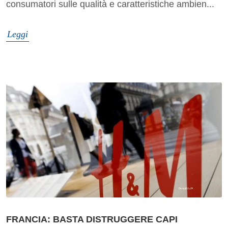
consumatori sulle qualità e caratteristiche ambien...
Leggi
FRANCIA: BASTA DISTRUGGERE CAPI