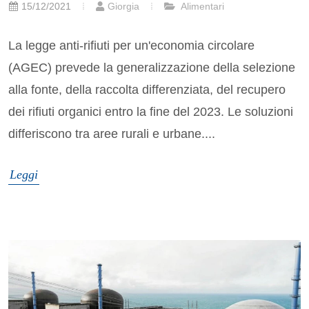
15/12/2021
Giorgia
Alimentari
La legge anti-rifiuti per un'economia circolare
(AGEC) prevede la generalizzazione della selezione
alla fonte, della raccolta differenziata, del recupero
dei rifiuti organici entro la fine del 2023. Le soluzioni
differiscono tra aree rurali e urbane....
Leggi