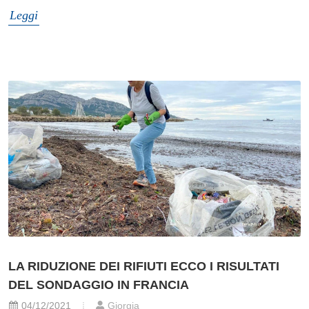
Leggi
LA RIDUZIONE DEI RIFIUTI ECCO I RISULTATI
DEL SONDAGGIO IN FRANCIA
04/12/2021
Giorgia