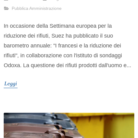
Pubblica Amministrazione
In occasione della Settimana europea per la
riduzione dei rifiuti, Suez ha pubblicato il suo
barometro annuale: "I francesi e la riduzione dei
rifiuti", in collaborazione con l'istituto di sondaggi
Odoxa. La questione dei rifiuti prodotti dall'uomo e...
Leggi