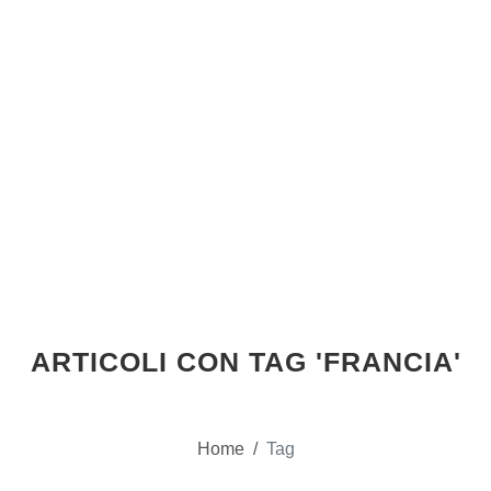
ARTICOLI CON TAG 'FRANCIA'
Home
/
Tag