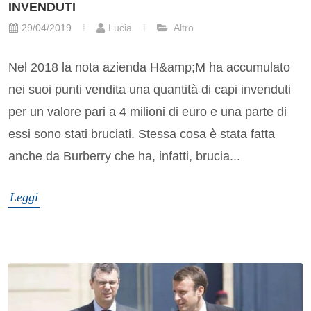
INVENDUTI
29/04/2019
Lucia
Altro
Nel 2018 la nota azienda H&amp;M ha accumulato
nei suoi punti vendita una quantità di capi invenduti
per un valore pari a 4 milioni di euro e una parte di
essi sono stati bruciati. Stessa cosa è stata fatta
anche da Burberry che ha, infatti, brucia...
Leggi