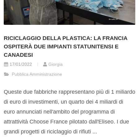
RICICLAGGIO DELLA PLASTICA: LA FRANCIA
OSPITERÀ DUE IMPIANTI STATUNITENSI E
CANADESI
17/01/2022
Giorgia
Pubblica Amministrazione
Queste due fabbriche rappresentano più di 1 miliardo
di euro di investimenti, un quarto dei 4 miliardi di
euro annunciati nell'ambito del programma di
attrattività Choose France pilotato dall'Eliseo. I due
grandi progetti di riciclaggio di rifiuti ...