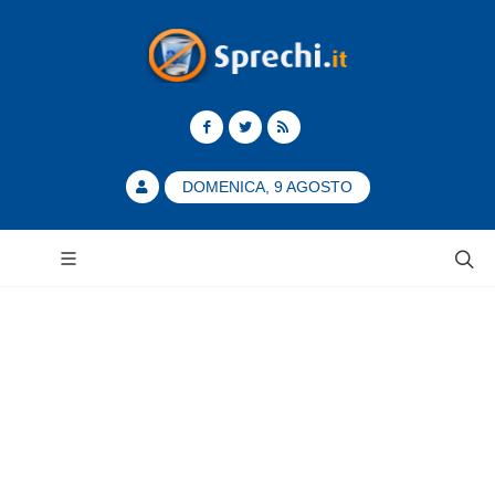
DOMENICA, 9 AGOSTO