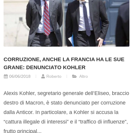
CORRUZIONE, ANCHE LA FRANCIA HA LE SUE
GRANE: DENUNCIATO KOHLER
06/06/2018
Roberto
Altro
Alexis Kohler, segretario generale dell’Eliseo, braccio
destro di Macron, è stato denunciato per corruzione
dalla Anticor. In particolare, a Kohler si accusa la
“cattura illegale di interessi” e il “traffico di influenze”,
frutto principal...