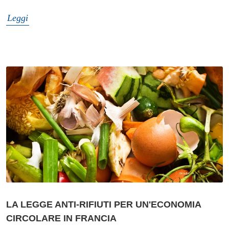
Leggi
LA LEGGE ANTI-RIFIUTI PER UN'ECONOMIA
CIRCOLARE IN FRANCIA