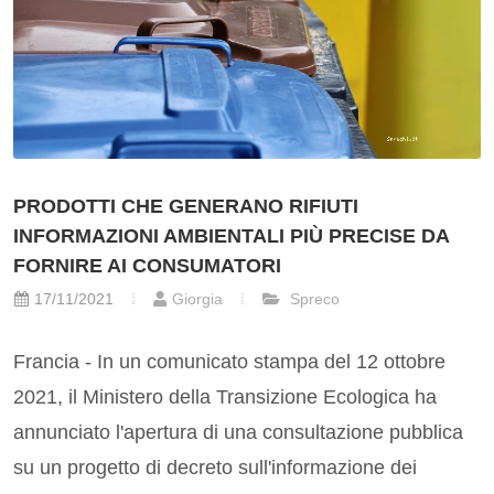
PRODOTTI CHE GENERANO RIFIUTI
INFORMAZIONI AMBIENTALI PIÙ PRECISE DA
FORNIRE AI CONSUMATORI
17/11/2021
Giorgia
Spreco
Francia - In un comunicato stampa del 12 ottobre
2021, il Ministero della Transizione Ecologica ha
annunciato l'apertura di una consultazione pubblica
su un progetto di decreto sull'informazione dei