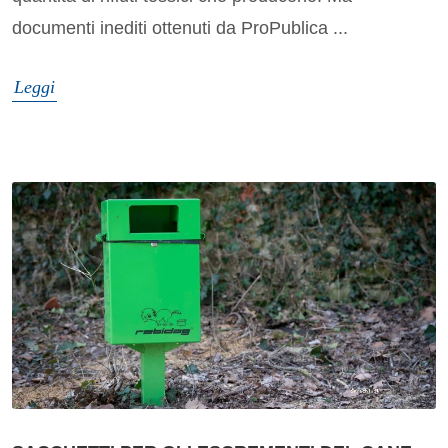
documenti inediti ottenuti da ProPublica ...
Leggi