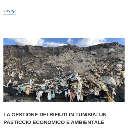
Leggi
LA GESTIONE DEI RIFIUTI IN TUNISIA: UN
PASTICCIO ECONOMICO E AMBIENTALE