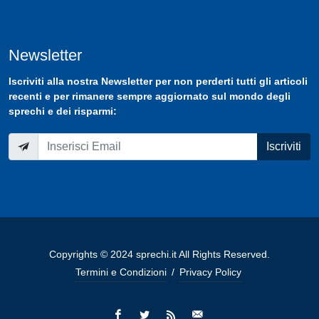
Newsletter
Iscriviti
alla nostra
Newsletter
per non perderti tutti gli articoli
recenti e per rimanere sempre aggiornato sul mondo degli
sprechi e dei risparmi:
Iscriviti
Copyrights © 2024 sprechi.it All Rights Reserved.
Termini e Condizioni
/
Privacy Policy