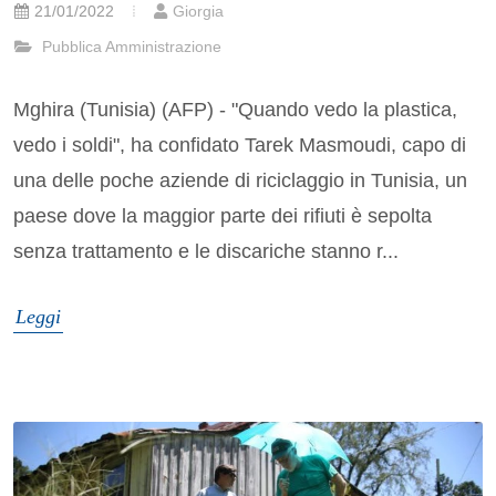
21/01/2022
Giorgia
Pubblica Amministrazione
Mghira (Tunisia) (AFP) - "Quando vedo la plastica,
vedo i soldi", ha confidato Tarek Masmoudi, capo di
una delle poche aziende di riciclaggio in Tunisia, un
paese dove la maggior parte dei rifiuti è sepolta
senza trattamento e le discariche stanno r...
Leggi