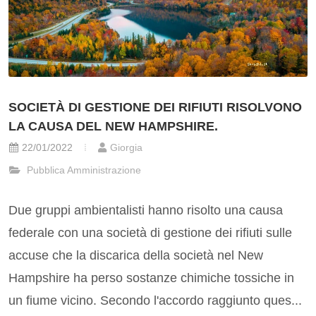
SOCIETÀ DI GESTIONE DEI RIFIUTI RISOLVONO
LA CAUSA DEL NEW HAMPSHIRE.
22/01/2022
Giorgia
Pubblica Amministrazione
Due gruppi ambientalisti hanno risolto una causa
federale con una società di gestione dei rifiuti sulle
accuse che la discarica della società nel New
Hampshire ha perso sostanze chimiche tossiche in
un fiume vicino. Secondo l'accordo raggiunto ques...