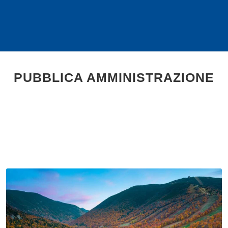
PUBBLICA AMMINISTRAZIONE