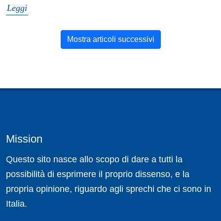
Leggi
Mostra articoli successivi
Mission
Questo sito nasce allo scopo di dare a tutti la
possibilità di esprimere il proprio dissenso, e la
propria opinione, riguardo agli sprechi che ci sono in
Italia.