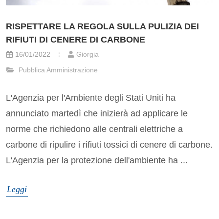
RISPETTARE LA REGOLA SULLA PULIZIA DEI
RIFIUTI DI CENERE DI CARBONE
16/01/2022
Giorgia
Pubblica Amministrazione
L'Agenzia per l'Ambiente degli Stati Uniti ha
annunciato martedì che inizierà ad applicare le
norme che richiedono alle centrali elettriche a
carbone di ripulire i rifiuti tossici di cenere di carbone.
L'Agenzia per la protezione dell'ambiente ha ...
Leggi