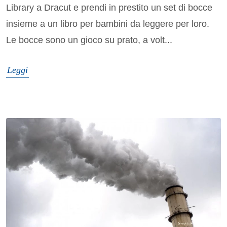
Library a Dracut e prendi in prestito un set di bocce
insieme a un libro per bambini da leggere per loro.
Le bocce sono un gioco su prato, a volt...
Leggi