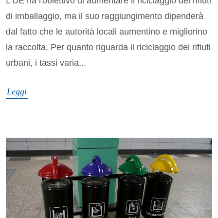
L'UE ha l'obiettivo di aumentare il riciclaggio dei rifiuti
di imballaggio, ma il suo raggiungimento dipenderà
dal fatto che le autorità locali aumentino e migliorino
la raccolta. Per quanto riguarda il riciclaggio dei rifiuti
urbani, i tassi varia...
Leggi