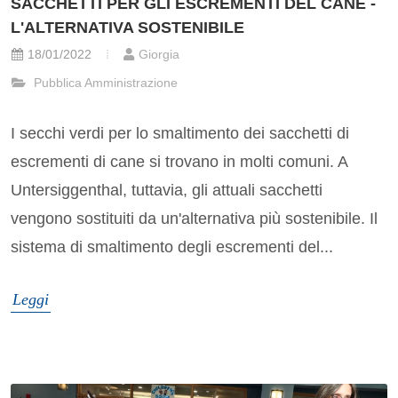
SACCHETTI PER GLI ESCREMENTI DEL CANE -
L'ALTERNATIVA SOSTENIBILE
18/01/2022
Giorgia
Pubblica Amministrazione
I secchi verdi per lo smaltimento dei sacchetti di
escrementi di cane si trovano in molti comuni. A
Untersiggenthal, tuttavia, gli attuali sacchetti
vengono sostituiti da un'alternativa più sostenibile. Il
sistema di smaltimento degli escrementi del...
Leggi