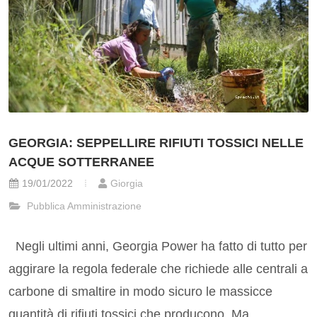
GEORGIA: SEPPELLIRE RIFIUTI TOSSICI NELLE
ACQUE SOTTERRANEE
19/01/2022
Giorgia
Pubblica Amministrazione
Negli ultimi anni, Georgia Power ha fatto di tutto per
aggirare la regola federale che richiede alle centrali a
carbone di smaltire in modo sicuro le massicce
quantità di rifiuti tossici che producono. Ma