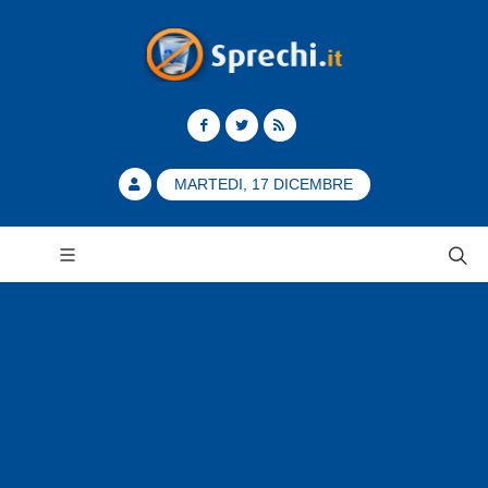
MARTEDI, 17 DICEMBRE