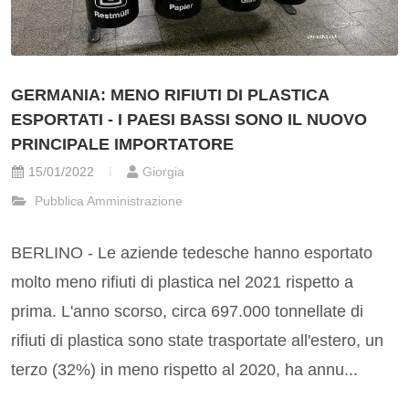
GERMANIA: MENO RIFIUTI DI PLASTICA
ESPORTATI - I PAESI BASSI SONO IL NUOVO
PRINCIPALE IMPORTATORE
15/01/2022
Giorgia
Pubblica Amministrazione
BERLINO - Le aziende tedesche hanno esportato
molto meno rifiuti di plastica nel 2021 rispetto a
prima. L'anno scorso, circa 697.000 tonnellate di
rifiuti di plastica sono state trasportate all'estero, un
terzo (32%) in meno rispetto al 2020, ha annu...