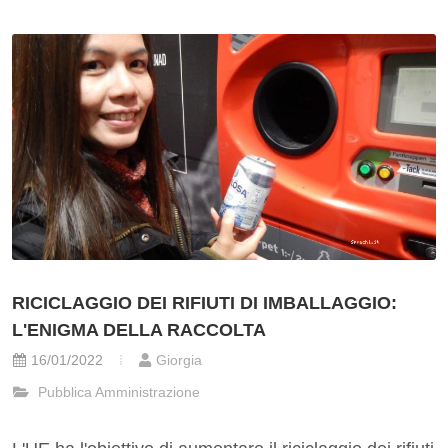
RICICLAGGIO DEI RIFIUTI DI IMBALLAGGIO:
L'ENIGMA DELLA RACCOLTA
16/01/2022
Giorgia
Pubblica Amministrazione