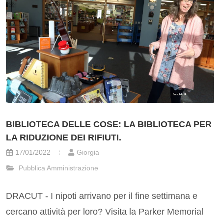
BIBLIOTECA DELLE COSE: LA BIBLIOTECA PER
LA RIDUZIONE DEI RIFIUTI.
17/01/2022
Giorgia
Pubblica Amministrazione
DRACUT - I nipoti arrivano per il fine settimana e
cercano attività per loro? Visita la Parker Memorial