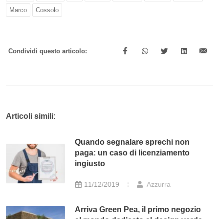
Marco
Cossolo
Condividi questo articolo:
Articoli simili:
Quando segnalare sprechi non
paga: un caso di licenziamento
ingiusto
11/12/2019
Azzurra
Arriva Green Pea, il primo negozio