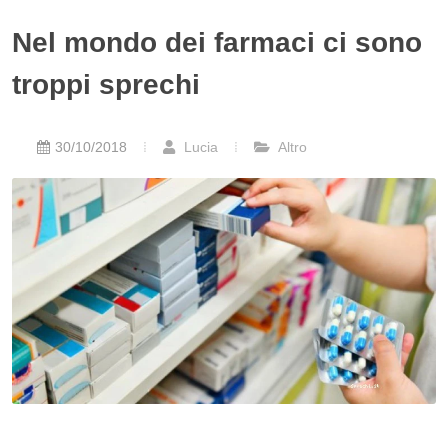
Nel mondo dei farmaci ci sono
troppi sprechi
30/10/2018
Lucia
Altro