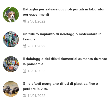
Battaglia per salvare cuccioli portati in laboratori
per esperimenti
24/01/2022
Un futuro impianto di riciclaggio molecolare in
Francia.
20/01/2022
Il riciclaggio dei rifiuti domestici aumenta durante
la pandemia.
15/01/2022
Gli elefanti mangiano rifiuti di plastica fino a
perdere la vita.
14/01/2022