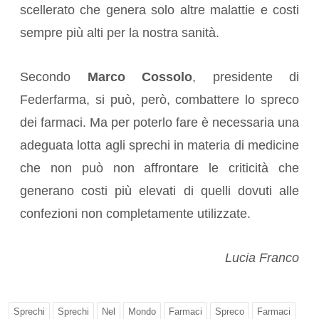
scellerato che genera solo altre malattie e costi
sempre più alti per la nostra sanità.
Secondo
Marco Cossolo
, presidente di
Federfarma, si può, però, combattere lo spreco
dei farmaci. Ma per poterlo fare è necessaria una
adeguata lotta agli sprechi in materia di medicine
che non può non affrontare le criticità che
generano costi più elevati di quelli dovuti alle
confezioni non completamente utilizzate.
Lucia Franco
Sprechi
Sprechi
Nel
Mondo
Farmaci
Spreco
Farmaci