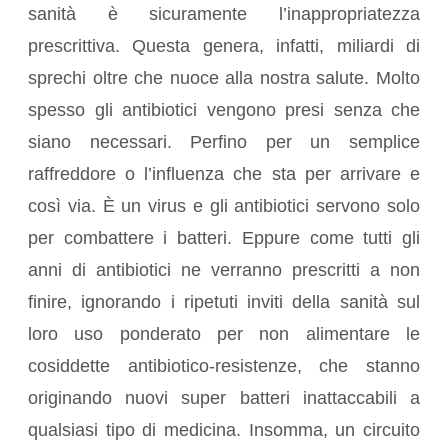
sanità è sicuramente l’inappropriatezza
prescrittiva. Questa genera, infatti, miliardi di
sprechi oltre che nuoce alla nostra salute. Molto
spesso gli antibiotici vengono presi senza che
siano necessari. Perfino per un semplice
raffreddore o l’influenza che sta per arrivare e
così via. È un virus e gli antibiotici servono solo
per combattere i batteri. Eppure come tutti gli
anni di antibiotici ne verranno prescritti a non
finire, ignorando i ripetuti inviti della sanità sul
loro uso ponderato per non alimentare le
cosiddette antibiotico-resistenze, che stanno
originando nuovi super batteri inattaccabili a
qualsiasi tipo di medicina. Insomma, un circuito