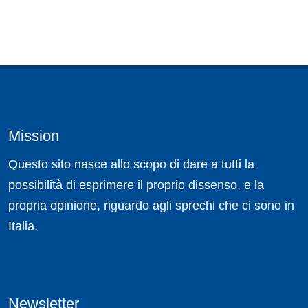
Mission
Questo sito nasce allo scopo di dare a tutti la
possibilità di esprimere il proprio dissenso, e la
propria opinione, riguardo agli sprechi che ci sono in
Italia.
Newsletter