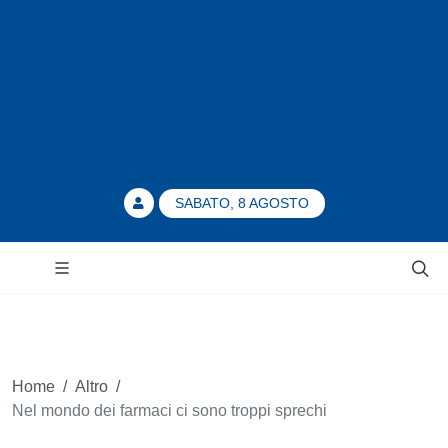
SABATO, 8 AGOSTO
Home
/
Altro
/
Nel mondo dei farmaci ci sono troppi sprechi