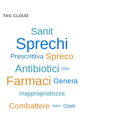
TAG CLOUD
Sanit
Sprechi
Spreco
Prescrittiva
Antibiotici
Uso
Farmaci
Genera
Inappropriatezza
Combattere
Costi
Batteri