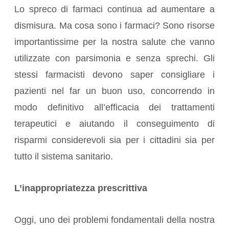
Lo spreco di farmaci continua ad aumentare a
dismisura. Ma cosa sono i farmaci? Sono risorse
importantissime per la nostra salute che vanno
utilizzate con parsimonia e senza sprechi. Gli
stessi farmacisti devono saper consigliare i
pazienti nel far un buon uso, concorrendo in
modo definitivo all’efficacia dei trattamenti
terapeutici e aiutando il conseguimento di
risparmi considerevoli sia per i cittadini sia per
tutto il sistema sanitario.
L’inappropriatezza prescrittiva
Oggi, uno dei problemi fondamentali della nostra