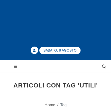
SABATO, 8 AGOSTO
ARTICOLI CON TAG 'UTILI'
Home
/
Tag