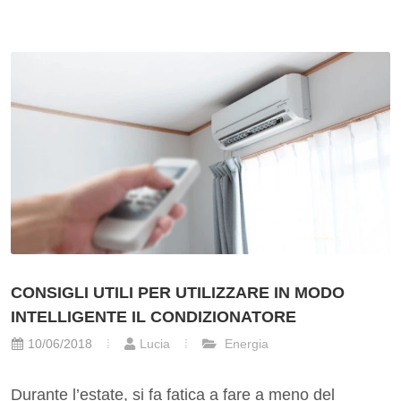
CONSIGLI UTILI PER UTILIZZARE IN MODO
INTELLIGENTE IL CONDIZIONATORE
10/06/2018
Lucia
Energia
Durante l’estate, si fa fatica a fare a meno del