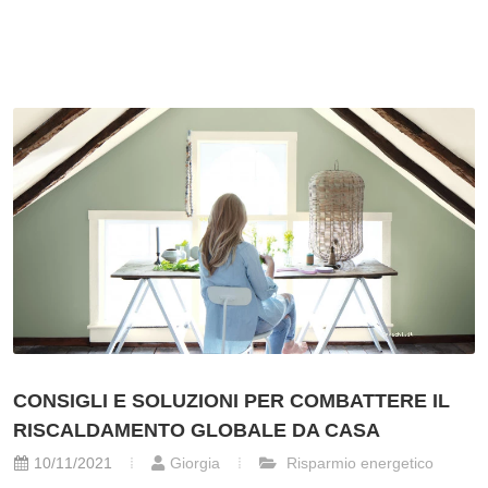
CONSIGLI E SOLUZIONI PER COMBATTERE IL
RISCALDAMENTO GLOBALE DA CASA
10/11/2021
Giorgia
Risparmio energetico