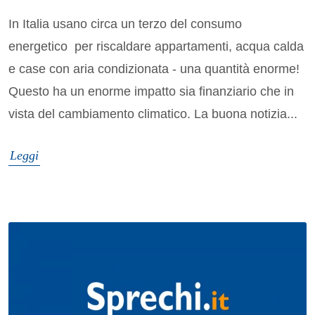
In Italia usano circa un terzo del consumo
energetico per riscaldare appartamenti, acqua calda
e case con aria condizionata - una quantità enorme!
Questo ha un enorme impatto sia finanziario che in
vista del cambiamento climatico. La buona notizia...
Leggi