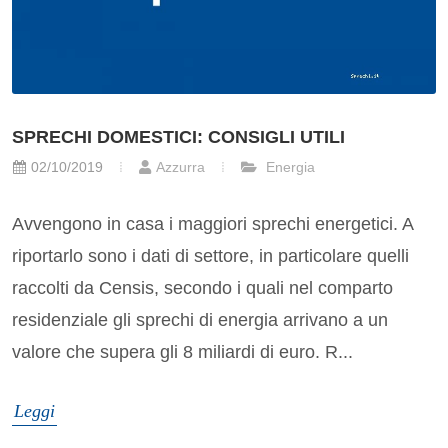
SPRECHI DOMESTICI: CONSIGLI UTILI
02/10/2019
Azzurra
Energia
Avvengono in casa i maggiori sprechi energetici. A
riportarlo sono i dati di settore, in particolare quelli
raccolti da Censis, secondo i quali nel comparto
residenziale gli sprechi di energia arrivano a un
valore che supera gli 8 miliardi di euro. R...
Leggi