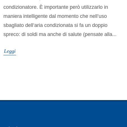
condizionatore. È importante però utilizzarlo in
maniera intelligente dal momento che nell’uso
sbagliato dell’aria condizionata si fa un doppio
spreco: di soldi ma anche di salute (pensate alla...
Leggi