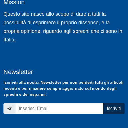
Mission
Questo sito nasce allo scopo di dare a tutti la
possibilità di esprimere il proprio dissenso, e la
propria opinione, riguardo agli sprechi che ci sono in
Italia.
Newsletter
Iscriviti
alla nostra
Newsletter
per non perderti tutti gli articoli
recenti e per rimanere sempre aggiornato sul mondo degli
sprechi e dei risparmi:
Iscriviti