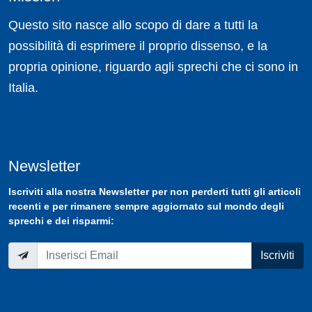
Questo sito nasce allo scopo di dare a tutti la
possibilità di esprimere il proprio dissenso, e la
propria opinione, riguardo agli sprechi che ci sono in
Italia.
Newsletter
Iscriviti
alla nostra
Newsletter
per non perderti tutti gli articoli
recenti e per rimanere sempre aggiornato sul mondo degli
sprechi e dei risparmi:
Iscriviti