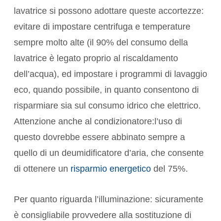
lavatrice si possono adottare queste accortezze:
evitare di impostare centrifuga e temperature
sempre molto alte (il 90% del consumo della
lavatrice è legato proprio al riscaldamento
dell’acqua), ed impostare i programmi di lavaggio
eco, quando possibile, in quanto consentono di
risparmiare sia sul consumo idrico che elettrico.
Attenzione anche al condizionatore:l’uso di
questo dovrebbe essere abbinato sempre a
quello di un deumidificatore d’aria, che consente
di ottenere un
risparmio energetico
del 75%.
Per quanto riguarda l’illuminazione: sicuramente
è consigliabile provvedere alla sostituzione di