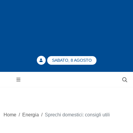
SABATO, 8 AGOSTO
Home
/
Energia
/
Sprechi domestici: consigli utili