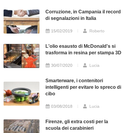
Corruzione, in Campania il record
di segnalazioni in Italia
15/02/2019
Roberto
L'olio esausto di McDonald's si
trasforma in resina per stampa 3D
30/07/2020
Lucia
Smarterware, i contenitori
intelligenti per evitare lo spreco di
cibo
03/08/2018
Lucia
Firenze, gli extra costi per la
scuola dei carabinieri