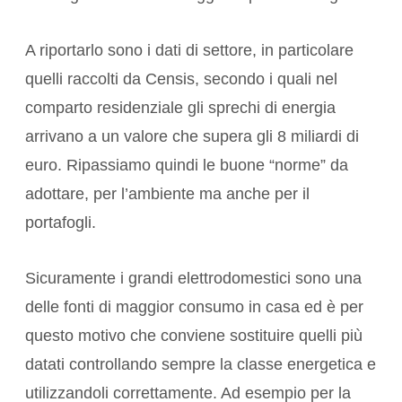
A riportarlo sono i dati di settore, in particolare
quelli raccolti da Censis, secondo i quali nel
comparto residenziale gli sprechi di energia
arrivano a un valore che supera gli 8 miliardi di
euro. Ripassiamo quindi le buone “norme” da
adottare, per l’ambiente ma anche per il
portafogli.
Sicuramente i grandi elettrodomestici sono una
delle fonti di maggior consumo in casa ed è per
questo motivo che conviene sostituire quelli più
datati controllando sempre la classe energetica e
utilizzandoli correttamente. Ad esempio per la