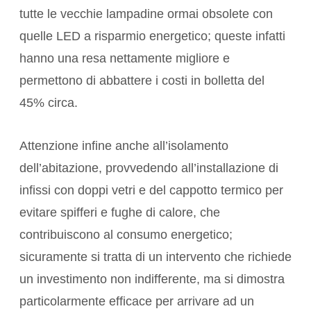
tutte le vecchie lampadine ormai obsolete con
quelle LED a risparmio energetico; queste infatti
hanno una resa nettamente migliore e
permettono di abbattere i costi in bolletta del
45% circa.
Attenzione infine anche all’isolamento
dell’abitazione, provvedendo all’installazione di
infissi con doppi vetri e del cappotto termico per
evitare spifferi e fughe di calore, che
contribuiscono al consumo energetico;
sicuramente si tratta di un intervento che richiede
un investimento non indifferente, ma si dimostra
particolarmente efficace per arrivare ad un