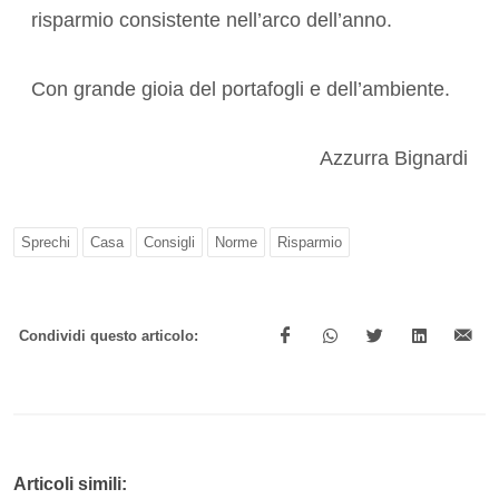
risparmio consistente nell’arco dell’anno.
Con grande gioia del portafogli e dell’ambiente.
Azzurra Bignardi
Sprechi
Casa
Consigli
Norme
Risparmio
Condividi questo articolo:
Articoli simili: