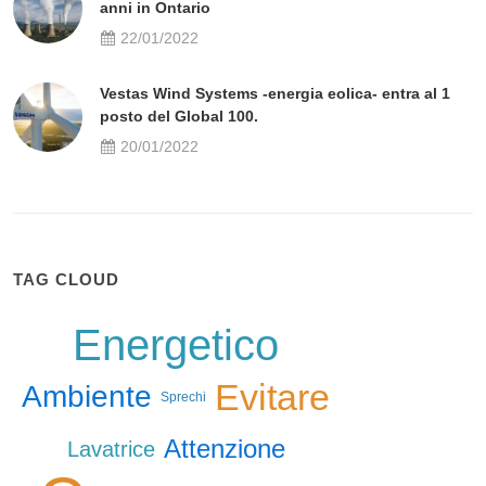
anni in Ontario
22/01/2022
Vestas Wind Systems -energia eolica- entra al 1
posto del Global 100.
20/01/2022
TAG CLOUD
Energetico
Evitare
Ambiente
Sprechi
Attenzione
Lavatrice