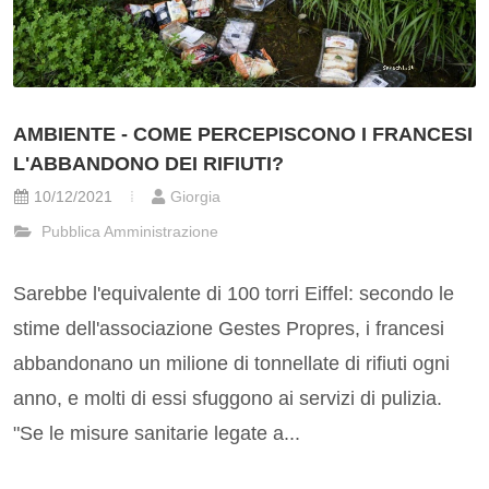
AMBIENTE - COME PERCEPISCONO I FRANCESI
L'ABBANDONO DEI RIFIUTI?
10/12/2021
Giorgia
Pubblica Amministrazione
Sarebbe l'equivalente di 100 torri Eiffel: secondo le
stime dell'associazione Gestes Propres, i francesi
abbandonano un milione di tonnellate di rifiuti ogni
anno, e molti di essi sfuggono ai servizi di pulizia.
"Se le misure sanitarie legate a...