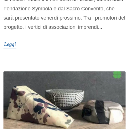
Fondazione Symbola e dal Sacro Convento, che
sarà presentato venerdì prossimo. Tra i promotori del
progetto, i vertici di associazioni imprendi...
Leggi