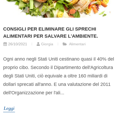
CONSIGLI PER ELIMINARE GLI SPRECHI
ALIMENTARI PER SALVARE L'AMBIENTE.
26/10/2021
Giorgia
Alimentari
Ogni anno negli Stati Uniti cestinano quasi il 40% del
proprio cibo. Secondo il Dipartimento dell'Agricoltura
degli Stati Uniti, ciò equivale a oltre 160 miliardi di
dollari sprecati all'anno. E una valutazione del 2011
dell'Organizzazione per l'ali...
Leggi