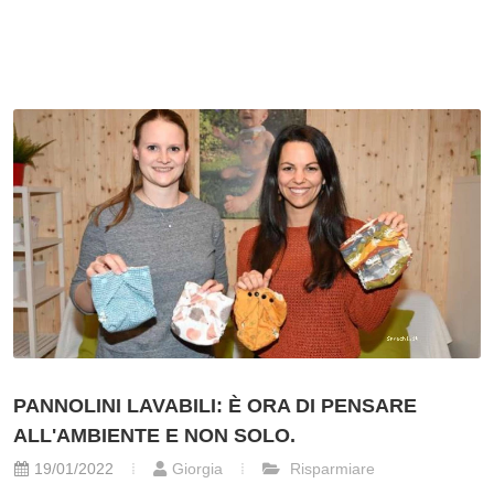
PANNOLINI LAVABILI: È ORA DI PENSARE
ALL'AMBIENTE E NON SOLO.
19/01/2022
Giorgia
Risparmiare