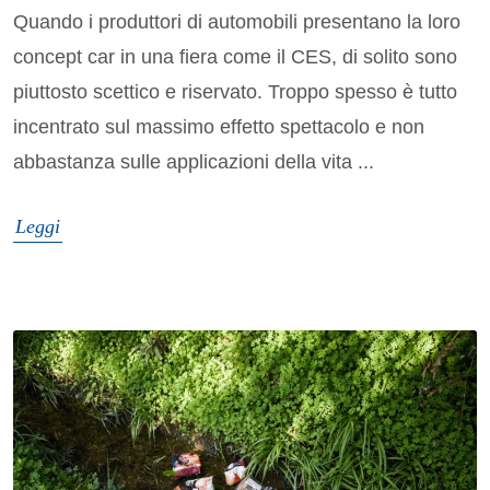
Quando i produttori di automobili presentano la loro
concept car in una fiera come il CES, di solito sono
piuttosto scettico e riservato. Troppo spesso è tutto
incentrato sul massimo effetto spettacolo e non
abbastanza sulle applicazioni della vita ...
Leggi