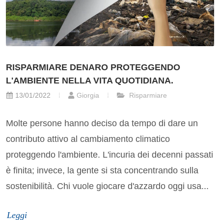
RISPARMIARE DENARO PROTEGGENDO
L'AMBIENTE NELLA VITA QUOTIDIANA.
13/01/2022
Giorgia
Risparmiare
Molte persone hanno deciso da tempo di dare un
contributo attivo al cambiamento climatico
proteggendo l'ambiente. L'incuria dei decenni passati
è finita; invece, la gente si sta concentrando sulla
sostenibilità. Chi vuole giocare d'azzardo oggi usa...
Leggi