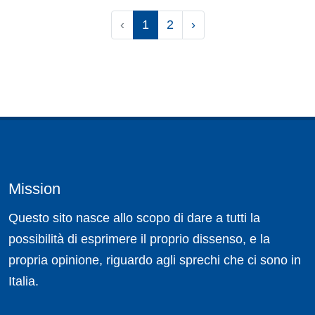
‹
1
2
›
Mission
Questo sito nasce allo scopo di dare a tutti la
possibilità di esprimere il proprio dissenso, e la
propria opinione, riguardo agli sprechi che ci sono in
Italia.