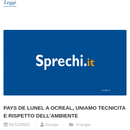
Leggi
PAYS DE LUNEL A OCREAL, UNIAMO TECNICITA
E RISPETTO DELL'AMBIENTE
01/12/2021
Giorgia
Energia