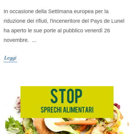
In occasione della Settimana europea per la
riduzione dei rifiuti, l'inceneritore del Pays de Lunel
ha aperto le sue porte al pubblico venerdì 26
novembre. ...
Leggi