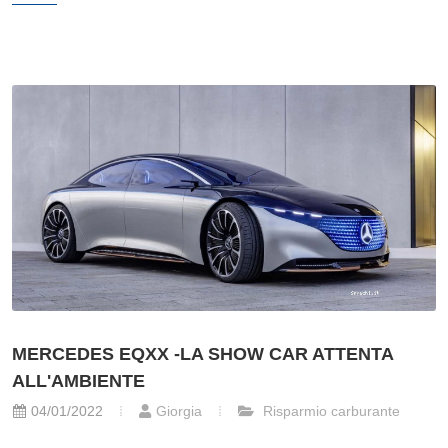
MERCEDES EQXX -LA SHOW CAR ATTENTA
ALL'AMBIENTE
04/01/2022
Giorgia
Risparmio carburante