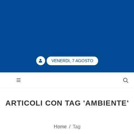
VENERDI, 7 AGOSTO
ARTICOLI CON TAG 'AMBIENTE'
Home
/
Tag