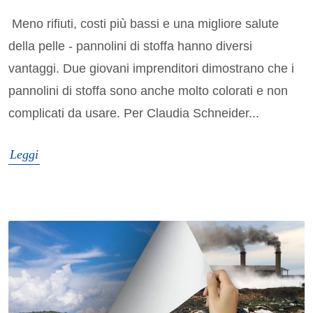
Meno rifiuti, costi più bassi e una migliore salute
della pelle - pannolini di stoffa hanno diversi
vantaggi. Due giovani imprenditori dimostrano che i
pannolini di stoffa sono anche molto colorati e non
complicati da usare. Per Claudia Schneider...
Leggi