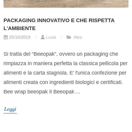
PACKAGING INNOVATIVO E CHE RISPETTA
L'AMBIENTE
25/10/2019
Lucia
Altro
Si tratta del “Beeopak”, ovvero un packaging che
rimpiazza in maniera perfetta la classica pellicola per
alimenti e la carta stagnola. E' l'unica confezione per
alimenti creata con ingredienti biologici e certificati.
Bee wrap beeopak Il Beeopak ...
Leggi