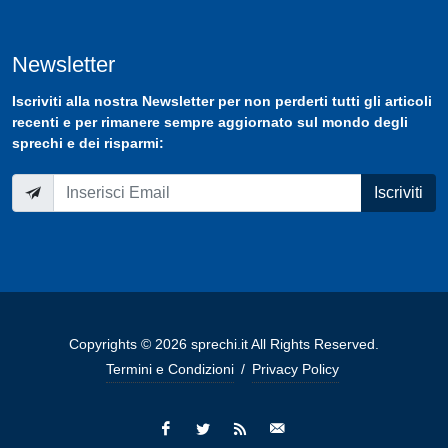
Newsletter
Iscriviti
alla nostra
Newsletter
per non perderti tutti gli articoli
recenti e per rimanere sempre aggiornato sul mondo degli
sprechi e dei risparmi:
Iscriviti
Copyrights © 2026 sprechi.it All Rights Reserved.
Termini e Condizioni
/
Privacy Policy