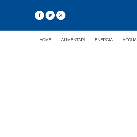
HOME
ALIMENTARI
ENERGIA
ACQUA