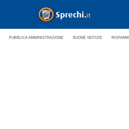
PUBBLICA AMMINISTRAZIONE
BUONE NOTIZIE
RISPARM