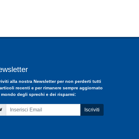
ewsletter
riviti
alla nostra
Newsletter
per non perderti tutti
 articoli recenti e per rimanere sempre aggiornato
 mondo degli sprechi e dei risparmi:
Iscriviti