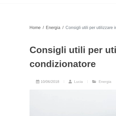
Home
/
Energia
/
Consigli utili per utilizzare
Consigli utili per ut
condizionatore
10/06/2018
Lucia
Energia