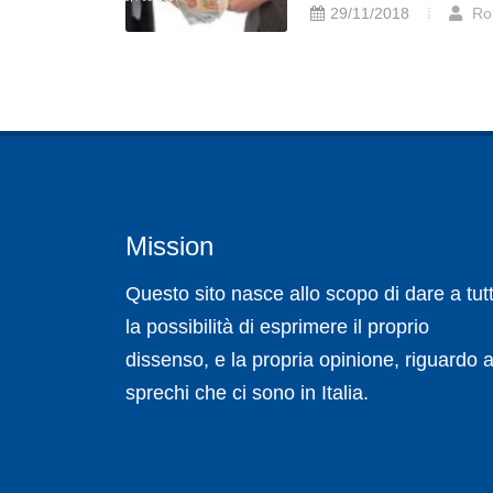
29/11/2018
Ro
Mission
Questo sito nasce allo scopo di dare a tutt
la possibilità di esprimere il proprio
dissenso, e la propria opinione, riguardo a
sprechi che ci sono in Italia.