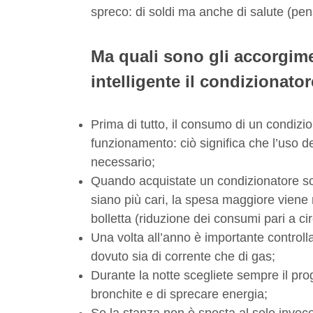
spreco: di soldi ma anche di salute (pen
Ma quali sono gli accorgimen
intelligente il condizionato
Prima di tutto, il consumo di un condizi
funzionamento: ciò significa che l’uso 
necessario;
Quando acquistate un condizionatore sc
siano più cari, la spesa maggiore viene
bolletta (riduzione dei consumi pari a cir
Una volta all’anno è importante controlla
dovuto sia di corrente che di gas;
Durante la notte scegliete sempre il pr
bronchite e di sprecare energia;