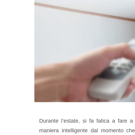
Durante l’estate, si fa fatica a fare 
maniera intelligente dal momento che 