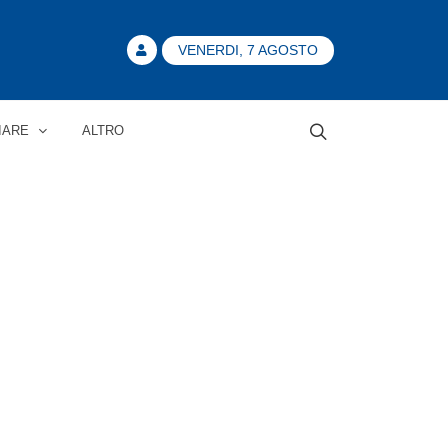
VENERDI, 7 AGOSTO
IARE
ALTRO