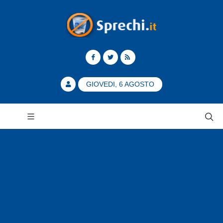
GIOVEDI, 6 AGOSTO