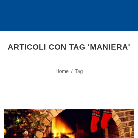
ARTICOLI CON TAG 'MANIERA'
Home
/
Tag