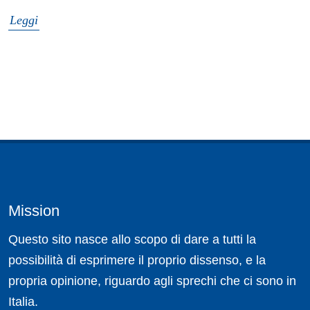
Leggi
Mission
Questo sito nasce allo scopo di dare a tutti la
possibilità di esprimere il proprio dissenso, e la
propria opinione, riguardo agli sprechi che ci sono in
Italia.