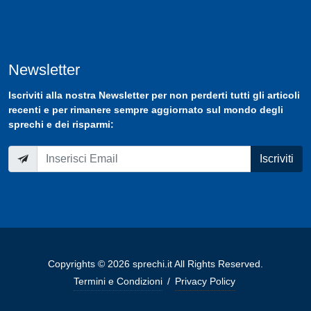
Newsletter
Iscriviti
alla nostra
Newsletter
per non perderti tutti gli articoli
recenti e per rimanere sempre aggiornato sul mondo degli
sprechi e dei risparmi:
Iscriviti
Copyrights © 2026 sprechi.it All Rights Reserved.
Termini e Condizioni
/
Privacy Policy