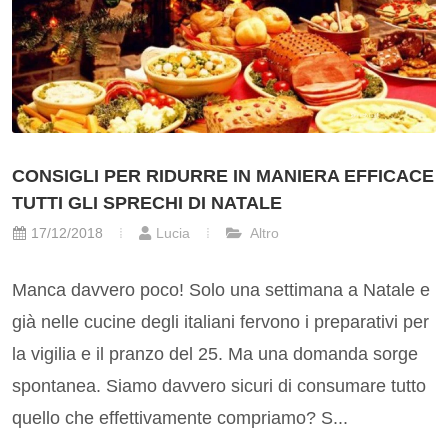
CONSIGLI PER RIDURRE IN MANIERA EFFICACE
TUTTI GLI SPRECHI DI NATALE
17/12/2018
Lucia
Altro
Manca davvero poco! Solo una settimana a Natale e
già nelle cucine degli italiani fervono i preparativi per
la vigilia e il pranzo del 25. Ma una domanda sorge
spontanea. Siamo davvero sicuri di consumare tutto
quello che effettivamente compriamo? S...