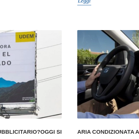
Leggi
UBBLICITARIO?OGGI SI
ARIA CONDIZIONATA 