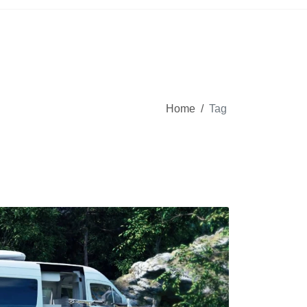
Home
/
Tag