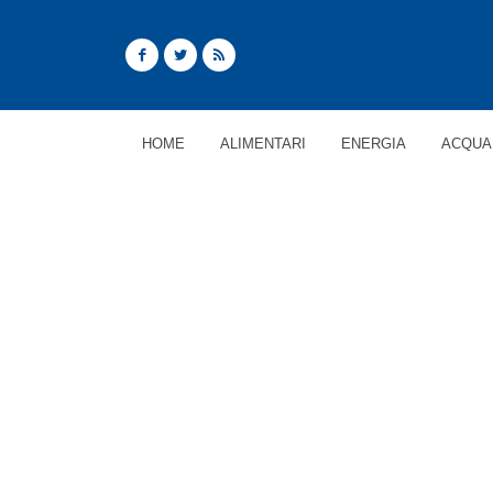
HOME
ALIMENTARI
ENERGIA
ACQUA