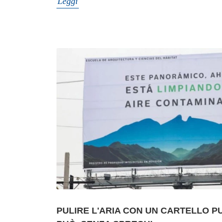
Leggi
PULIRE L'ARIA CON UN CARTELLO P