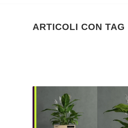
ARTICOLI CON TAG 