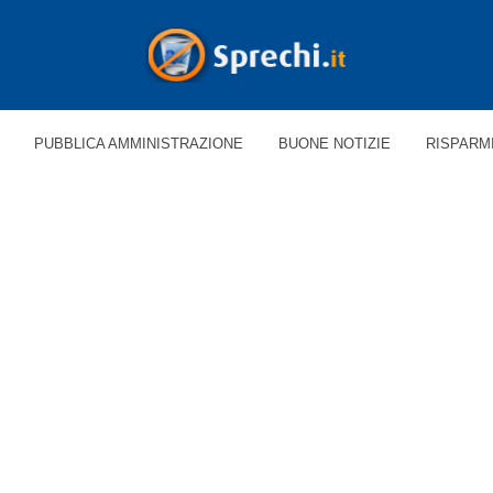
PUBBLICA AMMINISTRAZIONE
BUONE NOTIZIE
RISPARM