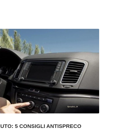
AUTO: 5 CONSIGLI ANTISPRECO