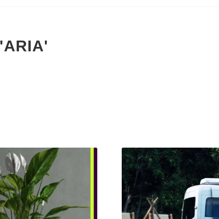
'ARIA'