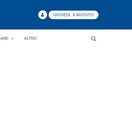
GIOVEDI, 6 AGOSTO
IARE
ALTRO