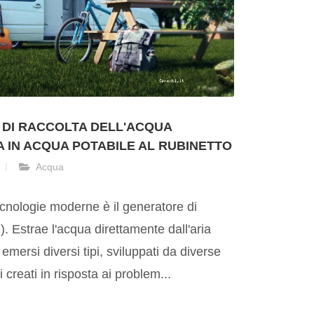
 DI RACCOLTA DELL'ACQUA
 IN ACQUA POTABILE AL RUBINETTO
Acqua
ecnologie moderne è il generatore di
 Estrae l'acqua direttamente dall'aria
emersi diversi tipi, sviluppati da diverse
 creati in risposta ai problem...