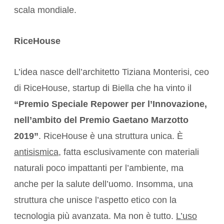
scala mondiale.
RiceHouse
L’idea nasce dell’architetto Tiziana Monterisi, ceo
di RiceHouse, startup di Biella che ha vinto il
“Premio Speciale Repower per l’Innovazione,
nell’ambito del Premio Gaetano Marzotto
2019”
. RiceHouse è una struttura unica. È
antisismica
, fatta esclusivamente con materiali
naturali poco impattanti per l’ambiente, ma
anche per la salute dell’uomo. Insomma, una
struttura che unisce l’aspetto etico con la
tecnologia più avanzata. Ma non è tutto.
L’uso