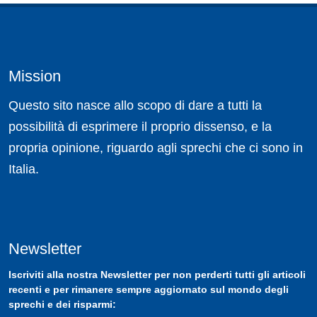
Mission
Questo sito nasce allo scopo di dare a tutti la
possibilità di esprimere il proprio dissenso, e la
propria opinione, riguardo agli sprechi che ci sono in
Italia.
Newsletter
Iscriviti
alla nostra
Newsletter
per non perderti tutti gli articoli
recenti e per rimanere sempre aggiornato sul mondo degli
sprechi e dei risparmi: