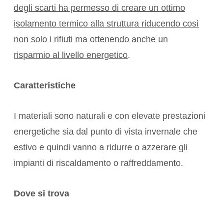
degli scarti ha permesso di creare un ottimo
isolamento termico alla struttura riducendo così
non solo i rifiuti ma ottenendo anche un
risparmio al livello energetico
.
Caratteristiche
I materiali sono naturali e con elevate prestazioni
energetiche sia dal punto di vista invernale che
estivo e quindi vanno a ridurre o azzerare gli
impianti di riscaldamento o raffreddamento.
Dove si trova