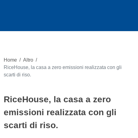
Home
/
Altro
/
RiceHouse, la casa a zero emissioni realizzata con gli
scarti di riso.
RiceHouse, la casa a zero
emissioni realizzata con gli
scarti di riso.