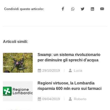
Condividi questo articolo:
Articoli simili:
Swamp: un sistema rivoluzionario
per diminuire gli sprechi d'acqua
29/10/2019
Lucia
Regioni virtuose, la Lombardia
risparmia 600 mln euro sui farmaci
09/04/2019
Roberto