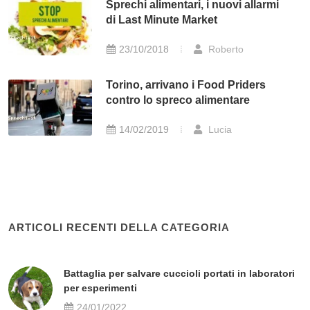
Sprechi alimentari, i nuovi allarmi
di Last Minute Market
23/10/2018
Roberto
Torino, arrivano i Food Priders
contro lo spreco alimentare
14/02/2019
Lucia
ARTICOLI RECENTI DELLA CATEGORIA
Battaglia per salvare cuccioli portati in laboratori
per esperimenti
24/01/2022