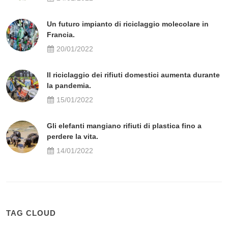
Un futuro impianto di riciclaggio molecolare in
Francia.
20/01/2022
Il riciclaggio dei rifiuti domestici aumenta durante
la pandemia.
15/01/2022
Gli elefanti mangiano rifiuti di plastica fino a
perdere la vita.
14/01/2022
TAG CLOUD