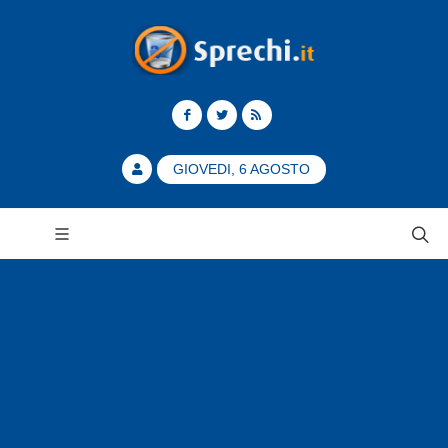
GIOVEDI, 6 AGOSTO