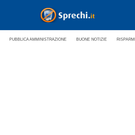
PUBBLICA AMMINISTRAZIONE
BUONE NOTIZIE
RISPARM