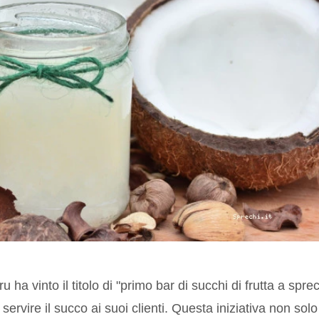
 ha vinto il titolo di "primo bar di succhi di frutta a spre
servire il succo ai suoi clienti. Questa iniziativa non solo