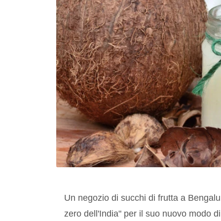
Un negozio di succhi di frutta a Bengaluru
zero dell'India" per il suo nuovo modo di 