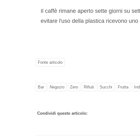
Il caffè rimane aperto sette giorni su set
evitare l'uso della plastica ricevono uno
Fonte articolo
Bar
Negozio
Zero
Rifiuti
Succhi
Frutta
Ind
Condividi questo articolo: