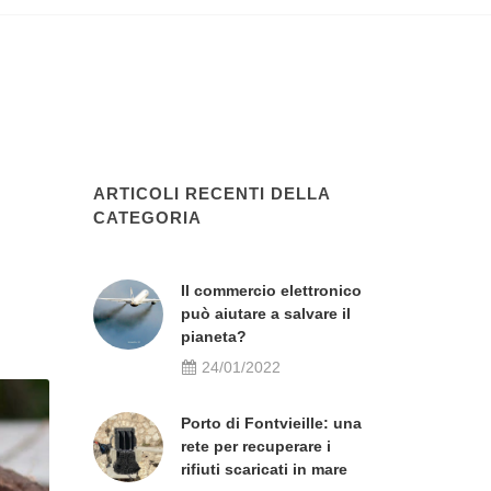
ARTICOLI RECENTI DELLA
CATEGORIA
Il commercio elettronico
può aiutare a salvare il
pianeta?
24/01/2022
Porto di Fontvieille: una
rete per recuperare i
rifiuti scaricati in mare