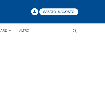
SABATO, 8 AGOSTO
IARE
ALTRO