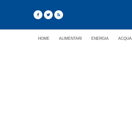
HOME
ALIMENTARI
ENERGIA
ACQUA