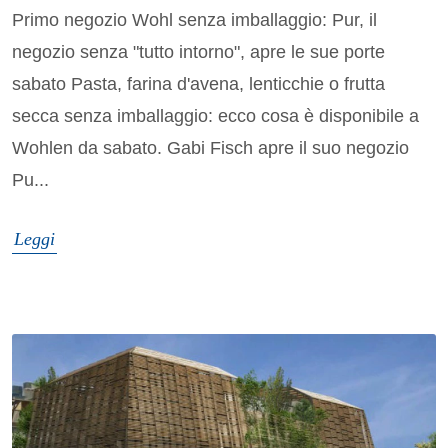
Primo negozio Wohl senza imballaggio: Pur, il
negozio senza "tutto intorno", apre le sue porte
sabato Pasta, farina d'avena, lenticchie o frutta
secca senza imballaggio: ecco cosa è disponibile a
Wohlen da sabato. Gabi Fisch apre il suo negozio
Pu...
Leggi