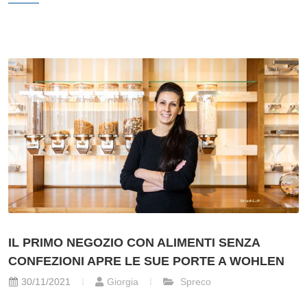
IL PRIMO NEGOZIO CON ALIMENTI SENZA
CONFEZIONI APRE LE SUE PORTE A WOHLEN
30/11/2021
Giorgia
Spreco