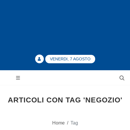
VENERDI, 7 AGOSTO
ARTICOLI CON TAG 'NEGOZIO'
Home
/
Tag