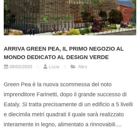
ARRIVA GREEN PEA, IL PRIMO NEGOZIO AL
MONDO DEDICATO AL DESIGN VERDE
08/02/2020
Lucia
Altro
Green Pea è la nuova scommessa del noto
imprenditore Farinetti, dopo il grande successo di
Eataly. Si tratta precisamente di un edificio a 5 livelli
e diecimila metri quadrati il quale sarà realizzato
interamente in legno, alimentato a rinnovabili....