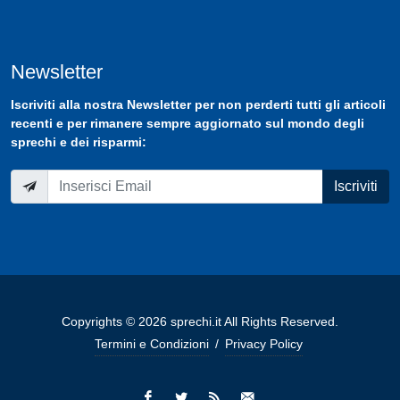
Newsletter
Iscriviti
alla nostra
Newsletter
per non perderti tutti gli articoli
recenti e per rimanere sempre aggiornato sul mondo degli
sprechi e dei risparmi:
Iscriviti
Copyrights © 2026 sprechi.it All Rights Reserved.
Termini e Condizioni
/
Privacy Policy