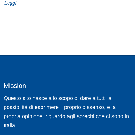
Leggi
Mission
Questo sito nasce allo scopo di dare a tutti la
possibilità di esprimere il proprio dissenso, e la
propria opinione, riguardo agli sprechi che ci sono in
Italia.