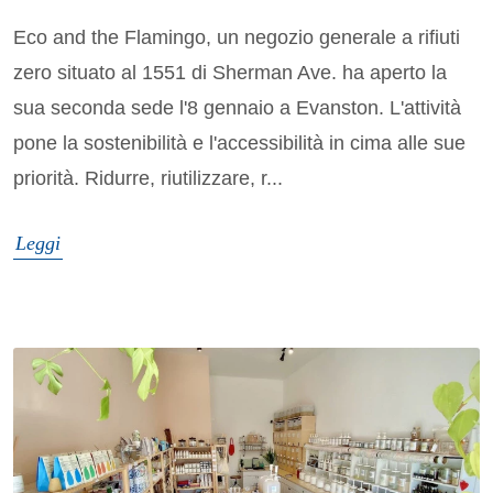
Eco and the Flamingo, un negozio generale a rifiuti
zero situato al 1551 di Sherman Ave. ha aperto la
sua seconda sede l'8 gennaio a Evanston. L'attività
pone la sostenibilità e l'accessibilità in cima alle sue
priorità. Ridurre, riutilizzare, r...
Leggi