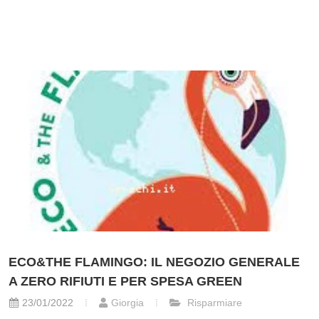
ECO&THE FLAMINGO: IL NEGOZIO GENERALE
A ZERO RIFIUTI E PER SPESA GREEN
23/01/2022
Giorgia
Risparmiare