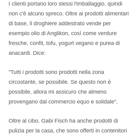
I clienti portano loro stessi l'imballaggio, quindi
non c'è alcuno spreco. Oltre ai prodotti alimentari
di base, il droghiere addestrato vende per
esempio olio di Anglikon, così come verdure
fresche, confit, tofu, yogurt vegano e purea di
anacardi. Dice:
"Tutti i prodotti sono prodotti nella zona
circostante, se possibile. Se questo non è
possibile, allora mi assicuro che almeno
provengano dal commercio equo e solidale".
Oltre al cibo, Gabi Fisch ha anche prodotti di
pulizia per la casa, che sono offerti in contenitori