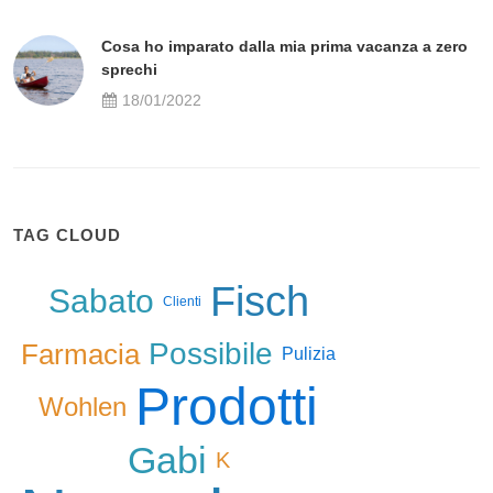
Cosa ho imparato dalla mia prima vacanza a zero
sprechi
18/01/2022
TAG CLOUD
Fisch
Sabato
Clienti
Possibile
Farmacia
Pulizia
Prodotti
Wohlen
Gabi
K