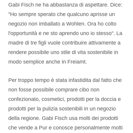
Gabi Fisch ne ha abbastanza di aspettare. Dice:
"Ho sempre sperato che qualcuno aprisse un
negozio non imballato a Wohlen. Ora ho colto
l'opportunità e ne sto aprendo uno io stesso". La
madre di tre figli vuole contribuire attivamente a
rendere possibile uno stile di vita sostenibile in
modo semplice anche in Freiamt.
Per troppo tempo è stata infastidita dal fatto che
non fosse possibile comprare cibo non
confezionato, cosmetici, prodotti per la doccia e
prodotti per la pulizia sostenibili in un negozio
della regione. Gabi Fisch usa molti dei prodotti
che vende a Pur e conosce personalmente molti