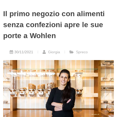
Il primo negozio con alimenti
senza confezioni apre le sue
porte a Wohlen
30/11/2021
Giorgia
Spreco