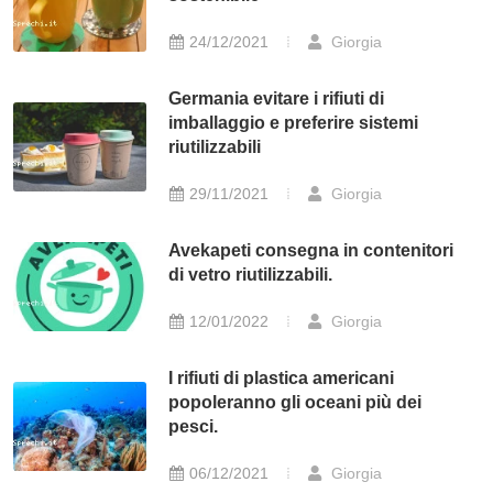
24/12/2021
Giorgia
Germania evitare i rifiuti di
imballaggio e preferire sistemi
riutilizzabili
29/11/2021
Giorgia
Avekapeti consegna in contenitori
di vetro riutilizzabili.
12/01/2022
Giorgia
I rifiuti di plastica americani
popoleranno gli oceani più dei
pesci.
06/12/2021
Giorgia