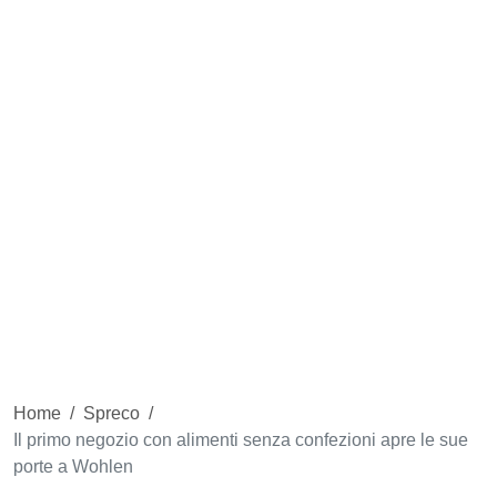
Home
/
Spreco
/
Il primo negozio con alimenti senza confezioni apre le sue
porte a Wohlen