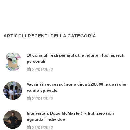
ARTICOLI RECENTI DELLA CATEGORIA
10 consigli reali per aiutarti a ridurre i tuoi sprechi
personali
22/01/2022
Vaccini in eccesso: sono circa 220.000 le dosi che
vanno sprecate
22/01/2022
Intervista a Doug McMaster: Rifiuti zero non
riguarda l'individuo.
21/01/2022