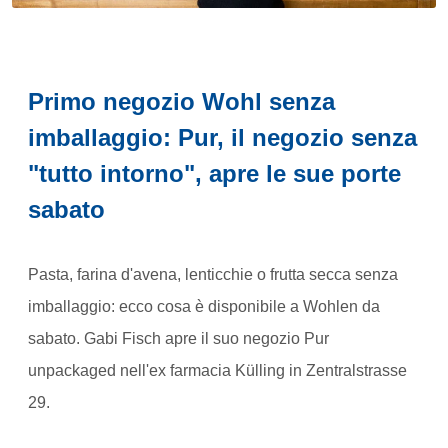
Primo negozio Wohl senza
imballaggio: Pur, il negozio senza
"tutto intorno", apre le sue porte
sabato
Pasta, farina d'avena, lenticchie o frutta secca senza
imballaggio: ecco cosa è disponibile a Wohlen da
sabato. Gabi Fisch apre il suo negozio Pur
unpackaged nell'ex farmacia Külling in Zentralstrasse
29.