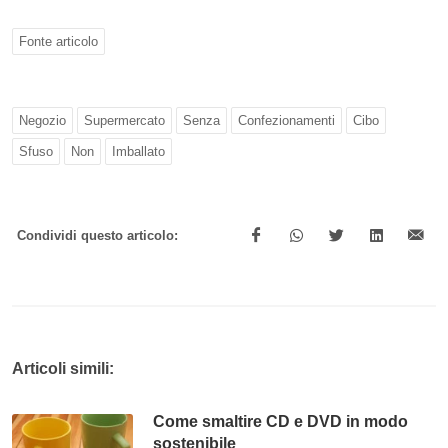
Fonte articolo
Negozio
Supermercato
Senza
Confezionamenti
Cibo
Sfuso
Non
Imballato
Condividi questo articolo:
Articoli simili:
Come smaltire CD e DVD in modo
sostenibile