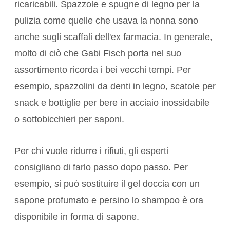
ricaricabili. Spazzole e spugne di legno per la
pulizia come quelle che usava la nonna sono
anche sugli scaffali dell'ex farmacia. In generale,
molto di ciò che Gabi Fisch porta nel suo
assortimento ricorda i bei vecchi tempi. Per
esempio, spazzolini da denti in legno, scatole per
snack e bottiglie per bere in acciaio inossidabile
o sottobicchieri per saponi.
Per chi vuole ridurre i rifiuti, gli esperti
consigliano di farlo passo dopo passo. Per
esempio, si può sostituire il gel doccia con un
sapone profumato e persino lo shampoo è ora
disponibile in forma di sapone.