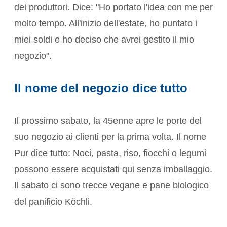
dei produttori. Dice: "Ho portato l'idea con me per
molto tempo. All'inizio dell'estate, ho puntato i
miei soldi e ho deciso che avrei gestito il mio
negozio".
Il nome del negozio dice tutto
Il prossimo sabato, la 45enne apre le porte del
suo negozio ai clienti per la prima volta. Il nome
Pur dice tutto: Noci, pasta, riso, fiocchi o legumi
possono essere acquistati qui senza imballaggio.
Il sabato ci sono trecce vegane e pane biologico
del panificio Köchli.