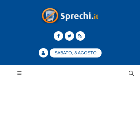
SABATO, 8 AGOSTO