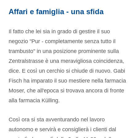
Affari e famiglia - una sfida
Il fatto che lei sia in grado di gestire il suo
negozio "Pur - completamente senza tutto il
trambusto" in una posizione prominente sulla
Zentralstrasse è una meravigliosa coincidenza,
dice. E così un cerchio si chiude di nuovo. Gabi
Fisch ha imparato il suo mestiere nella farmacia
Moser, che all'epoca si trovava ancora di fronte
alla farmacia Külling.
Così ora si sta avventurando nel lavoro
autonomo e servirà e consiglierà i clienti dal