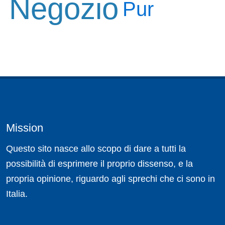
Negozio
Pur
Mission
Questo sito nasce allo scopo di dare a tutti la
possibilità di esprimere il proprio dissenso, e la
propria opinione, riguardo agli sprechi che ci sono in
Italia.