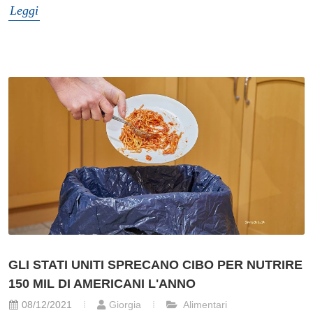
Leggi
GLI STATI UNITI SPRECANO CIBO PER NUTRIRE
150 MIL DI AMERICANI L'ANNO
08/12/2021
Giorgia
Alimentari