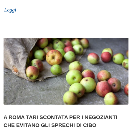
Leggi
A ROMA TARI SCONTATA PER I NEGOZIANTI
CHE EVITANO GLI SPRECHI DI CIBO