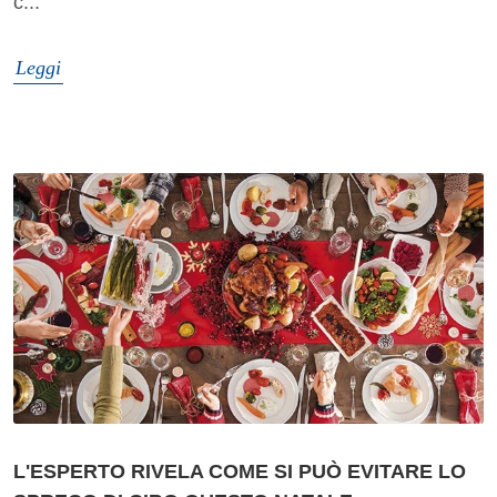
c...
Leggi
L'ESPERTO RIVELA COME SI PUÒ EVITARE LO