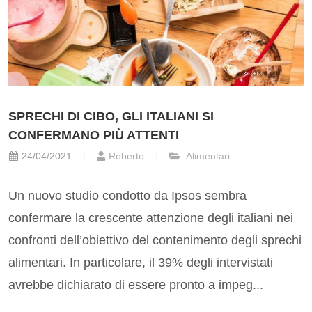
SPRECHI DI CIBO, GLI ITALIANI SI
CONFERMANO PIÙ ATTENTI
24/04/2021
Roberto
Alimentari
Un nuovo studio condotto da Ipsos sembra
confermare la crescente attenzione degli italiani nei
confronti dell’obiettivo del contenimento degli sprechi
alimentari. In particolare, il 39% degli intervistati
avrebbe dichiarato di essere pronto a impeg...