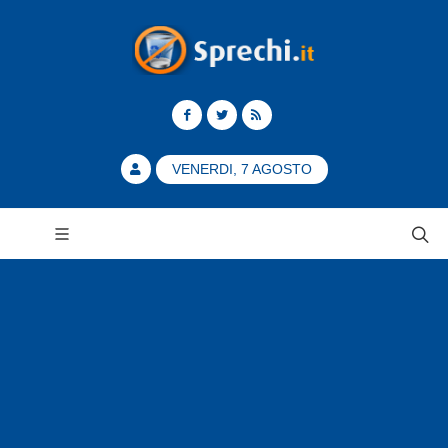
VENERDI, 7 AGOSTO