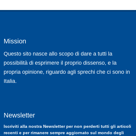
Mission
Questo sito nasce allo scopo di dare a tutti la
possibilità di esprimere il proprio dissenso, e la
propria opinione, riguardo agli sprechi che ci sono in
Italia.
Newsletter
Iscriviti
alla nostra
Newsletter
per non perderti tutti gli articoli
recenti e per rimanere sempre aggiornato sul mondo degli