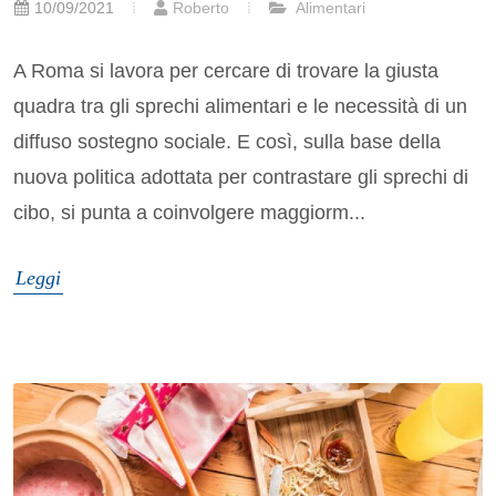
10/09/2021
Roberto
Alimentari
A Roma si lavora per cercare di trovare la giusta
quadra tra gli sprechi alimentari e le necessità di un
diffuso sostegno sociale. E così, sulla base della
nuova politica adottata per contrastare gli sprechi di
cibo, si punta a coinvolgere maggiorm...
Leggi