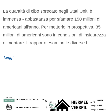
La quantità di cibo sprecato negli Stati Uniti è
immensa - abbastanza per sfamare 150 milioni di
americani all'anno. Per metterlo in prospettiva, 35
milioni di americani sono in condizioni di insicurezza
alimentare. Il rapporto esamina le diverse f...
Leggi