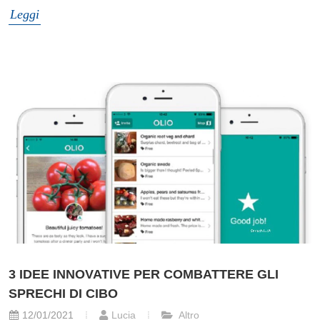
Leggi
3 IDEE INNOVATIVE PER COMBATTERE GLI
SPRECHI DI CIBO
12/01/2021
Lucia
Altro