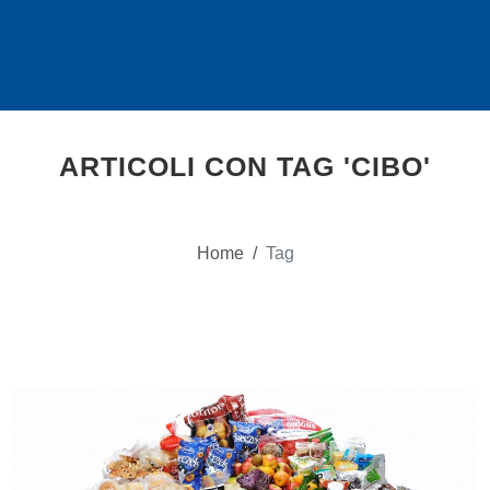
ARTICOLI CON TAG 'CIBO'
Home
/
Tag