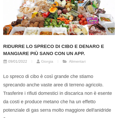
RIDURRE LO SPRECO DI CIBO E DENARO E
MANGIARE PIÙ SANO CON UN APP.
09/01/2022
Giorgia
Alimentari
Lo spreco di cibo è così grande che stiamo
sprecando anche vaste aree di terreno agricolo.
Trasferire i rifiuti domestici in discarica non è esente
da costi e produce metano che ha un effetto
potenziale di gas serra molto maggiore dell'anidride