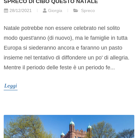
SPRECO DI CIBO QUESTO NATALE
28/12/2021
Giorgia
Spreco
Natale potrebbe non essere celebrato nel solito
modo quest'anno (di nuovo), ma le famiglie in tutta
Europa si siederanno ancora e faranno un pasto
insieme nel tentativo di diffondere un po' di allegria.
Mentre il periodo delle feste è un periodo fe...
Leggi