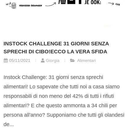
INSTOCK CHALLENGE 31 GIORNI SENZA
SPRECHI DI CIBO!ECCO LA VERA SFIDA
05/11/2021
Giorgia
Alimentari
Instock Challenge: 31 giorni senza sprechi
alimentari! Lo sapevate che tutti noi a casa siamo
responsabili di non meno del 42% di tutti i rifiuti
alimentari? E che questo ammonta a 34 chili per
persona all'anno? Supponiamo che tutti gli olandesi
de...