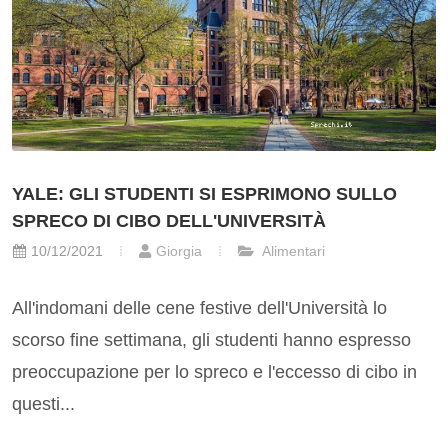
YALE: GLI STUDENTI SI ESPRIMONO SULLO
SPRECO DI CIBO DELL'UNIVERSITÀ
10/12/2021
Giorgia
Alimentari
All'indomani delle cene festive dell'Università lo
scorso fine settimana, gli studenti hanno espresso
preoccupazione per lo spreco e l'eccesso di cibo in
questi...