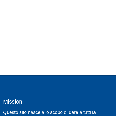
Mission
Questo sito nasce allo scopo di dare a tutti la