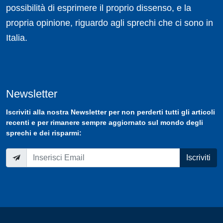
possibilità di esprimere il proprio dissenso, e la
propria opinione, riguardo agli sprechi che ci sono in
Italia.
Newsletter
Iscriviti
alla nostra
Newsletter
per non perderti tutti gli articoli
recenti e per rimanere sempre aggiornato sul mondo degli
sprechi e dei risparmi:
Iscriviti