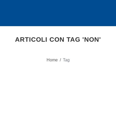
ARTICOLI CON TAG 'NON'
Home
/
Tag