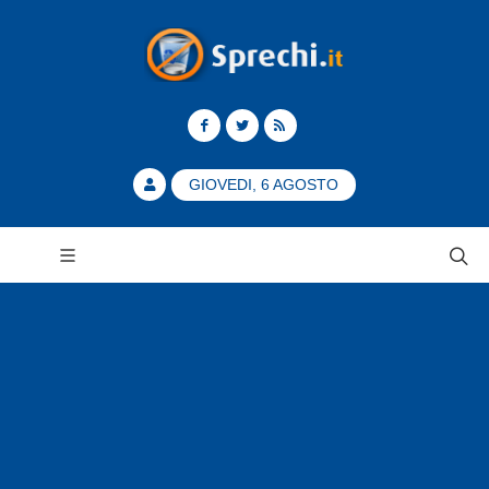
GIOVEDI, 6 AGOSTO