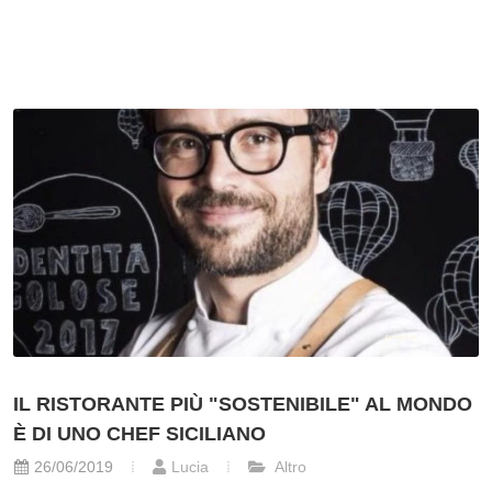
IL RISTORANTE PIÙ "SOSTENIBILE" AL MONDO
È DI UNO CHEF SICILIANO
26/06/2019
Lucia
Altro