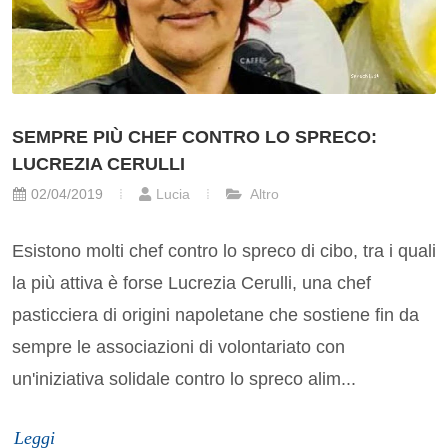
SEMPRE PIÙ CHEF CONTRO LO SPRECO:
LUCREZIA CERULLI
02/04/2019
Lucia
Altro
Esistono molti chef contro lo spreco di cibo, tra i quali
la più attiva è forse Lucrezia Cerulli, una chef
pasticciera di origini napoletane che sostiene fin da
sempre le associazioni di volontariato con
un'iniziativa solidale contro lo spreco alim...
Leggi