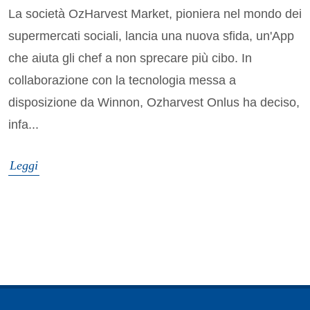
La società OzHarvest Market, pioniera nel mondo dei
supermercati sociali, lancia una nuova sfida, un'App
che aiuta gli chef a non sprecare più cibo. In
collaborazione con la tecnologia messa a
disposizione da Winnon, Ozharvest Onlus ha deciso,
infa...
Leggi