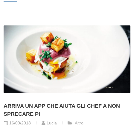
ARRIVA UN APP CHE AIUTA GLI CHEF A NON
SPRECARE PI
16/09/2018
Lucia
Altro