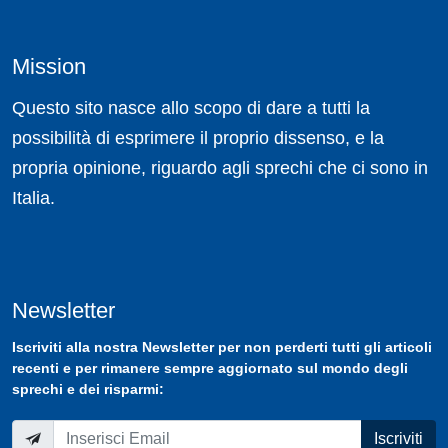
Mission
Questo sito nasce allo scopo di dare a tutti la
possibilità di esprimere il proprio dissenso, e la
propria opinione, riguardo agli sprechi che ci sono in
Italia.
Newsletter
Iscriviti
alla nostra
Newsletter
per non perderti tutti gli articoli
recenti e per rimanere sempre aggiornato sul mondo degli
sprechi e dei risparmi:
Iscriviti