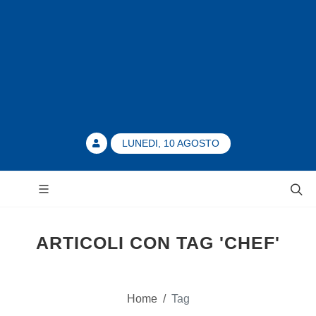
LUNEDI, 10 AGOSTO
ARTICOLI CON TAG 'CHEF'
Home
/
Tag