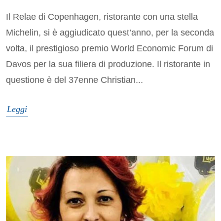
Il Relae di Copenhagen, ristorante con una stella
Michelin, si è aggiudicato quest’anno, per la seconda
volta, il prestigioso premio World Economic Forum di
Davos per la sua filiera di produzione. Il ristorante in
questione è del 37enne Christian...
Leggi