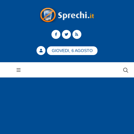
GIOVEDI, 6 AGOSTO