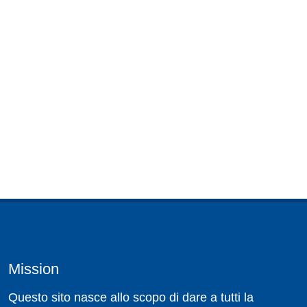
Mission
Questo sito nasce allo scopo di dare a tutti la