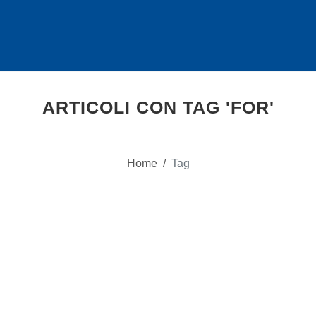
ARTICOLI CON TAG 'FOR'
Home
/
Tag