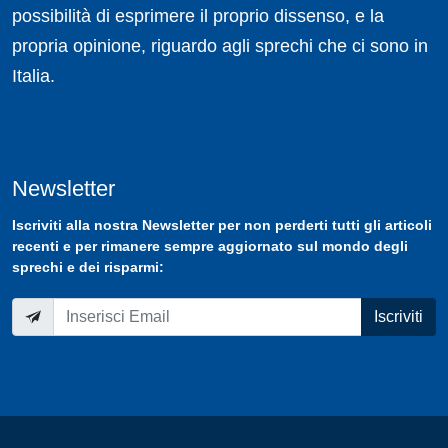
possibilità di esprimere il proprio dissenso, e la
propria opinione, riguardo agli sprechi che ci sono in
Italia.
Newsletter
Iscriviti
alla nostra
Newsletter
per non perderti tutti gli articoli
recenti e per rimanere sempre aggiornato sul mondo degli
sprechi e dei risparmi:
Iscriviti