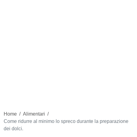
Home
/
Alimentari
/
Come ridurre al minimo lo spreco durante la preparazione
dei dolci.