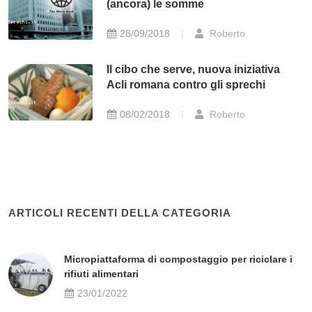
(ancora) le somme
28/09/2018
Roberto
Il cibo che serve, nuova iniziativa
Acli romana contro gli sprechi
08/02/2018
Roberto
ARTICOLI RECENTI DELLA CATEGORIA
Micropiattaforma di compostaggio per riciclare i
rifiuti alimentari
23/01/2022