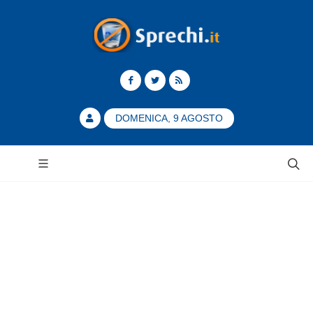
DOMENICA, 9 AGOSTO