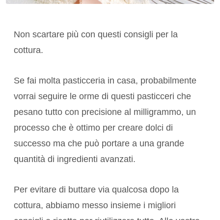
Non scartare più con questi
consigli per la
cottura
.
Se fai molta pasticceria in casa, probabilmente
vorrai seguire le orme di questi
pasticceri
che
pesano tutto con precisione al milligrammo, un
processo che è ottimo per creare dolci di
successo ma che può portare a una grande
quantità di ingredienti avanzati.
Per evitare di buttare via qualcosa dopo la
cottura, abbiamo messo insieme i migliori