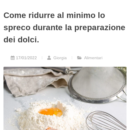
Come ridurre al minimo lo
spreco durante la preparazione
dei dolci.
17/01/2022
Giorgia
Alimentari