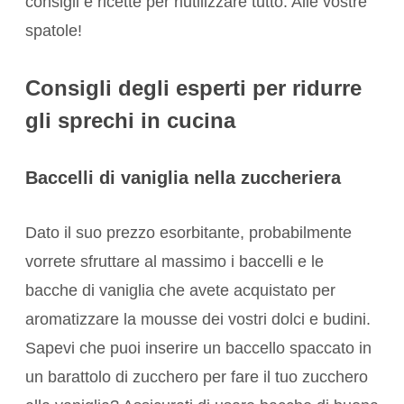
consigli e ricette per riutilizzare tutto. Alle vostre
spatole!
Consigli degli esperti per ridurre
gli sprechi in cucina
Baccelli di vaniglia nella zuccheriera
Dato il suo prezzo esorbitante, probabilmente
vorrete sfruttare al massimo i baccelli e le
bacche di vaniglia che avete acquistato per
aromatizzare la mousse dei vostri dolci e budini.
Sapevi che puoi inserire un baccello spaccato in
un barattolo di zucchero per fare il tuo zucchero