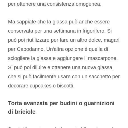
per ottenere una consistenza omogenea.
Ma sappiate che la glassa può anche essere
conservata per una settimana in frigorifero. Si
può poi riutilizzare per fare un altro dolce, magari
per Capodanno. Un'altra opzione è quella di
sciogliere la glassa e aggiungere il mascarpone.
Si può poi diluire e ottenere una nuova glassa
che si può facilmente usare con un sacchetto per
decorare cupcakes o biscotti.
Torta avanzata per budini o guarnizioni
di briciole