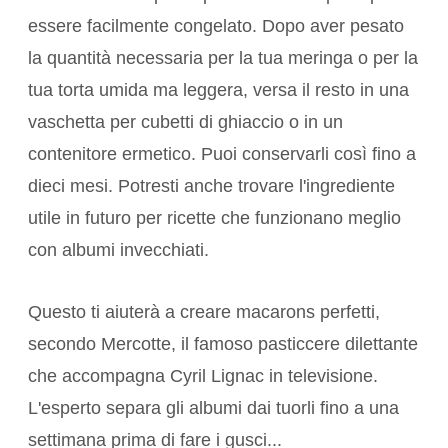
essere facilmente congelato. Dopo aver pesato
la quantità necessaria per la tua meringa o per la
tua torta umida ma leggera, versa il resto in una
vaschetta per cubetti di ghiaccio o in un
contenitore ermetico. Puoi conservarli così fino a
dieci mesi. Potresti anche trovare l'ingrediente
utile in futuro per ricette che funzionano meglio
con albumi invecchiati.
Questo ti aiuterà a creare macarons perfetti,
secondo Mercotte, il famoso pasticcere dilettante
che accompagna Cyril Lignac in televisione.
L'esperto separa gli albumi dai tuorli fino a una
settimana prima di fare i gusci...