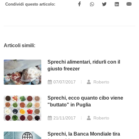
Condividi questo articolo:
Articoli simili:
Sprechi alimentari, ridurli con il
giusto freezer
07/07/2017
Roberto
Sprechi, ecco quanto cibo viene
"buttato" in Puglia
21/11/2017
Roberto
Sprechi, la Banca Mondiale tira