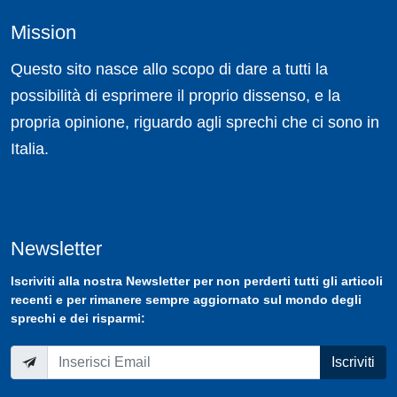
Mission
Questo sito nasce allo scopo di dare a tutti la
possibilità di esprimere il proprio dissenso, e la
propria opinione, riguardo agli sprechi che ci sono in
Italia.
Newsletter
Iscriviti
alla nostra
Newsletter
per non perderti tutti gli articoli
recenti e per rimanere sempre aggiornato sul mondo degli
sprechi e dei risparmi:
Iscriviti