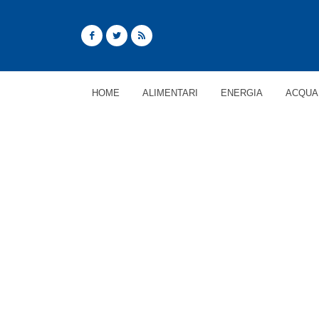
HOME
ALIMENTARI
ENERGIA
ACQUA