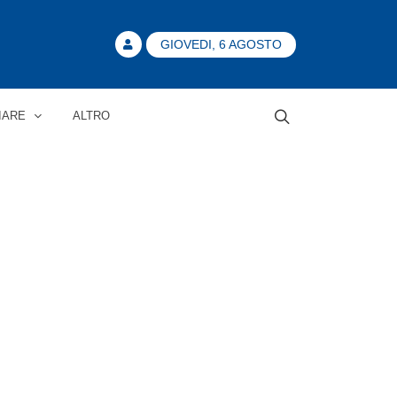
GIOVEDI, 6 AGOSTO
IARE
ALTRO