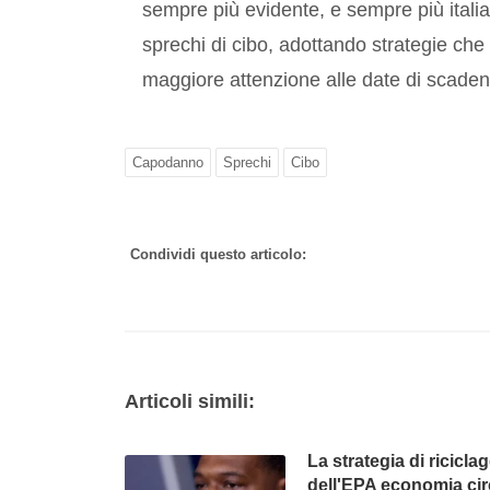
sempre più evidente, e sempre più italia
sprechi di cibo, adottando strategie che
maggiore attenzione alle date di scaden
Capodanno
Sprechi
Cibo
Condividi questo articolo:
Articoli simili:
La strategia di ricicla
dell'EPA economia cir