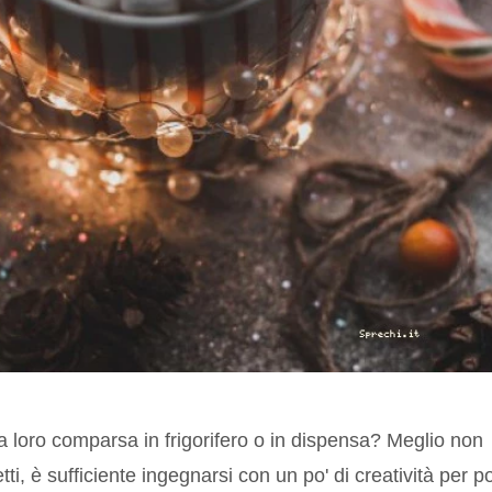
 loro comparsa in frigorifero o in dispensa? Meglio non
ti, è sufficiente ingegnarsi con un po' di creatività per p