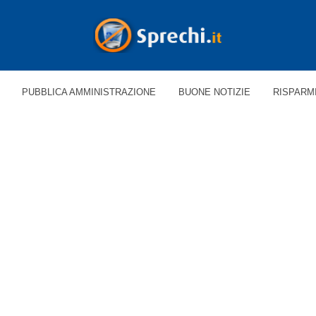
PUBBLICA AMMINISTRAZIONE
BUONE NOTIZIE
RISPARM