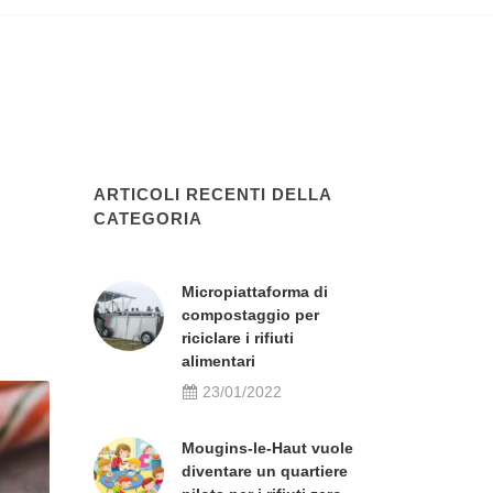
ARTICOLI RECENTI DELLA
CATEGORIA
Micropiattaforma di
compostaggio per
riciclare i rifiuti
alimentari
23/01/2022
Mougins-le-Haut vuole
diventare un quartiere