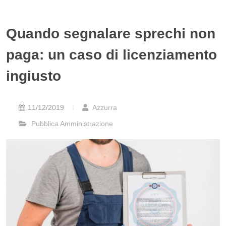
Quando segnalare sprechi non
paga: un caso di licenziamento
ingiusto
11/12/2019
Azzurra
Pubblica Amministrazione