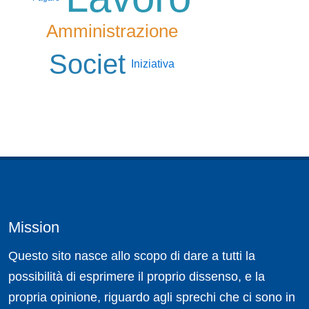
Amministrazione
Societ
Iniziativa
Mission
Questo sito nasce allo scopo di dare a tutti la
possibilità di esprimere il proprio dissenso, e la
propria opinione, riguardo agli sprechi che ci sono in