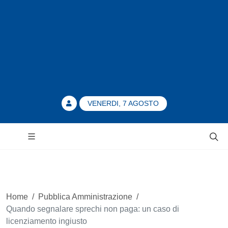
VENERDI, 7 AGOSTO
Home
/
Pubblica Amministrazione
/
Quando segnalare sprechi non paga: un caso di
licenziamento ingiusto