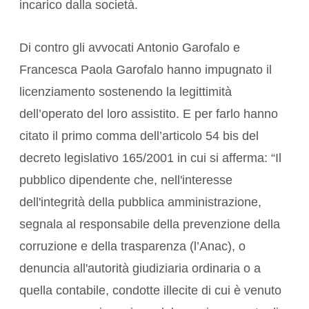
incarico dalla società.
Di contro gli avvocati Antonio Garofalo e
Francesca Paola Garofalo hanno impugnato il
licenziamento sostenendo la legittimità
dell’operato del loro assistito. E per farlo hanno
citato il primo comma dell’articolo 54 bis del
decreto legislativo 165/2001 in cui si afferma: “Il
pubblico dipendente che, nell'interesse
dell'integrità della pubblica amministrazione,
segnala al responsabile della prevenzione della
corruzione e della trasparenza (l’Anac), o
denuncia all'autorità giudiziaria ordinaria o a
quella contabile, condotte illecite di cui è venuto