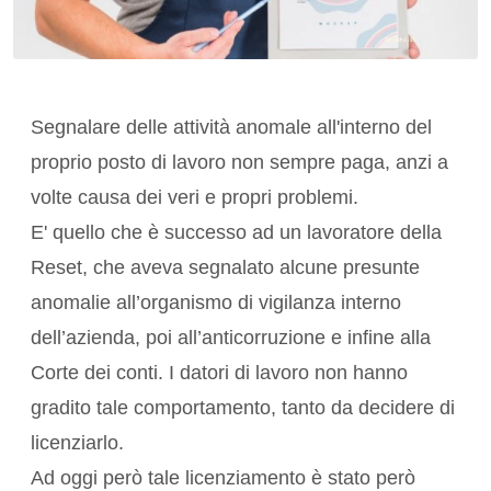
Segnalare delle attività anomale all'interno del
proprio posto di lavoro non sempre paga, anzi a
volte causa dei veri e propri problemi.
E' quello che è successo ad un lavoratore della
Reset, che aveva segnalato alcune presunte
anomalie all’organismo di vigilanza interno
dell’azienda, poi all’anticorruzione e infine alla
Corte dei conti. I datori di lavoro non hanno
gradito tale comportamento, tanto da decidere di
licenziarlo.
Ad oggi però tale licenziamento è stato però