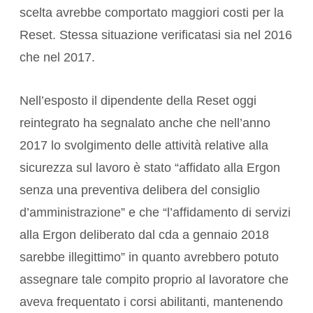
scelta avrebbe comportato maggiori costi per la
Reset. Stessa situazione verificatasi sia nel 2016
che nel 2017.
Nell’esposto il dipendente della Reset oggi
reintegrato ha segnalato anche che nell’anno
2017 lo svolgimento delle attività relative alla
sicurezza sul lavoro è stato “affidato alla Ergon
senza una preventiva delibera del consiglio
d’amministrazione” e che “l’affidamento di servizi
alla Ergon deliberato dal cda a gennaio 2018
sarebbe illegittimo” in quanto avrebbero potuto
assegnare tale compito proprio al lavoratore che
aveva frequentato i corsi abilitanti, mantenendo