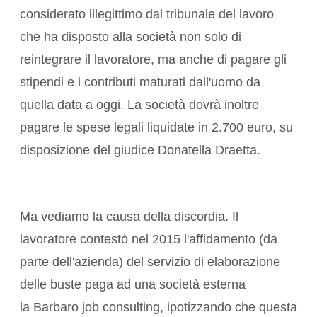
considerato illegittimo dal tribunale del lavoro
che ha disposto alla società non solo di
reintegrare il lavoratore, ma anche di pagare gli
stipendi e i contributi maturati dall'uomo da
quella data a oggi. La società dovrà inoltre
pagare le spese legali liquidate in 2.700 euro, su
disposizione del giudice Donatella Draetta.
Ma vediamo la causa della discordia. Il
lavoratore contestò nel 2015 l'affidamento (da
parte dell'azienda) del servizio di elaborazione
delle buste paga ad una società esterna
la Barbaro job consulting, ipotizzando che questa