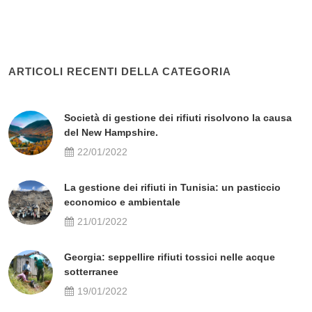
ARTICOLI RECENTI DELLA CATEGORIA
Società di gestione dei rifiuti risolvono la causa
del New Hampshire.
22/01/2022
La gestione dei rifiuti in Tunisia: un pasticcio
economico e ambientale
21/01/2022
Georgia: seppellire rifiuti tossici nelle acque
sotterranee
19/01/2022