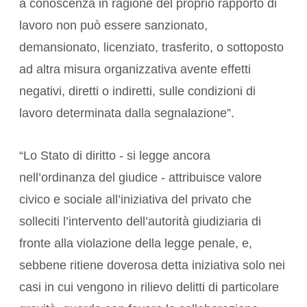
a conoscenza in ragione del proprio rapporto di
lavoro non può essere sanzionato,
demansionato, licenziato, trasferito, o sottoposto
ad altra misura organizzativa avente effetti
negativi, diretti o indiretti, sulle condizioni di
lavoro determinata dalla segnalazione”.
“Lo Stato di diritto - si legge ancora
nell’ordinanza del giudice - attribuisce valore
civico e sociale all’iniziativa del privato che
solleciti l’intervento dell’autorità giudiziaria di
fronte alla violazione della legge penale, e,
sebbene ritiene doverosa detta iniziativa solo nei
casi in cui vengono in rilievo delitti di particolare