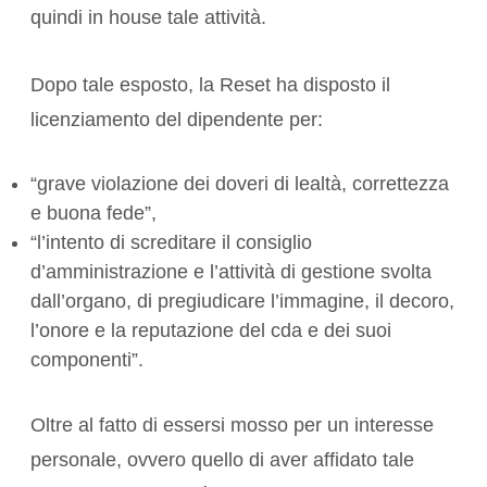
quindi in house tale attività.
Dopo tale esposto, la Reset ha disposto il
licenziamento del dipendente per:
“grave violazione dei doveri di lealtà, correttezza
e buona fede”,
“l’intento di screditare il consiglio
d’amministrazione e l’attività di gestione svolta
dall’organo, di pregiudicare l’immagine, il decoro,
l’onore e la reputazione del cda e dei suoi
componenti”.
Oltre al fatto di essersi mosso per un interesse
personale, ovvero quello di aver affidato tale