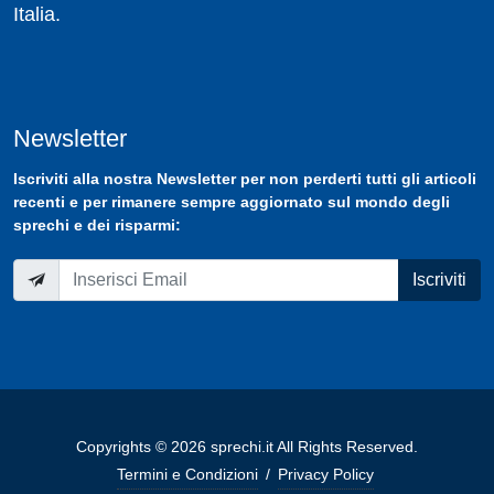
Italia.
Newsletter
Iscriviti
alla nostra
Newsletter
per non perderti tutti gli articoli
recenti e per rimanere sempre aggiornato sul mondo degli
sprechi e dei risparmi:
Iscriviti
Copyrights © 2026 sprechi.it All Rights Reserved.
Termini e Condizioni
/
Privacy Policy