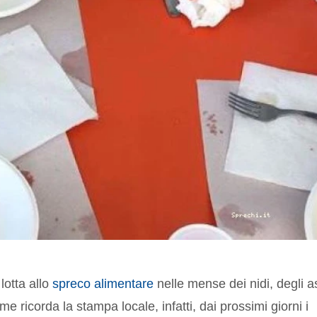
lotta allo
spreco alimentare
nelle mense dei nidi, degli as
 ricorda la stampa locale, infatti, dai prossimi giorni i