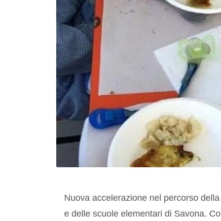
Nuova accelerazione nel percorso della 
e delle scuole elementari di Savona. Come