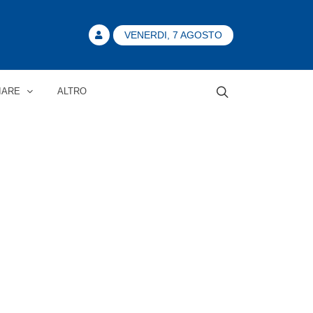
VENERDI, 7 AGOSTO
IARE
ALTRO