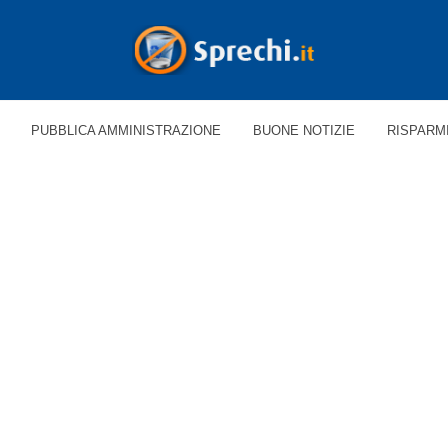
PUBBLICA AMMINISTRAZIONE
BUONE NOTIZIE
RISPARM