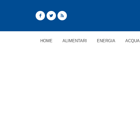
HOME
ALIMENTARI
ENERGIA
ACQUA