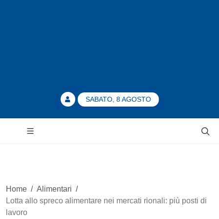
SABATO, 8 AGOSTO
Home
/
Alimentari
/
Lotta allo spreco alimentare nei mercati rionali: più posti di
lavoro