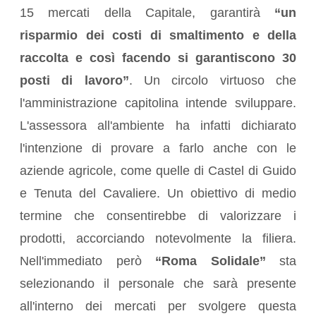
15 mercati della Capitale, garantirà
“un
risparmio dei costi di smaltimento e della
raccolta e così facendo si garantiscono 30
posti di lavoro”
. Un circolo virtuoso che
l'amministrazione capitolina intende sviluppare.
L'assessora all'ambiente ha infatti dichiarato
l'intenzione di provare a farlo anche con le
aziende agricole, come quelle di Castel di Guido
e Tenuta del Cavaliere. Un obiettivo di medio
termine che consentirebbe di valorizzare i
prodotti, accorciando notevolmente la filiera.
Nell'immediato però
“Roma Solidale”
sta
selezionando il personale che sarà presente
all'interno dei mercati per svolgere questa