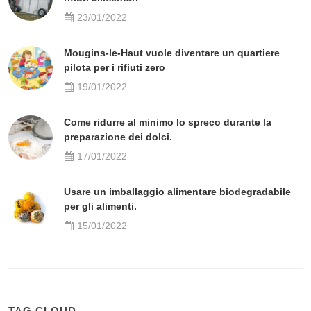
23/01/2022
Mougins-le-Haut vuole diventare un quartiere
pilota per i rifiuti zero
19/01/2022
Come ridurre al minimo lo spreco durante la
preparazione dei dolci.
17/01/2022
Usare un imballaggio alimentare biodegradabile
per gli alimenti.
15/01/2022
TAG CLOUD