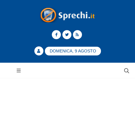
DOMENICA, 9 AGOSTO