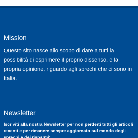
Mission
Questo sito nasce allo scopo di dare a tutti la
possibilità di esprimere il proprio dissenso, e la
propria opinione, riguardo agli sprechi che ci sono in
Italia.
Newsletter
Iscriviti
alla nostra
Newsletter
per non perderti tutti gli articoli
recenti e per rimanere sempre aggiornato sul mondo degli
sprechi e dei risparmi: