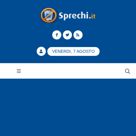
VENERDI, 7 AGOSTO