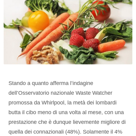
Stando a quanto afferma l’indagine
dell’Osservatorio nazionale Waste Watcher
promossa da Whirlpool, la metà dei lombardi
butta il cibo meno di una volta al mese, con una
prestazione che è dunque lievemente migliore di
quella dei connazionali (48%). Solamente il 4%