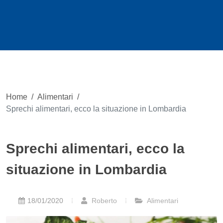
Home
/
Alimentari
/
Sprechi alimentari, ecco la situazione in Lombardia
Sprechi alimentari, ecco la
situazione in Lombardia
18/01/2020
Roberto
Alimentari