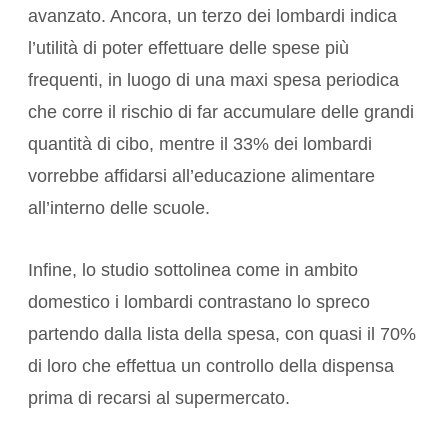
avanzato. Ancora, un terzo dei lombardi indica
l’utilità di poter effettuare delle spese più
frequenti, in luogo di una maxi spesa periodica
che corre il rischio di far accumulare delle grandi
quantità di cibo, mentre il 33% dei lombardi
vorrebbe affidarsi all’educazione alimentare
all’interno delle scuole.
Infine, lo studio sottolinea come in ambito
domestico i lombardi contrastano lo spreco
partendo dalla lista della spesa, con quasi il 70%
di loro che effettua un controllo della dispensa
prima di recarsi al supermercato.