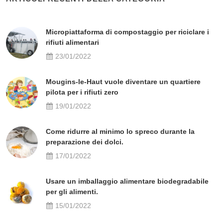
Micropiattaforma di compostaggio per riciclare i
rifiuti alimentari
23/01/2022
Mougins-le-Haut vuole diventare un quartiere
pilota per i rifiuti zero
19/01/2022
Come ridurre al minimo lo spreco durante la
preparazione dei dolci.
17/01/2022
Usare un imballaggio alimentare biodegradabile
per gli alimenti.
15/01/2022