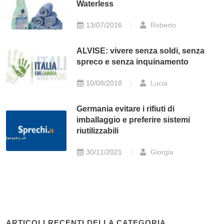
Waterless
13/07/2016
Roberto
ALVISE: vivere senza soldi, senza
spreco e senza inquinamento
10/08/2018
Lucia
Germania evitare i rifiuti di
imballaggio e preferire sistemi
riutilizzabili
30/11/2021
Giorgia
ARTICOLI RECENTI DELLA CATEGORIA