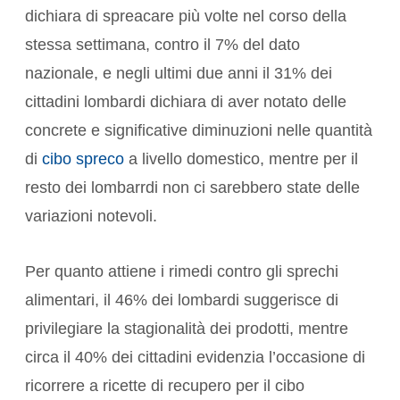
dichiara di spreacare più volte nel corso della
stessa settimana, contro il 7% del dato
nazionale, e negli ultimi due anni il 31% dei
cittadini lombardi dichiara di aver notato delle
concrete e significative diminuzioni nelle quantità
di
cibo spreco
a livello domestico, mentre per il
resto dei lombarrdi non ci sarebbero state delle
variazioni notevoli.
Per quanto attiene i rimedi contro gli sprechi
alimentari, il 46% dei lombardi suggerisce di
privilegiare la stagionalità dei prodotti, mentre
circa il 40% dei cittadini evidenzia l’occasione di
ricorrere a ricette di recupero per il cibo