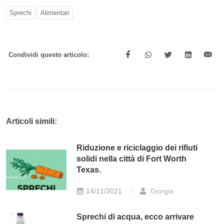
Sprechi
Alimentari
Condividi questo articolo:
Articoli simili:
Riduzione e riciclaggio dei rifiuti
solidi nella città di Fort Worth
Texas.
14/11/2021
Giorgia
Sprechi di acqua, ecco arrivare