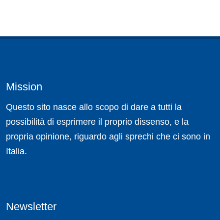
Mission
Questo sito nasce allo scopo di dare a tutti la
possibilità di esprimere il proprio dissenso, e la
propria opinione, riguardo agli sprechi che ci sono in
Italia.
Newsletter