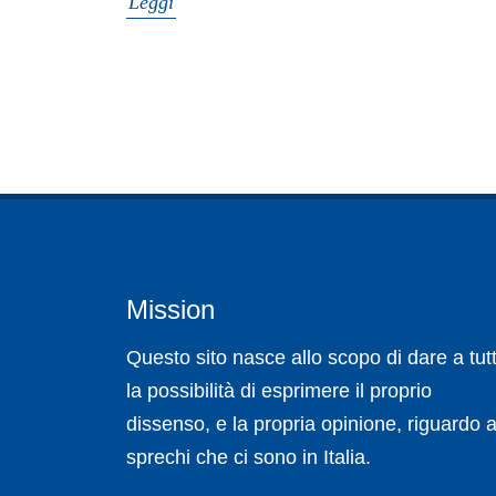
Leggi
Mission
Questo sito nasce allo scopo di dare a tutt
la possibilità di esprimere il proprio
dissenso, e la propria opinione, riguardo a
sprechi che ci sono in Italia.