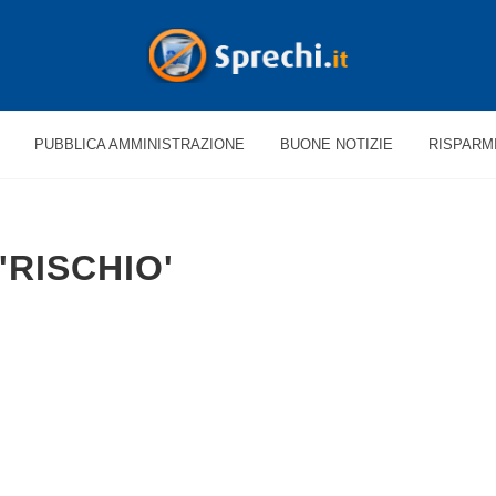
PUBBLICA AMMINISTRAZIONE
BUONE NOTIZIE
RISPARM
'RISCHIO'