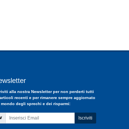
ewsletter
riviti
alla nostra
Newsletter
per non perderti tutti
 articoli recenti e per rimanere sempre aggiornato
 mondo degli sprechi e dei risparmi:
Iscriviti