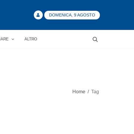
DOMENICA, 9 AGOSTO
IARE
ALTRO
Home
/
Tag