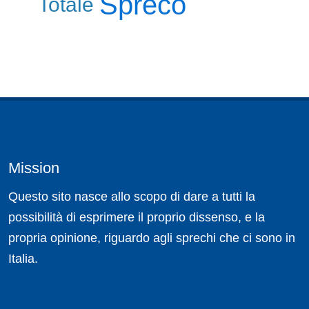
Spreco
Totale
Mission
Questo sito nasce allo scopo di dare a tutti la
possibilità di esprimere il proprio dissenso, e la
propria opinione, riguardo agli sprechi che ci sono in
Italia.