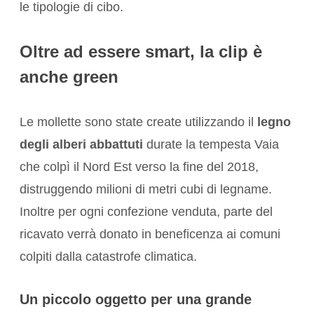
le tipologie di cibo.
Oltre ad essere smart, la clip è
anche green
Le mollette sono state create utilizzando il
legno
degli alberi abbattuti
durate la tempesta Vaia
che colpì il Nord Est verso la fine del 2018,
distruggendo milioni di metri cubi di legname.
Inoltre per ogni confezione venduta, parte del
ricavato verrà donato in beneficenza ai comuni
colpiti dalla catastrofe climatica.
Un piccolo oggetto per una grande