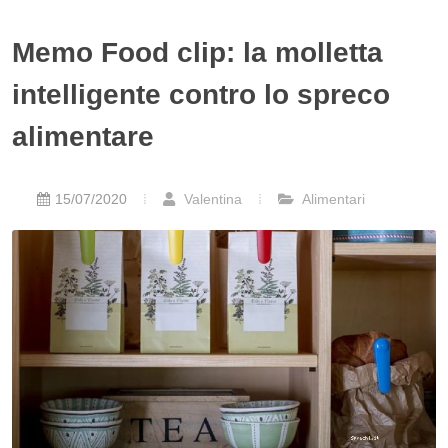
Memo Food clip: la molletta
intelligente contro lo spreco
alimentare
15/07/2020
Valentina
Alimentari