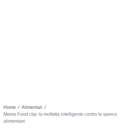
Home
/
Alimentari
/
Memo Food clip: la molletta intelligente contro lo spreco
alimentare