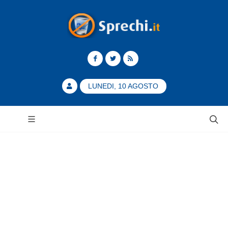
LUNEDI, 10 AGOSTO