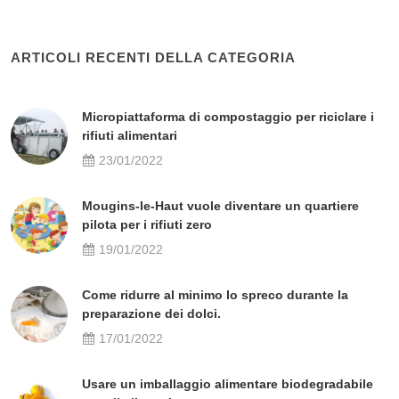
ARTICOLI RECENTI DELLA CATEGORIA
Micropiattaforma di compostaggio per riciclare i
rifiuti alimentari
23/01/2022
Mougins-le-Haut vuole diventare un quartiere
pilota per i rifiuti zero
19/01/2022
Come ridurre al minimo lo spreco durante la
preparazione dei dolci.
17/01/2022
Usare un imballaggio alimentare biodegradabile