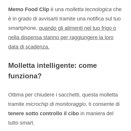
Memo Food Clip
è una
molletta tecnologica
che
è in grado di avvisarti tramite una notifica sul tuo
smartphone,
quando gli alimenti nel tuo frigo o
nella dispensa stanno per raggiungere la loro
data di scadenza.
Molletta intelligente: come
funziona?
Ottima per chiudere i sacchetti, questa molletta
tramite
microchip di monitoraggio
, ti consente di
tenere sotto controllo il cibo
in maniera del
tutto smart.