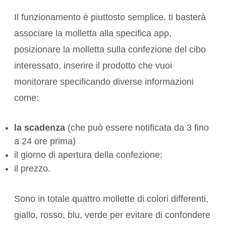
Il funzionamento è piuttosto semplice. ti basterà
associare la molletta alla specifica app,
posizionare la molletta sulla confezione del cibo
interessato, inserire il prodotto che vuoi
monitorare specificando diverse informazioni
come:
la scadenza
(che può essere notificata da 3 fino
a 24 ore prima)
il giorno di apertura della confezione;
il prezzo.
Sono in totale quattro mollette di colori differenti,
giallo, rosso, blu, verde per evitare di confondere