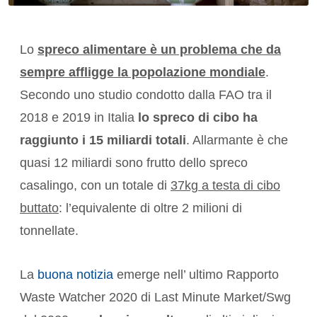
Lo
spreco alimentare è un problema che da
sempre affligge la popolazione mondiale
.
Secondo uno studio condotto dalla FAO tra il
2018 e 2019 in Italia
lo spreco di cibo ha
raggiunto i 15 miliardi totali
. Allarmante è che
quasi 12 miliardi sono frutto dello spreco
casalingo, con un totale di
37kg a testa di cibo
buttato
: l’equivalente di oltre 2 milioni di
tonnellate.
La
buona notizia
emerge nell’ ultimo Rapporto
Waste Watcher 2020 di Last Minute Market/Swg