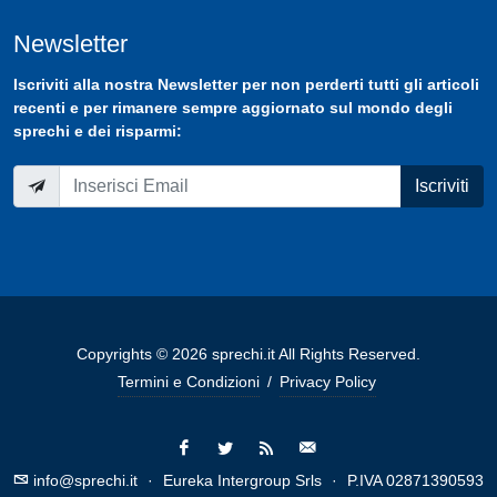
Newsletter
Iscriviti
alla nostra
Newsletter
per non perderti tutti gli articoli
recenti e per rimanere sempre aggiornato sul mondo degli
sprechi e dei risparmi:
Iscriviti
Copyrights © 2026 sprechi.it All Rights Reserved.
Termini e Condizioni
/
Privacy Policy
info@sprechi.it
·
Eureka Intergroup Srls
·
P.IVA 02871390593