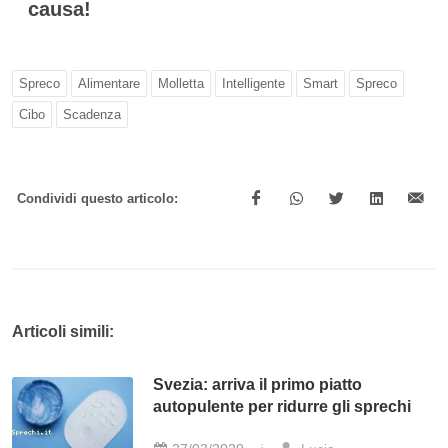
causa!
Spreco
Alimentare
Molletta
Intelligente
Smart
Spreco
Cibo
Scadenza
Condividi questo articolo:
Articoli simili:
Svezia: arriva il primo piatto
autopulente per ridurre gli sprechi