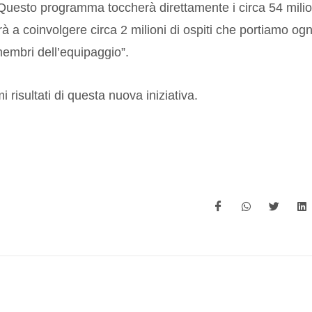
. Questo programma toccherà direttamente i circa 54 milio
à a coinvolgere circa 2 milioni di ospiti che portiamo ogn
membri dell’equipaggio”.
 risultati di questa nuova iniziativa.