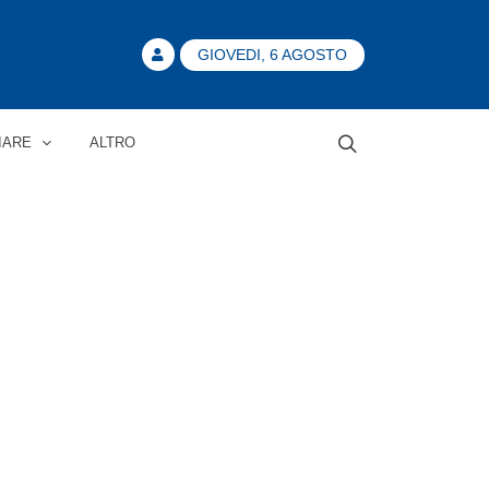
GIOVEDI, 6 AGOSTO
IARE
ALTRO