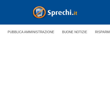
PUBBLICA AMMINISTRAZIONE
BUONE NOTIZIE
RISPARM