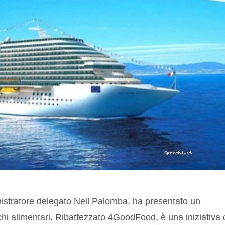
istratore delegato Neil Palomba, ha presentato un
hi alimentari. Ribattezzato 4GoodFood, è una iniziativa