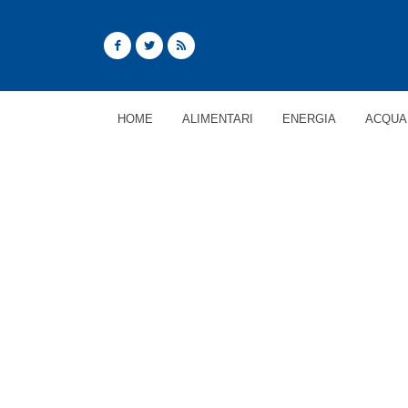
HOME
ALIMENTARI
ENERGIA
ACQUA