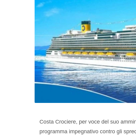
Costa Crociere, per voce del suo ammin
programma impegnativo contro gli sprec