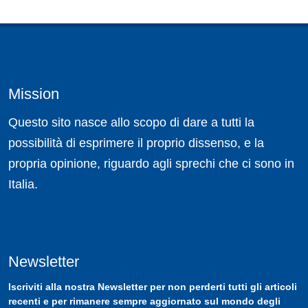
Mission
Questo sito nasce allo scopo di dare a tutti la
possibilità di esprimere il proprio dissenso, e la
propria opinione, riguardo agli sprechi che ci sono in
Italia.
Newsletter
Iscriviti
alla nostra
Newsletter
per non perderti tutti gli articoli
recenti e per rimanere sempre aggiornato sul mondo degli