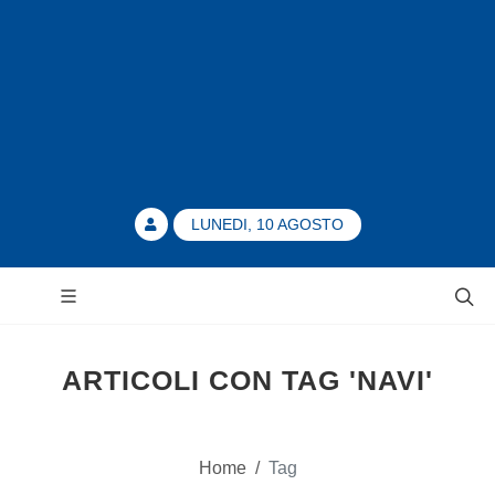
LUNEDI, 10 AGOSTO
ARTICOLI CON TAG 'NAVI'
Home
/
Tag