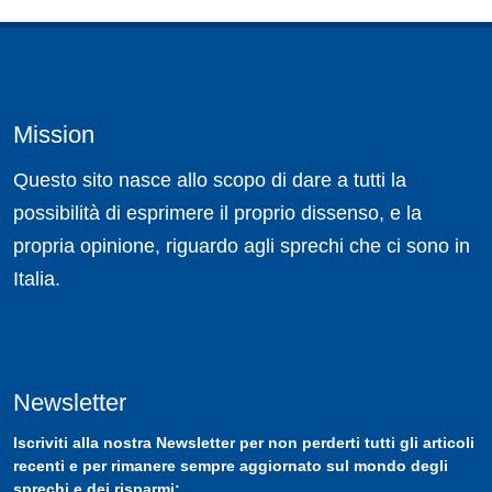
Mission
Questo sito nasce allo scopo di dare a tutti la
possibilità di esprimere il proprio dissenso, e la
propria opinione, riguardo agli sprechi che ci sono in
Italia.
Newsletter
Iscriviti
alla nostra
Newsletter
per non perderti tutti gli articoli
recenti e per rimanere sempre aggiornato sul mondo degli
sprechi e dei risparmi: