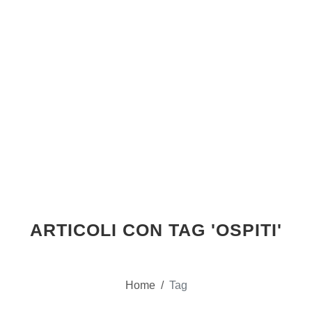
ARTICOLI CON TAG 'OSPITI'
Home
/
Tag