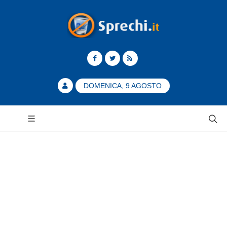
DOMENICA, 9 AGOSTO