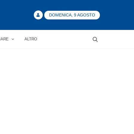
DOMENICA, 9 AGOSTO
IARE
ALTRO