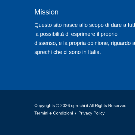
Mission
Questo sito nasce allo scopo di dare a tutt
la possibilità di esprimere il proprio
dissenso, e la propria opinione, riguardo a
sprechi che ci sono in Italia.
Copyrights © 2026 sprechi.it All Rights Reserved.
Termini e Condizioni
/
Privacy Policy