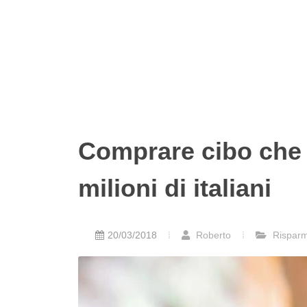
Comprare cibo che 
milioni di italiani
20/03/2018
Roberto
Risparmi