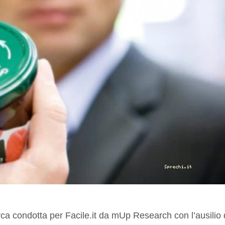
ca condotta per Facile.it da mUp Research con l’ausilio 