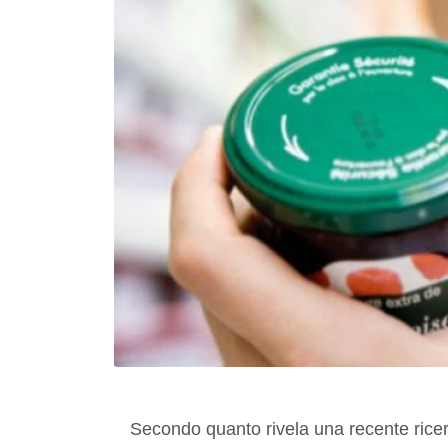
Secondo quanto rivela una recente ricer