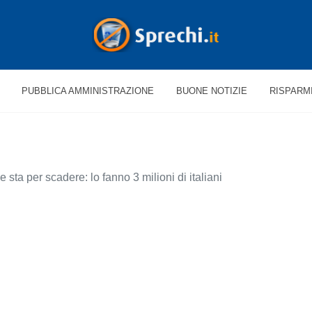
PUBBLICA AMMINISTRAZIONE
BUONE NOTIZIE
RISPARM
sta per scadere: lo fanno 3 milioni di italiani