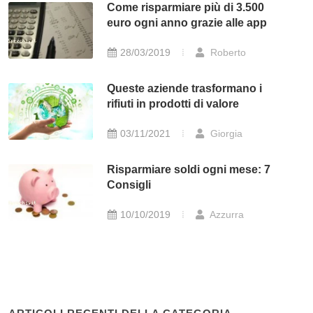
Come risparmiare più di 3.500
euro ogni anno grazie alle app
28/03/2019
Roberto
Queste aziende trasformano i
rifiuti in prodotti di valore
03/11/2021
Giorgia
Risparmiare soldi ogni mese: 7
Consigli
10/10/2019
Azzurra