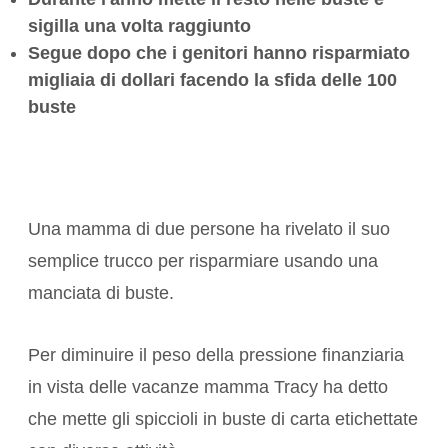
sigilla una volta raggiunto
Segue dopo che i genitori hanno risparmiato
migliaia di dollari facendo la sfida delle 100
buste
Una mamma di due persone ha rivelato il suo
semplice trucco per risparmiare usando una
manciata di buste.
Per diminuire il peso della pressione finanziaria
in vista delle vacanze mamma Tracy ha detto
che mette gli spiccioli in buste di carta etichettate