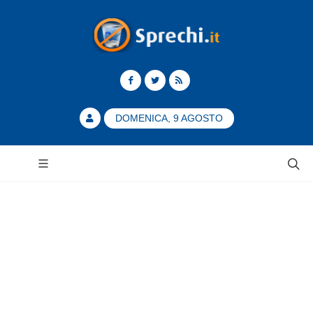
DOMENICA, 9 AGOSTO