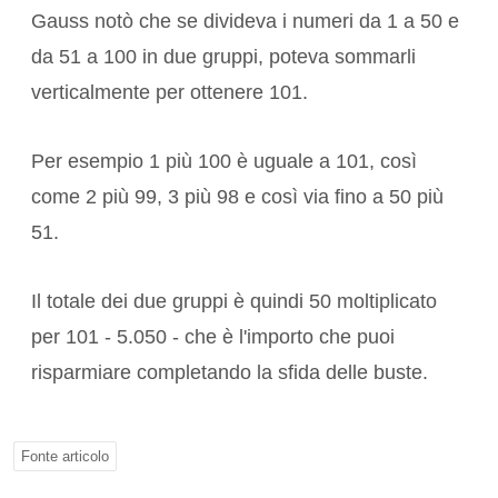
Gauss notò che se divideva i numeri da 1 a 50 e
da 51 a 100 in due gruppi, poteva sommarli
verticalmente per ottenere 101.
Per esempio 1 più 100 è uguale a 101, così
come 2 più 99, 3 più 98 e così via fino a 50 più
51.
Il totale dei due gruppi è quindi 50 moltiplicato
per 101 - 5.050 - che è l'importo che puoi
risparmiare completando la sfida delle buste.
Fonte articolo