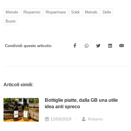
Metodo
Risparmio
Risparmiare
Soldi
Metodo
Delle
Buste
Condividi questo articolo:
Articoli simili:
Bottiglie piatte, dalla GB una utile
idea anti spreco
12/03/2019
Roberto