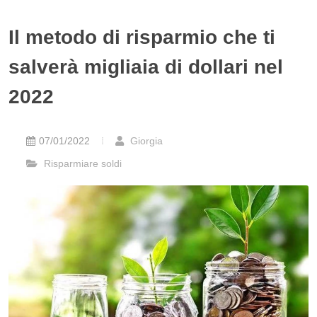
Il metodo di risparmio che ti
salverà migliaia di dollari nel
2022
07/01/2022
Giorgia
Risparmiare soldi