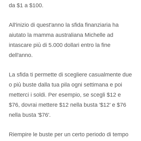
da $1 a $100.
All'inizio di quest'anno la sfida finanziaria ha
aiutato la mamma australiana Michelle ad
intascare più di 5.000 dollari entro la fine
dell'anno.
La sfida ti permette di scegliere casualmente due
o più buste dalla tua pila ogni settimana e poi
metterci i soldi. Per esempio, se scegli $12 e
$76, dovrai mettere $12 nella busta '$12' e $76
nella busta '$76'.
Riempire le buste per un certo periodo di tempo