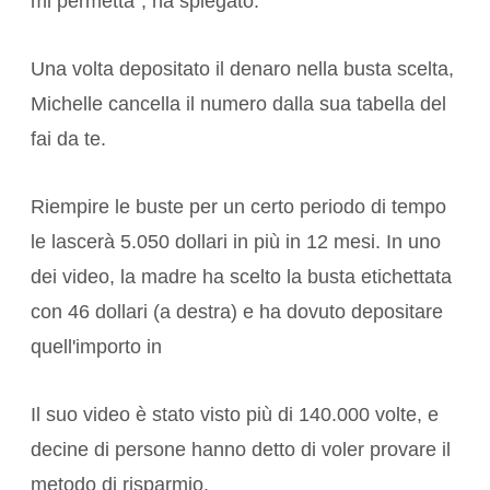
mi permetta", ha spiegato.
Una volta depositato il denaro nella busta scelta,
Michelle cancella il numero dalla sua tabella del
fai da te.
Riempire le buste per un certo periodo di tempo
le lascerà 5.050 dollari in più in 12 mesi. In uno
dei video, la madre ha scelto la busta etichettata
con 46 dollari (a destra) e ha dovuto depositare
quell'importo in
Il suo video è stato visto più di 140.000 volte, e
decine di persone hanno detto di voler provare il
metodo di risparmio.