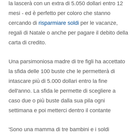
la lascerà con un extra di 5.050 dollari entro 12
mesi - ed è perfetto per coloro che stanno
cercando di
risparmiare soldi
per le vacanze,
regali di Natale o anche per pagare il debito della
carta di credito.
Una parsimoniosa madre di tre figli ha accettato
la sfida delle 100 buste che le permetterà di
intascare più di 5.000 dollari entro la fine
dell'anno. La sfida le permette di scegliere a
caso due o più buste dalla sua pila ogni
settimana e poi metterci dentro il contante
'Sono una mamma di tre bambini e i soldi