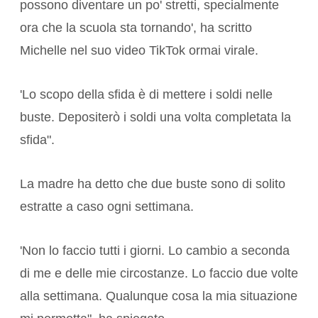
possono diventare un po' stretti, specialmente
ora che la scuola sta tornando', ha scritto
Michelle nel suo video TikTok ormai virale.
'Lo scopo della sfida è di mettere i soldi nelle
buste. Depositerò i soldi una volta completata la
sfida".
La madre ha detto che due buste sono di solito
estratte a caso ogni settimana.
'Non lo faccio tutti i giorni. Lo cambio a seconda
di me e delle mie circostanze. Lo faccio due volte
alla settimana. Qualunque cosa la mia situazione