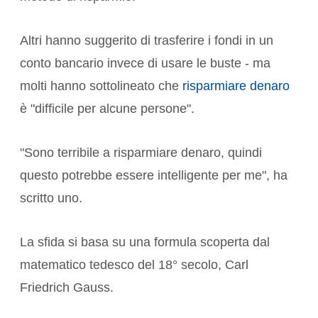
Altri hanno suggerito di trasferire i fondi in un
conto bancario invece di usare le buste - ma
molti hanno sottolineato che
risparmiare denaro
è "difficile per alcune persone".
"Sono terribile a risparmiare denaro, quindi
questo potrebbe essere intelligente per me", ha
scritto uno.
La sfida si basa su una formula scoperta dal
matematico tedesco del 18° secolo, Carl
Friedrich Gauss.