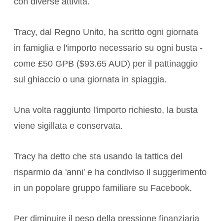
con diverse attività.
Tracy, dal Regno Unito, ha scritto ogni giornata
in famiglia e l'importo necessario su ogni busta -
come £50 GPB ($93.65 AUD) per il pattinaggio
sul ghiaccio o una giornata in spiaggia.
Una volta raggiunto l'importo richiesto, la busta
viene sigillata e conservata.
Tracy ha detto che sta usando la tattica del
risparmio da 'anni' e ha condiviso il suggerimento
in un popolare gruppo familiare su Facebook.
Per diminuire il peso della pressione finanziaria