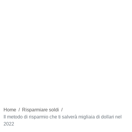
Home
/
Risparmiare soldi
/
Il metodo di risparmio che ti salverà migliaia di dollari nel
2022