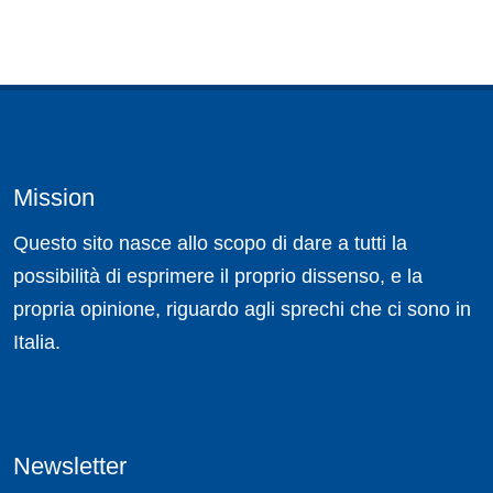
Mission
Questo sito nasce allo scopo di dare a tutti la
possibilità di esprimere il proprio dissenso, e la
propria opinione, riguardo agli sprechi che ci sono in
Italia.
Newsletter