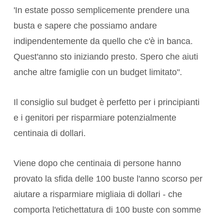
'In estate posso semplicemente prendere una
busta e sapere che possiamo andare
indipendentemente da quello che c'è in banca.
Quest'anno sto iniziando presto. Spero che aiuti
anche altre famiglie con un budget limitato".
Il consiglio sul budget è perfetto per i principianti
e i genitori per risparmiare potenzialmente
centinaia di dollari.
Viene dopo che centinaia di persone hanno
provato la sfida delle 100 buste l'anno scorso per
aiutare a risparmiare migliaia di dollari - che
comporta l'etichettatura di 100 buste con somme