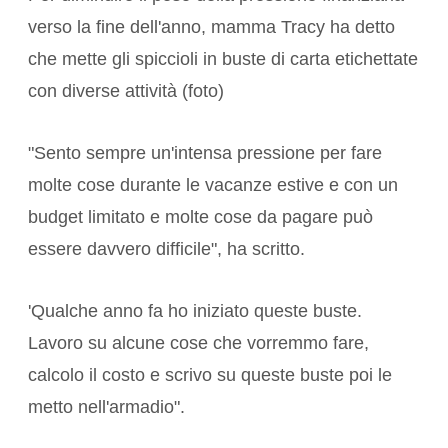
verso la fine dell'anno, mamma Tracy ha detto
che mette gli spiccioli in buste di carta etichettate
con diverse attività (foto)
"Sento sempre un'intensa pressione per fare
molte cose durante le vacanze estive e con un
budget limitato e molte cose da pagare può
essere davvero difficile", ha scritto.
'Qualche anno fa ho iniziato queste buste.
Lavoro su alcune cose che vorremmo fare,
calcolo il costo e scrivo su queste buste poi le
metto nell'armadio".