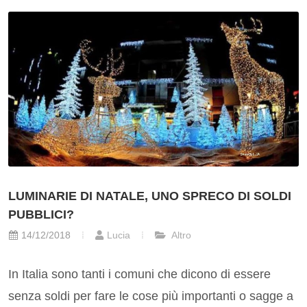
LUMINARIE DI NATALE, UNO SPRECO DI SOLDI
PUBBLICI?
14/12/2018
Lucia
Altro
In Italia sono tanti i comuni che dicono di essere
senza soldi per fare le cose più importanti o sagge a