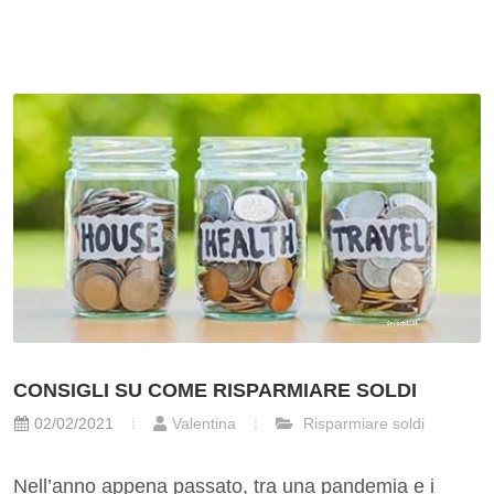
CONSIGLI SU COME RISPARMIARE SOLDI
02/02/2021
Valentina
Risparmiare soldi
Nell’anno appena passato, tra una pandemia e i