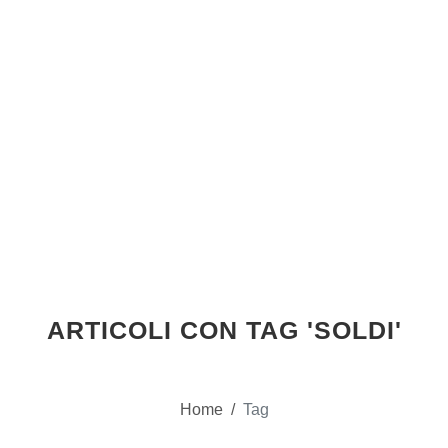
ARTICOLI CON TAG 'SOLDI'
Home
/
Tag