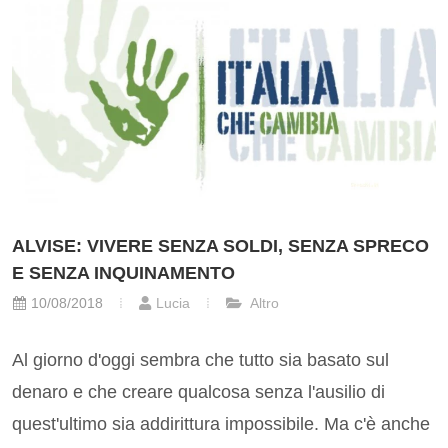
ALVISE: VIVERE SENZA SOLDI, SENZA SPRECO
E SENZA INQUINAMENTO
10/08/2018
Lucia
Altro
Al giorno d'oggi sembra che tutto sia basato sul
denaro e che creare qualcosa senza l'ausilio di
quest'ultimo sia addirittura impossibile. Ma c'è anche