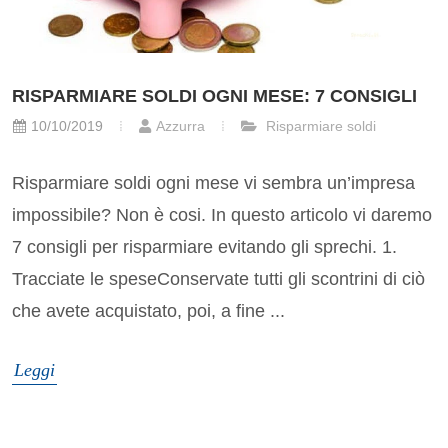
RISPARMIARE SOLDI OGNI MESE: 7 CONSIGLI
10/10/2019
Azzurra
Risparmiare soldi
Risparmiare soldi ogni mese vi sembra un’impresa
impossibile? Non è cosi. In questo articolo vi daremo
7 consigli per risparmiare evitando gli sprechi. 1.
Tracciate le speseConservate tutti gli scontrini di ciò
che avete acquistato, poi, a fine ...
Leggi