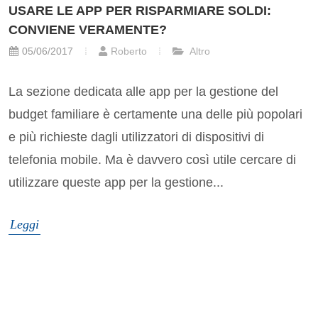
USARE LE APP PER RISPARMIARE SOLDI:
CONVIENE VERAMENTE?
05/06/2017
Roberto
Altro
La sezione dedicata alle app per la gestione del
budget familiare è certamente una delle più popolari
e più richieste dagli utilizzatori di dispositivi di
telefonia mobile. Ma è davvero così utile cercare di
utilizzare queste app per la gestione...
Leggi