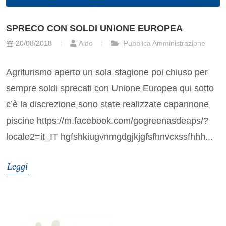
SPRECO CON SOLDI UNIONE EUROPEA
20/08/2018
Aldo
Pubblica Amministrazione
Agriturismo aperto un sola stagione poi chiuso per
sempre soldi sprecati con Unione Europea qui sotto
c’è la discrezione sono state realizzate capannone
piscine https://m.facebook.com/gogreenasdeaps/?
locale2=it_IT hgfshkiugvnmgdgjkjgfsfhnvcxssfhhh...
Leggi