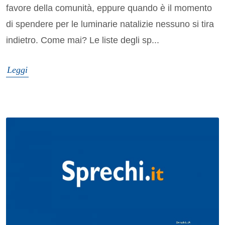
favore della comunità, eppure quando è il momento
di spendere per le luminarie natalizie nessuno si tira
indietro. Come mai? Le liste degli sp...
Leggi