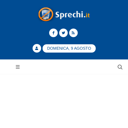
DOMENICA, 9 AGOSTO