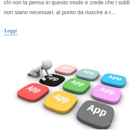
chi non la pensa in questo modo e crede che i soldi
non siano necessari, al punto da riuscire a r...
Leggi