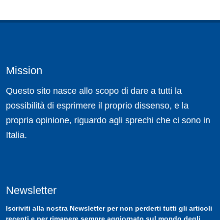
Mission
Questo sito nasce allo scopo di dare a tutti la
possibilità di esprimere il proprio dissenso, e la
propria opinione, riguardo agli sprechi che ci sono in
Italia.
Newsletter
Iscriviti
alla nostra
Newsletter
per non perderti tutti gli articoli
recenti e per rimanere sempre aggiornato sul mondo degli