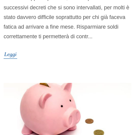
successivi decreti che si sono intervallati, per molti è
stato davvero difficile soprattutto per chi già faceva
fatica ad arrivare a fine mese. Risparmiare soldi
correttamente ti permetterà di contr...
Leggi