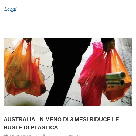
Leggi
AUSTRALIA, IN MENO DI 3 MESI RIDUCE LE
BUSTE DI PLASTICA