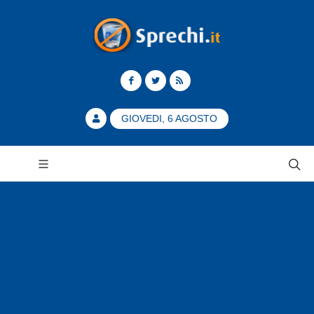
GIOVEDI, 6 AGOSTO