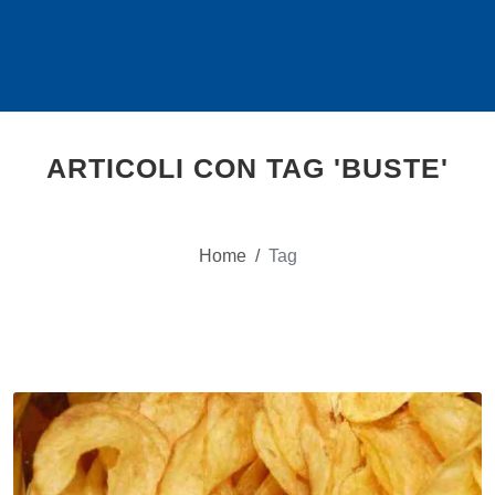
ARTICOLI CON TAG 'BUSTE'
Home
/
Tag