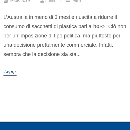
16/05/2019
Lucia
Altro
L’Australia in meno di 3 mesi è riuscita a ridurre il
consumo di sacchetti di plastica pari all’80%. Ciò non
per un’imposizione di tipo politica, ma piuttosto per
una decisione prettamente commerciale. Infatti,
sembra che la decisione sia sta...
Leggi