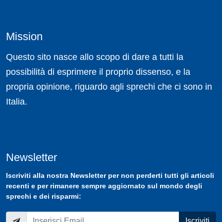
Mission
Questo sito nasce allo scopo di dare a tutti la
possibilità di esprimere il proprio dissenso, e la
propria opinione, riguardo agli sprechi che ci sono in
Italia.
Newsletter
Iscriviti
alla nostra
Newsletter
per non perderti tutti gli articoli
recenti e per rimanere sempre aggiornato sul mondo degli
sprechi e dei risparmi:
Iscriviti