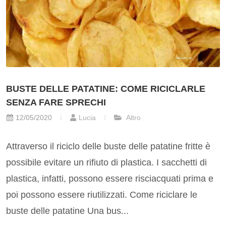
BUSTE DELLE PATATINE: COME RICICLARLE
SENZA FARE SPRECHI
12/05/2020
Lucia
Altro
Attraverso il riciclo delle buste delle patatine fritte è
possibile evitare un rifiuto di plastica. I sacchetti di
plastica, infatti, possono essere risciacquati prima e
poi possono essere riutilizzati. Come riciclare le
buste delle patatine Una bus...