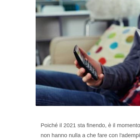
Poiché il 2021 sta finendo, è il momento
non hanno nulla a che fare con l'adempime