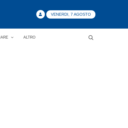
VENERDI, 7 AGOSTO
IARE
ALTRO