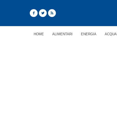
HOME
ALIMENTARI
ENERGIA
ACQUA