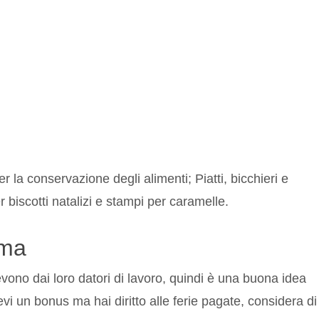
r la conservazione degli alimenti; Piatti, bicchieri e
er biscotti natalizi e stampi per caramelle.
ima
vono dai loro datori di lavoro, quindi è una buona idea
vi un bonus ma hai diritto alle ferie pagate, considera di