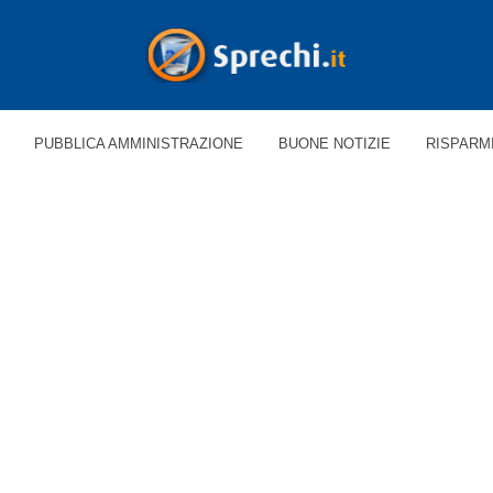
PUBBLICA AMMINISTRAZIONE
BUONE NOTIZIE
RISPARM