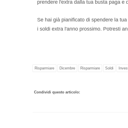
prendere l'extra dalla tua busta paga e di
Se hai già pianificato di spendere la tua
i soldi extra l'anno prossimo. Potresti an
Risparmiare
Dicembre
Risparmiare
Soldi
Inves
Condividi questo articolo: