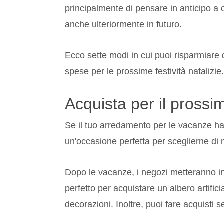
principalmente di pensare in anticipo a 
anche ulteriormente in futuro.
Ecco sette modi in cui puoi risparmiare
spese per le prossime festività natalizie.
Acquista per il pross
Se il tuo arredamento per le vacanze ha 
un'occasione perfetta per sceglierne di 
Dopo le vacanze, i negozi metteranno in
perfetto per acquistare un albero artifici
decorazioni. Inoltre, puoi fare acquisti se