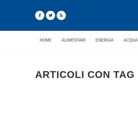
HOME
ALIMENTARI
ENERGIA
ACQUA
ARTICOLI CON TAG