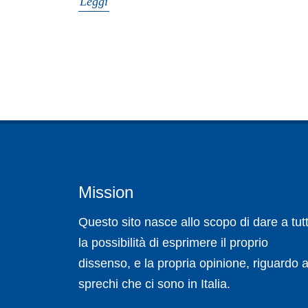
Leggi
Mission
Questo sito nasce allo scopo di dare a tutt
la possibilità di esprimere il proprio
dissenso, e la propria opinione, riguardo a
sprechi che ci sono in Italia.