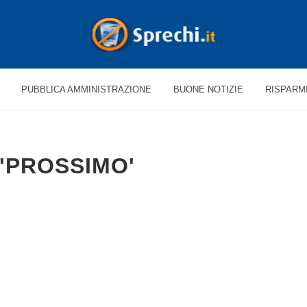
PUBBLICA AMMINISTRAZIONE
BUONE NOTIZIE
RISPARM
 'PROSSIMO'