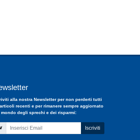
ewsletter
riviti
alla nostra
Newsletter
per non perderti tutti
 articoli recenti e per rimanere sempre aggiornato
 mondo degli sprechi e dei risparmi:
Iscriviti