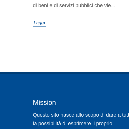
di beni e di servizi pubblici che vie...
Leggi
Mission
Questo sito nasce allo scopo di dare a tutt
la possibilità di esprimere il proprio