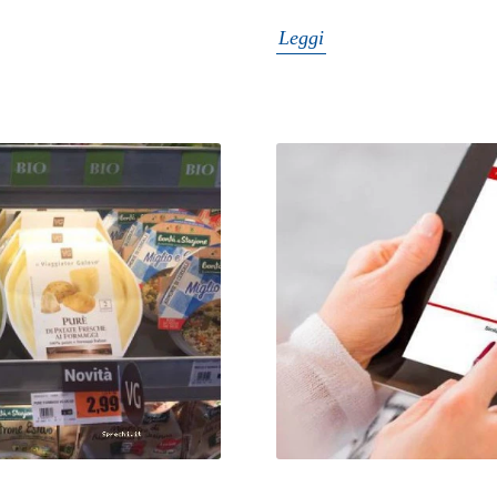
Leggi