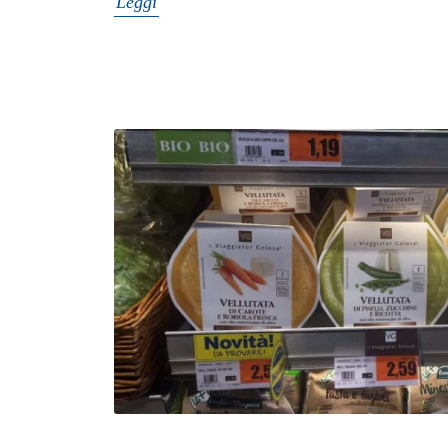
Leggi