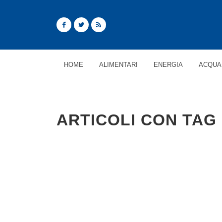
HOME
ALIMENTARI
ENERGIA
ACQUA
ARTICOLI CON TAG 