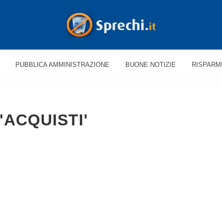
PUBBLICA AMMINISTRAZIONE
BUONE NOTIZIE
RISPARM
'ACQUISTI'