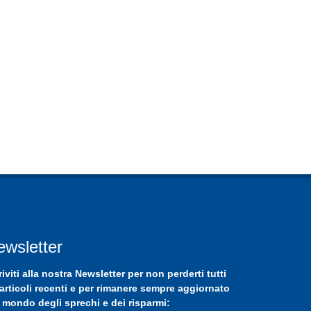
ewsletter
riviti
alla nostra
Newsletter
per non perderti tutti
 articoli recenti e per rimanere sempre aggiornato
 mondo degli sprechi e dei risparmi: