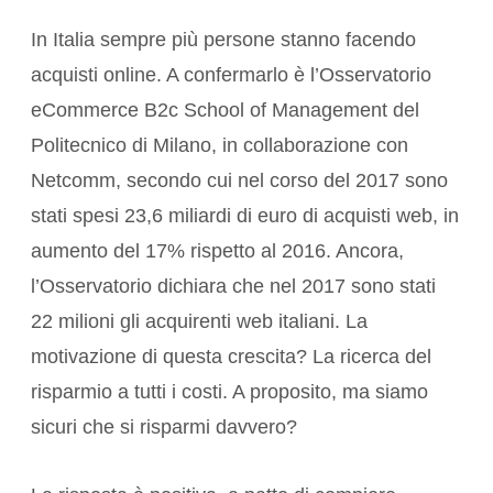
In Italia sempre più persone stanno facendo
acquisti online. A confermarlo è l’Osservatorio
eCommerce B2c School of Management del
Politecnico di Milano, in collaborazione con
Netcomm, secondo cui nel corso del 2017 sono
stati spesi 23,6 miliardi di euro di acquisti web, in
aumento del 17% rispetto al 2016. Ancora,
l’Osservatorio dichiara che nel 2017 sono stati
22 milioni gli acquirenti web italiani. La
motivazione di questa crescita? La ricerca del
risparmio a tutti i costi. A proposito, ma siamo
sicuri che si risparmi davvero?