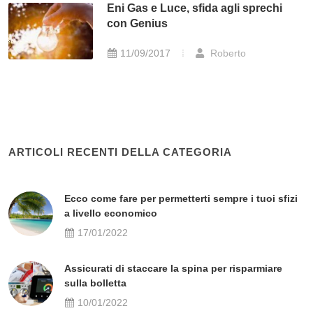
Eni Gas e Luce, sfida agli sprechi
con Genius
11/09/2017
Roberto
ARTICOLI RECENTI DELLA CATEGORIA
Ecco come fare per permetterti sempre i tuoi sfizi
a livello economico
17/01/2022
Assicurati di staccare la spina per risparmiare
sulla bolletta
10/01/2022