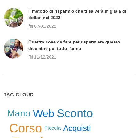
Il metodo di risparmio che ti salverà migliaia di
dollari nel 2022
07/01/2022
Quattro cose da fare per risparmiare questo
dicembre per tutto l'anno
11/12/2021
TAG CLOUD
Sconto
Web
Mano
Corso
Acquisti
Piccola