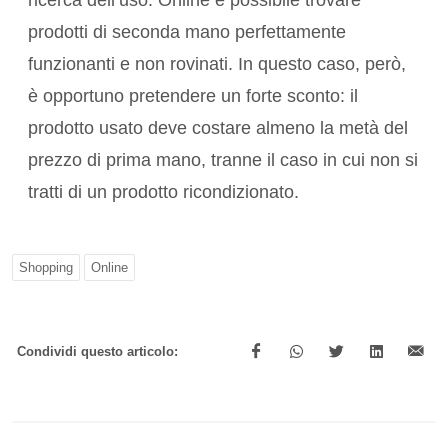
ricerca dell’uso. Online è possibile trovare
prodotti di seconda mano perfettamente
funzionanti e non rovinati. In questo caso, però,
è opportuno pretendere un forte sconto: il
prodotto usato deve costare almeno la metà del
prezzo di prima mano, tranne il caso in cui non si
tratti di un prodotto ricondizionato.
Shopping
Online
Condividi questo articolo: