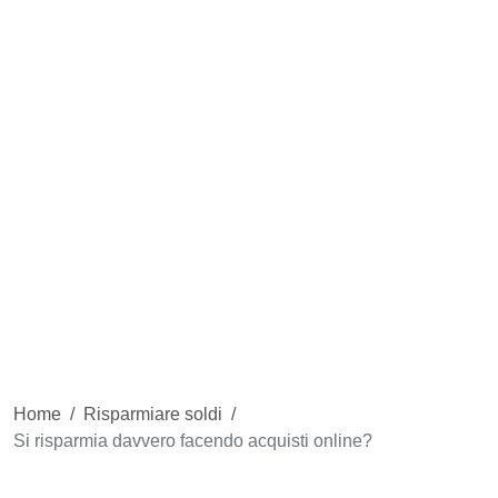
Home
/
Risparmiare soldi
/
Si risparmia davvero facendo acquisti online?