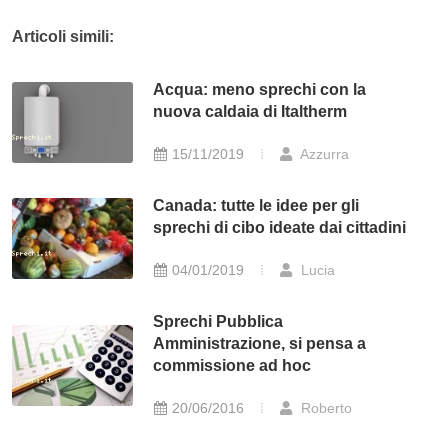
Articoli simili:
Acqua: meno sprechi con la
nuova caldaia di Italtherm
15/11/2019
Azzurra
Canada: tutte le idee per gli
sprechi di cibo ideate dai cittadini
04/01/2019
Lucia
Sprechi Pubblica
Amministrazione, si pensa a
commissione ad hoc
20/06/2016
Roberto