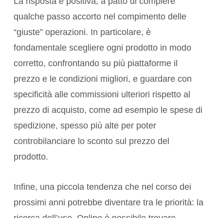
La risposta è positiva, a patto di compiere
qualche passo accorto nel compimento delle
“giuste” operazioni. In particolare, è
fondamentale scegliere ogni prodotto in modo
corretto, confrontando su più piattaforme il
prezzo e le condizioni migliori, e guardare con
specificità alle commissioni ulteriori rispetto al
prezzo di acquisto, come ad esempio le spese di
spedizione, spesso più alte per poter
controbilanciare lo sconto sul prezzo del
prodotto.
Infine, una piccola tendenza che nel corso dei
prossimi anni potrebbe diventare tra le priorità: la