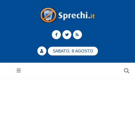
SABATO, 8 AGOSTO