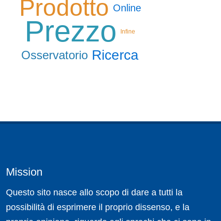
Prodotto
Online
Prezzo
Infine
Ricerca
Osservatorio
Mission
Questo sito nasce allo scopo di dare a tutti la
possibilità di esprimere il proprio dissenso, e la