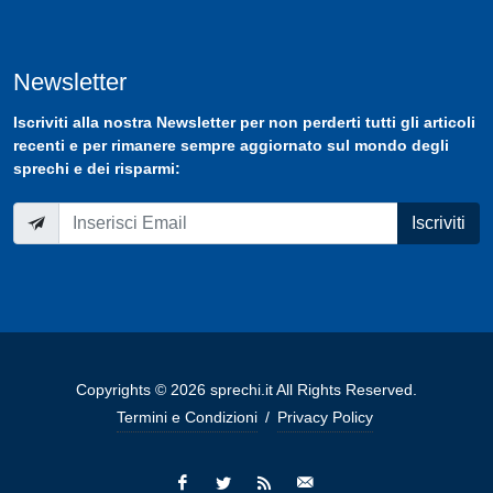
Newsletter
Iscriviti
alla nostra
Newsletter
per non perderti tutti gli articoli
recenti e per rimanere sempre aggiornato sul mondo degli
sprechi e dei risparmi:
Iscriviti
Copyrights © 2026 sprechi.it All Rights Reserved.
Termini e Condizioni
/
Privacy Policy