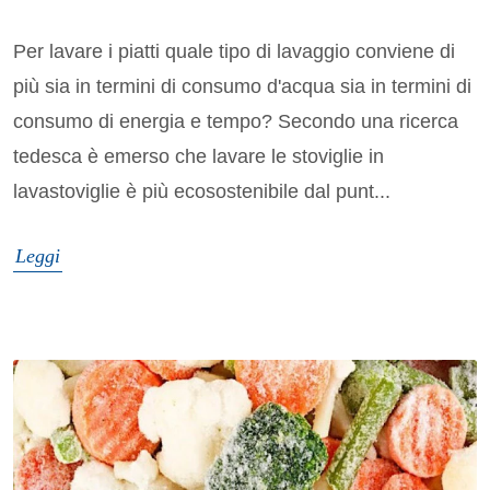
Per lavare i piatti quale tipo di lavaggio conviene di
più sia in termini di consumo d'acqua sia in termini di
consumo di energia e tempo? Secondo una ricerca
tedesca è emerso che lavare le stoviglie in
lavastoviglie è più ecosostenibile dal punt...
Leggi