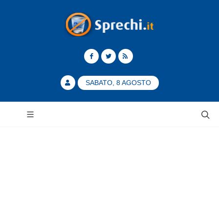
SABATO, 8 AGOSTO