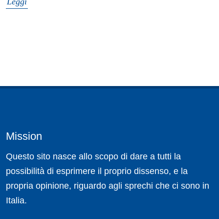
Leggi
Mission
Questo sito nasce allo scopo di dare a tutti la
possibilità di esprimere il proprio dissenso, e la
propria opinione, riguardo agli sprechi che ci sono in
Italia.