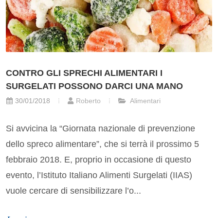
CONTRO GLI SPRECHI ALIMENTARI I
SURGELATI POSSONO DARCI UNA MANO
30/01/2018
Roberto
Alimentari
Si avvicina la “Giornata nazionale di prevenzione
dello spreco alimentare”, che si terrà il prossimo 5
febbraio 2018. E, proprio in occasione di questo
evento, l’Istituto Italiano Alimenti Surgelati (IIAS)
vuole cercare di sensibilizzare l’o...