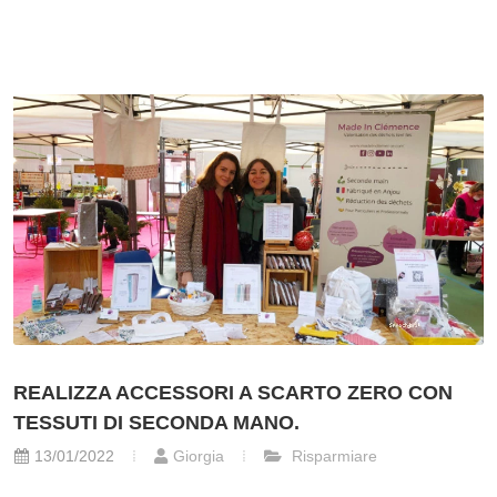
REALIZZA ACCESSORI A SCARTO ZERO CON
TESSUTI DI SECONDA MANO.
13/01/2022
Giorgia
Risparmiare