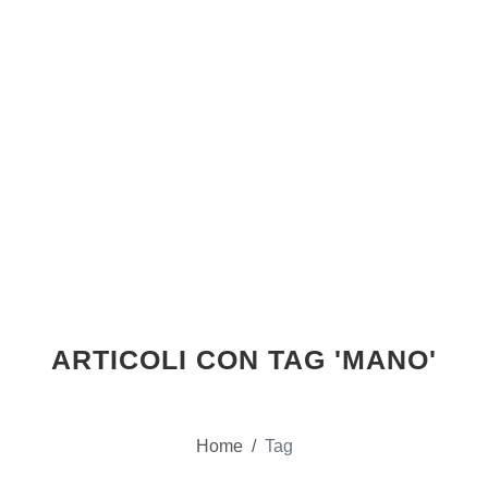
ARTICOLI CON TAG 'MANO'
Home
/
Tag