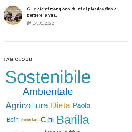
Gli elefanti mangiano rifiuti di plastica fino a
perdere la vita.
14/01/2022
TAG CLOUD
Sostenibile
Ambientale
Agricoltura
Dieta
Paolo
Barilla
Cibi
Bcfn
Alimentare