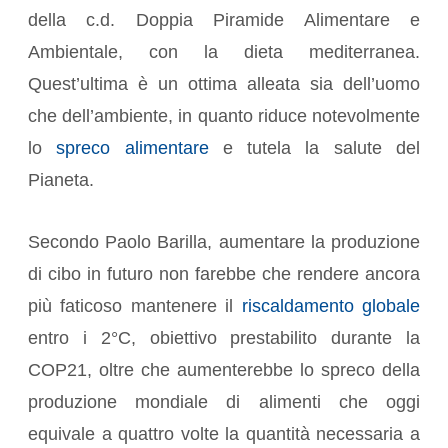
della c.d. Doppia Piramide Alimentare e
Ambientale, con la dieta mediterranea.
Quest’ultima è un ottima alleata sia dell’uomo
che dell’ambiente, in quanto riduce notevolmente
lo
spreco alimentare
e tutela la salute del
Pianeta.
Secondo Paolo Barilla, aumentare la produzione
di cibo in futuro non farebbe che rendere ancora
più faticoso mantenere il
riscaldamento globale
entro i 2°C, obiettivo prestabilito durante la
COP21, oltre che aumenterebbe lo spreco della
produzione mondiale di alimenti che oggi
equivale a quattro volte la quantità necessaria a