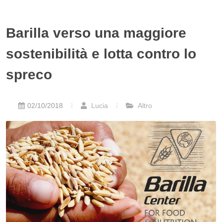
Barilla verso una maggiore
sostenibilità e lotta contro lo
spreco
02/10/2018
Lucia
Altro