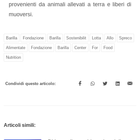
provenienti da animali allevati a terra e liberi di
muoversi.
Barilla
Fondazione
Barilla
Sostenibilit
Lotta
Allo
Spreco
Alimentate
Fondazione
Barilla
Center
For
Food
Nutrition
Condividi questo articolo:
Articoli simili: