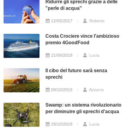
Ridurre gli sprechi grazie a delle
"perle di acqua"
12/05/2017
Roberto
Costa Crociere vince l'ambizioso
premio 4GoodFood
21/06/2019
Lucia
Il cibo del futuro sarà senza
sprechi
09/10/2019
Azzurra
Swamp: un sistema rivoluzionario
per diminuire gli sprechi d'acqua
29/10/2019
Lucia