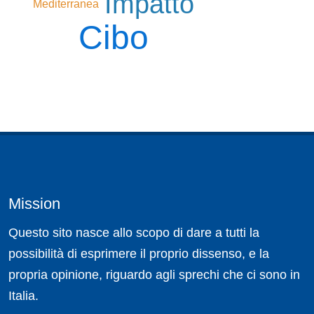
Impatto
Mediterranea
Cibo
Mission
Questo sito nasce allo scopo di dare a tutti la
possibilità di esprimere il proprio dissenso, e la
propria opinione, riguardo agli sprechi che ci sono in
Italia.