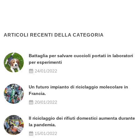
ARTICOLI RECENTI DELLA CATEGORIA
Battaglia per salvare cuccioli portati in laboratori
per esperimenti
24/01/2022
Un futuro impianto di riciclaggio molecolare in
Francia.
20/01/2022
Il riciclaggio dei rifiuti domestici aumenta durante
la pandemia.
15/01/2022