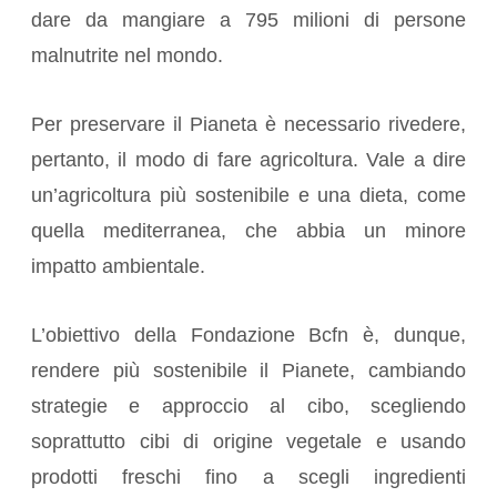
dare da mangiare a 795 milioni di persone
malnutrite nel mondo.
Per preservare il Pianeta è necessario rivedere,
pertanto, il modo di fare agricoltura. Vale a dire
un’agricoltura più sostenibile e una dieta, come
quella mediterranea, che abbia un minore
impatto ambientale.
L’obiettivo della Fondazione Bcfn è, dunque,
rendere più sostenibile il Pianete, cambiando
strategie e approccio al cibo, scegliendo
soprattutto cibi di origine vegetale e usando
prodotti freschi fino a scegli ingredienti