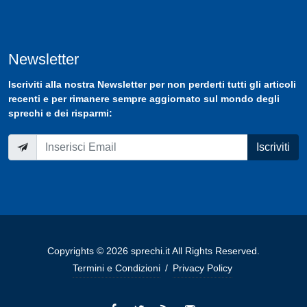
Newsletter
Iscriviti
alla nostra
Newsletter
per non perderti tutti gli articoli
recenti e per rimanere sempre aggiornato sul mondo degli
sprechi e dei risparmi:
Iscriviti
Copyrights © 2026 sprechi.it All Rights Reserved.
Termini e Condizioni
/
Privacy Policy