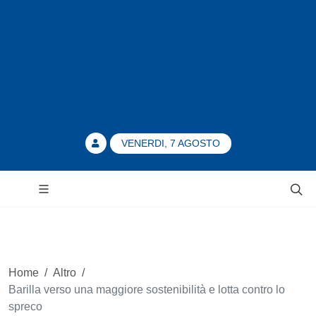
VENERDI, 7 AGOSTO
Home
/
Altro
/
Barilla verso una maggiore sostenibilità e lotta contro lo
spreco