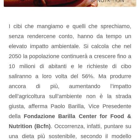
I cibi che mangiamo e quelli che sprechiamo,
senza rendercene conto, hanno da tempo un
elevato impatto ambientale. Si calcola che nel
2050 la popolazione continuerà a crescere fino a
10 milioni di abitanti e le richieste di cibo
saliranno a loro volta del 56%. Ma produrre
ancora di più, aumentando l’impatto
dell’agricoltura sull’ambiente non è la strada
giusta, afferma Paolo Barilla, Vice Presedente
della
Fondazione Barilla Center for Food &
Nutrition (Bcfn)
. Occorrenza, infatti, puntare su
una dieta più sostenibile, secondo il modello