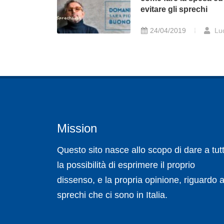
evitare gli sprechi
24/04/2019
Lu
Mission
Questo sito nasce allo scopo di dare a tutt
la possibilità di esprimere il proprio
dissenso, e la propria opinione, riguardo a
sprechi che ci sono in Italia.