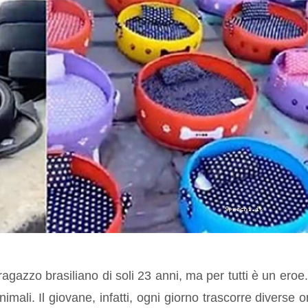
agazzo brasiliano di soli 23 anni, ma per tutti è un eroe.
animali. Il giovane, infatti, ogni giorno trascorre diverse o