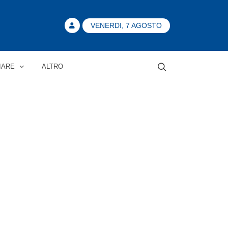
VENERDI, 7 AGOSTO
IARE
ALTRO