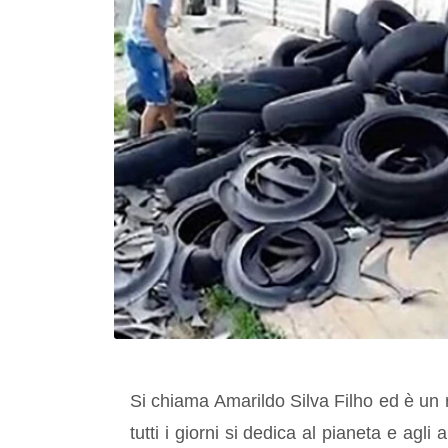
Si chiama Amarildo Silva Filho ed è un r
tutti i giorni si dedica al pianeta e agli 