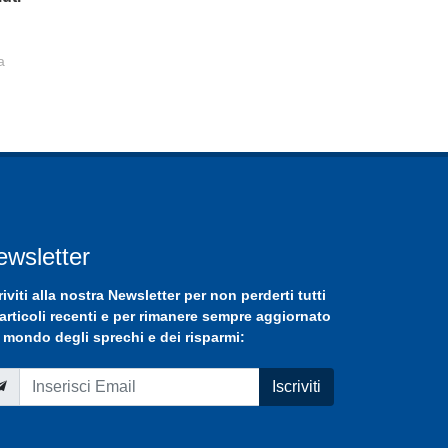
a
ewsletter
riviti
alla nostra
Newsletter
per non perderti tutti
 articoli recenti e per rimanere sempre aggiornato
 mondo degli sprechi e dei risparmi:
Iscriviti