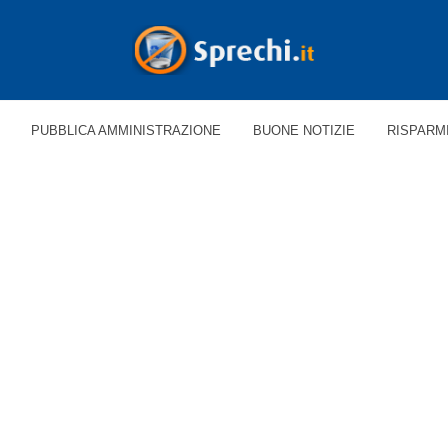
PUBBLICA AMMINISTRAZIONE
BUONE NOTIZIE
RISPARM