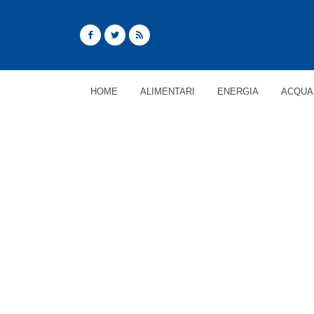
HOME
ALIMENTARI
ENERGIA
ACQUA