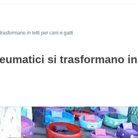
asformano in letti per cani e gatti
eumatici si trasformano in