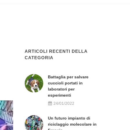
ARTICOLI RECENTI DELLA
CATEGORIA
Battaglia per salvare
cuccioli portati in
laboratori per
esperimenti
24/01/2022
Un futuro impianto di
riciclaggio molecolare in