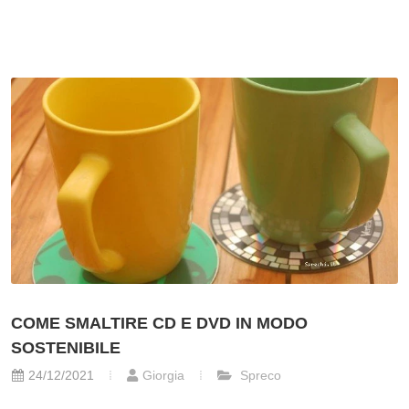
COME SMALTIRE CD E DVD IN MODO
SOSTENIBILE
24/12/2021
Giorgia
Spreco