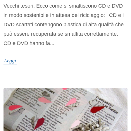
Vecchi tesori: Ecco come si smaltiscono CD e DVD
in modo sostenibile In attesa del riciclaggio: i CD e i
DVD scartati contengono plastica di alta qualità che
può essere recuperata se smaltita correttamente.
CD e DVD hanno fa...
Leggi