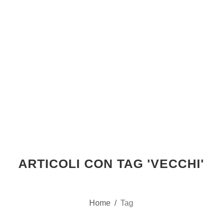
ARTICOLI CON TAG 'VECCHI'
Home
/
Tag