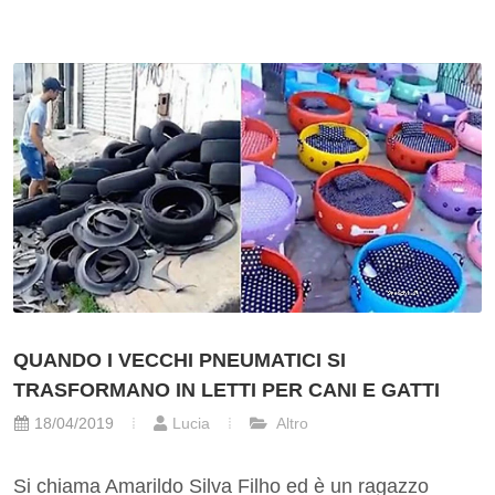
QUANDO I VECCHI PNEUMATICI SI
TRASFORMANO IN LETTI PER CANI E GATTI
18/04/2019
Lucia
Altro
Si chiama Amarildo Silva Filho ed è un ragazzo