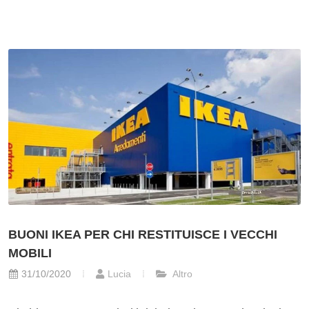
BUONI IKEA PER CHI RESTITUISCE I VECCHI
MOBILI
31/10/2020
Lucia
Altro