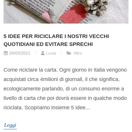
5 IDEE PER RICICLARE I NOSTRI VECCHI
QUOTIDIANI ED EVITARE SPRECHI
26/03/2021
Lucia
Altro
Come riciclare la carta. Ogni giorno in Italia vengono
acquistati circa 4milioni di giornali, il che significa,
ecologicamente parlando, di un consumo enorme a
livello di carta che poi dovrà essere in qualche modo
riciclata. Scopriamo insieme 5 idee...
Leggi