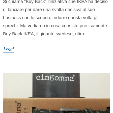
Si chiama “Buy Back” l’iniziativa che IKEA ha deciso
di lanciare per dare una svolta decisiva al suo
business con lo scopo di ridurre questa volta gli
sprechi. Ma vediamo in cosa consiste precisamente.
Buy Back IKEA, il gigante svedese, ritira ...
Leggi