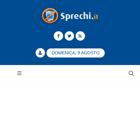
DOMENICA, 9 AGOSTO