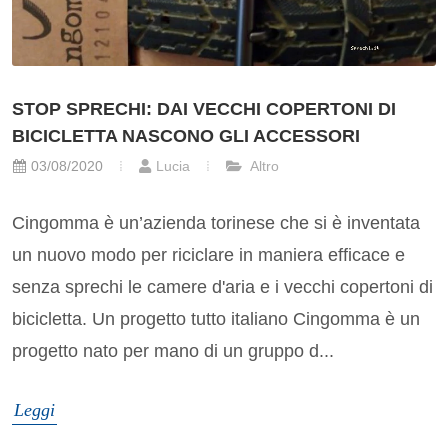
STOP SPRECHI: DAI VECCHI COPERTONI DI
BICICLETTA NASCONO GLI ACCESSORI
03/08/2020
Lucia
Altro
Cingomma è un’azienda torinese che si è inventata
un nuovo modo per riciclare in maniera efficace e
senza sprechi le camere d'aria e i vecchi copertoni di
bicicletta. Un progetto tutto italiano Cingomma è un
progetto nato per mano di un gruppo d...
Leggi