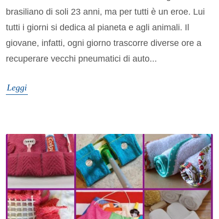
brasiliano di soli 23 anni, ma per tutti è un eroe. Lui
tutti i giorni si dedica al pianeta e agli animali. Il
giovane, infatti, ogni giorno trascorre diverse ore a
recuperare vecchi pneumatici di auto...
Leggi