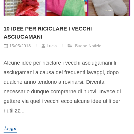
10 IDEE PER RICICLARE I VECCHI
ASCIUGAMANI
15/05/2018
Lucia
Buone Notizie
Alcune idee per riciclare i vecchi asciugamani li
asciugamani a causa dei frequenti lavaggi, dopo
qualche anno tendono a rovinarsi. Diventa
necessario dunque comprarne di nuovi. Invece di
gettare via quelli vecchi ecco alcune idee utili per
riutilizz...
Leggi