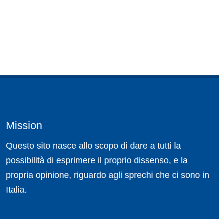
Mission
Questo sito nasce allo scopo di dare a tutti la
possibilità di esprimere il proprio dissenso, e la
propria opinione, riguardo agli sprechi che ci sono in
Italia.