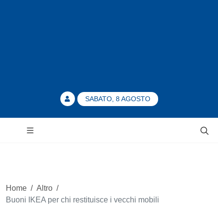
SABATO, 8 AGOSTO
Home
/
Altro
/
Buoni IKEA per chi restituisce i vecchi mobili