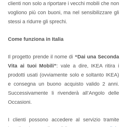
clienti non solo a riportare i vecchi mobili che non
vogliono più con buoni, ma nel sensibilizzare gli
stessi a ridurre gli sprechi.
Come funziona in Italia
Il progetto prende il nome di
“Dai una Seconda
Vita ai tuoi Mobili”
: vale a dire, IKEA ritira i
prodotti usati (ovviamente solo e soltanto IKEA)
e consegna un buono acquisto valido 2 anni.
Successivamente li rivenderà all’Angolo delle
Occasioni.
I clienti possono accedere al servizio tramite