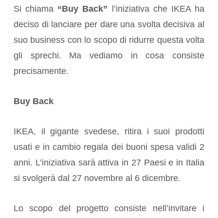
Si chiama
“Buy Back”
l’iniziativa che IKEA ha
deciso di lanciare per dare una svolta decisiva al
suo business con lo scopo di ridurre questa volta
gli sprechi. Ma vediamo in cosa consiste
precisamente.
Buy Back
IKEA, il gigante svedese, ritira i suoi prodotti
usati e in cambio regala dei buoni spesa validi 2
anni. L’iniziativa sarà attiva in 27 Paesi e in Italia
si svolgerà dal 27 novembre al 6 dicembre.
Lo scopo del progetto consiste nell’invitare i