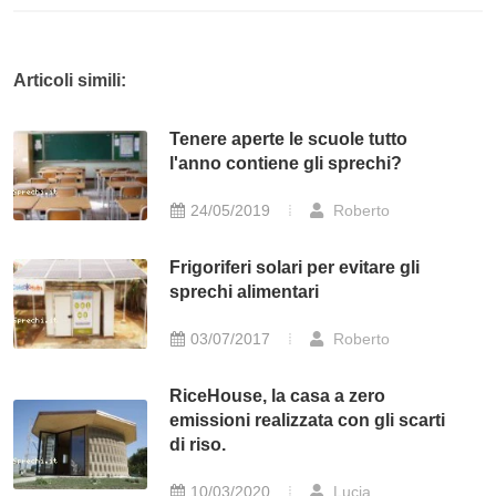
Articoli simili:
Tenere aperte le scuole tutto
l'anno contiene gli sprechi?
24/05/2019
Roberto
Frigoriferi solari per evitare gli
sprechi alimentari
03/07/2017
Roberto
RiceHouse, la casa a zero
emissioni realizzata con gli scarti
di riso.
10/03/2020
Lucia