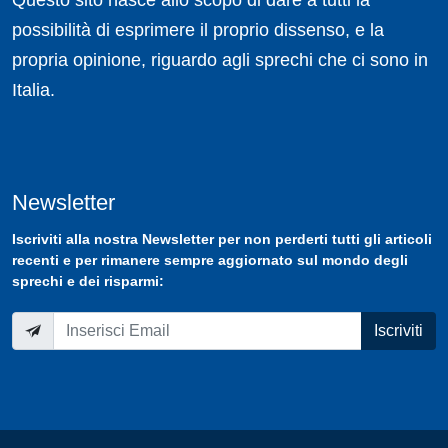
Questo sito nasce allo scopo di dare a tutti la
possibilità di esprimere il proprio dissenso, e la
propria opinione, riguardo agli sprechi che ci sono in
Italia.
Newsletter
Iscriviti
alla nostra
Newsletter
per non perderti tutti gli articoli
recenti e per rimanere sempre aggiornato sul mondo degli
sprechi e dei risparmi:
Iscriviti