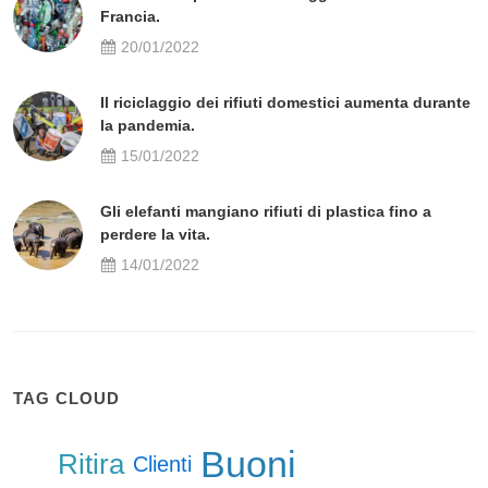
Francia.
20/01/2022
Il riciclaggio dei rifiuti domestici aumenta durante
la pandemia.
15/01/2022
Gli elefanti mangiano rifiuti di plastica fino a
perdere la vita.
14/01/2022
TAG CLOUD
Buoni
Ritira
Clienti