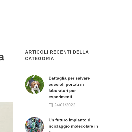
ARTICOLI RECENTI DELLA
a
CATEGORIA
Battaglia per salvare
cuccioli portati in
laboratori per
esperimenti
24/01/2022
Un futuro impianto di
riciclaggio molecolare in