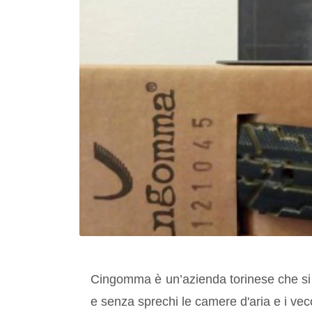
Cingomma è un’azienda torinese che si 
e senza sprechi le camere d'aria e i vecc