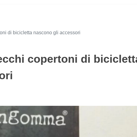
oni di bicicletta nascono gli accessori
cchi copertoni di biciclett
ori