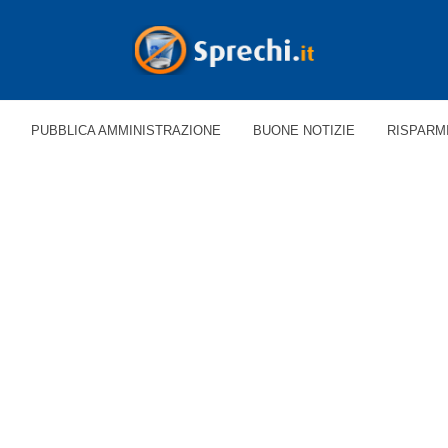
PUBBLICA AMMINISTRAZIONE
BUONE NOTIZIE
RISPARM