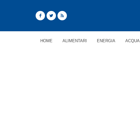
HOME
ALIMENTARI
ENERGIA
ACQUA