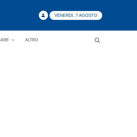
VENERDI, 7 AGOSTO
IARE
ALTRO