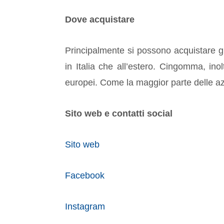
Dove acquistare
Principalmente si possono acquistare gl
in Italia che all’estero. Cingomma, inol
europei. Come la maggior parte delle a
Sito web e contatti social
Sito web
Facebook
Instagram