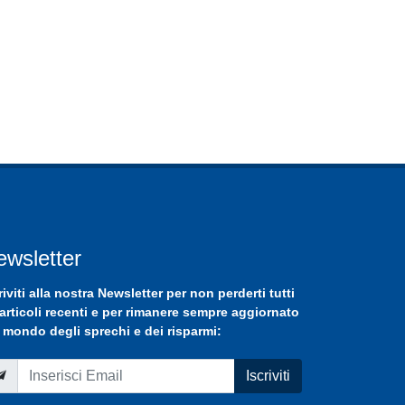
ewsletter
riviti
alla nostra
Newsletter
per non perderti tutti
 articoli recenti e per rimanere sempre aggiornato
 mondo degli sprechi e dei risparmi:
Iscriviti