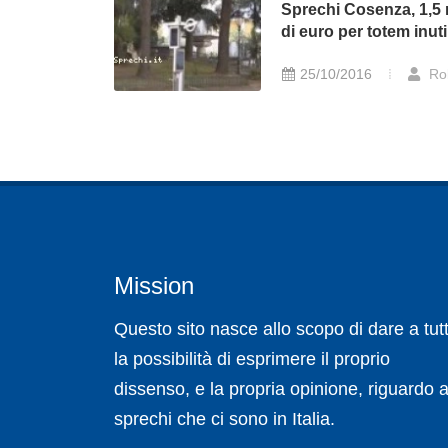
Sprechi Cosenza, 1,5 
di euro per totem inutil
25/10/2016
Ro
Mission
Questo sito nasce allo scopo di dare a tutt
la possibilità di esprimere il proprio
dissenso, e la propria opinione, riguardo a
sprechi che ci sono in Italia.