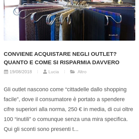
CONVIENE ACQUISTARE NEGLI OUTLET?
QUANTO E COME SI RISPARMIA DAVVERO
19/08/2018
Lucia
Altro
Gli outlet nascono come “cittadelle dallo shopping
facile”, dove il consumatore è portato a spendere
cifre superiori alla norma, 250 € in media, di cui oltre
100 “inutili” o comunque senza una mira specifica.
Qui gli sconti sono presenti t...