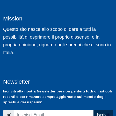
Mission
Questo sito nasce allo scopo di dare a tutti la
possibilità di esprimere il proprio dissenso, e la
propria opinione, riguardo agli sprechi che ci sono in
Italia.
Newsletter
Iscriviti
alla nostra
Newsletter
per non perderti tutti gli articoli
recenti e per rimanere sempre aggiornato sul mondo degli
sprechi e dei risparmi:
Iscriviti