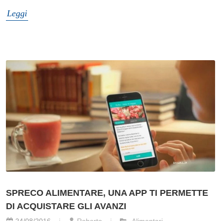
Leggi
SPRECO ALIMENTARE, UNA APP TI PERMETTE
DI ACQUISTARE GLI AVANZI