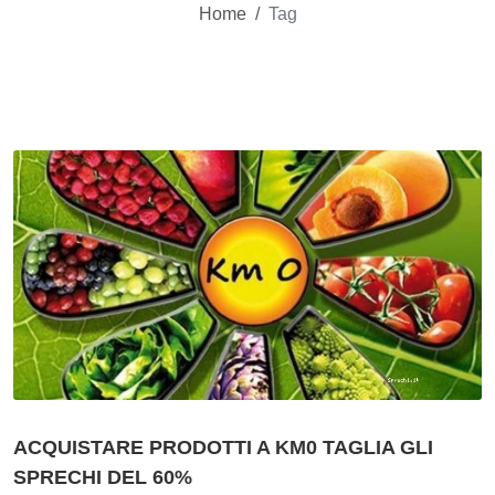
Home
/
Tag
ACQUISTARE PRODOTTI A KM0 TAGLIA GLI
SPRECHI DEL 60%