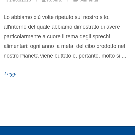
24/08/2016
Roberto
Alimentari
Lo abbiamo più volte ripetuto sul nostro sito,
all'interno del quale abbiamo dimostrato di avere
particolarmente a cuore il tema degli sprechi
alimentari: ogni anno la metà del cibo prodotto nel
nostro Pianeta viene buttato e, pertanto, molto si ...
Leggi