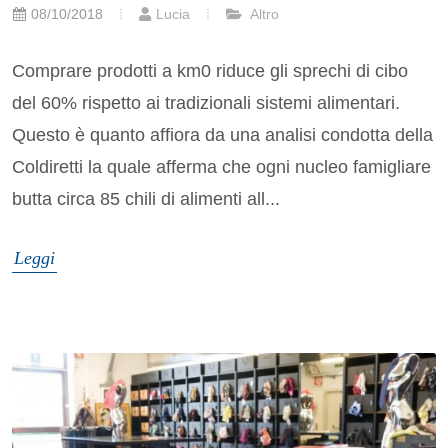
08/10/2018
Lucia
Altro
Comprare prodotti a km0 riduce gli sprechi di cibo
del 60% rispetto ai tradizionali sistemi alimentari.
Questo è quanto affiora da una analisi condotta della
Coldiretti la quale afferma che ogni nucleo famigliare
butta circa 85 chili di alimenti all...
Leggi