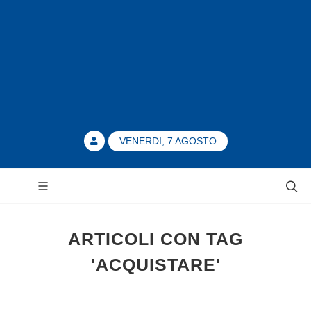
VENERDI, 7 AGOSTO
ARTICOLI CON TAG
'ACQUISTARE'